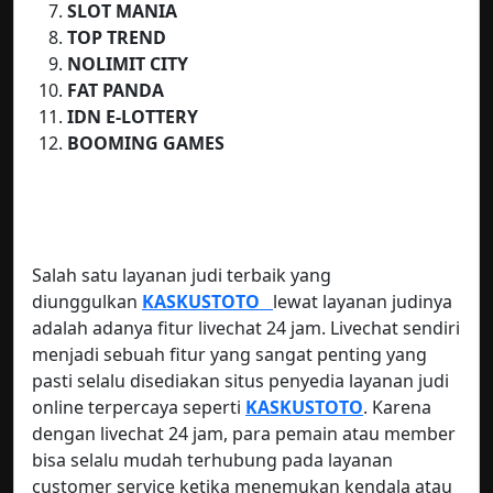
SLOT MANIA
TOP TREND
NOLIMIT CITY
FAT PANDA
IDN E-LOTTERY
BOOMING GAMES
Salah satu layanan judi terbaik yang
diunggulkan
KASKUSTOTO
lewat layanan judinya
adalah adanya fitur livechat 24 jam. Livechat sendiri
menjadi sebuah fitur yang sangat penting yang
pasti selalu disediakan situs penyedia layanan judi
online terpercaya seperti
KASKUSTOTO
. Karena
dengan livechat 24 jam, para pemain atau member
bisa selalu mudah terhubung pada layanan
customer service ketika menemukan kendala atau