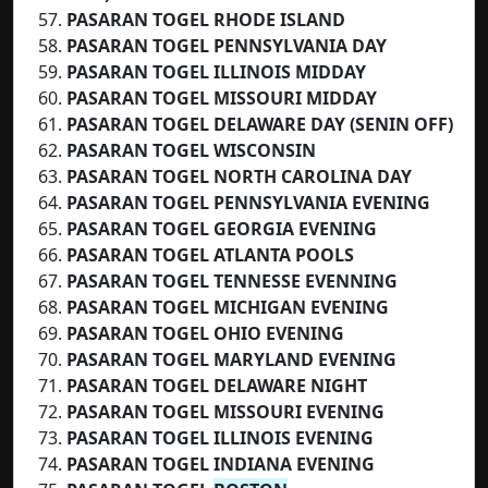
PASARAN TOGEL RHODE ISLAND
PASARAN TOGEL PENNSYLVANIA DAY
PASARAN TOGEL ILLINOIS MIDDAY
PASARAN TOGEL MISSOURI MIDDAY
PASARAN TOGEL DELAWARE DAY (SENIN OFF)
PASARAN TOGEL WISCONSIN
PASARAN TOGEL NORTH CAROLINA DAY
PASARAN TOGEL PENNSYLVANIA EVENING
PASARAN TOGEL GEORGIA EVENING
PASARAN TOGEL ATLANTA POOLS
PASARAN TOGEL TENNESSE EVENNING
PASARAN TOGEL MICHIGAN EVENING
PASARAN TOGEL OHIO EVENING
PASARAN TOGEL MARYLAND EVENING
PASARAN TOGEL DELAWARE NIGHT
PASARAN TOGEL MISSOURI EVENING
PASARAN TOGEL ILLINOIS EVENING
PASARAN TOGEL INDIANA EVENING