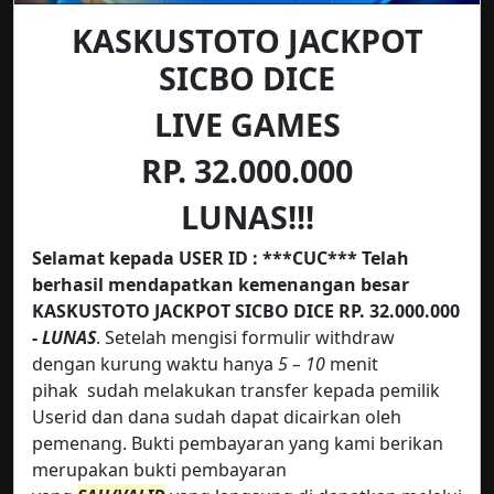
KASKUSTOTO JACKPOT
SICBO DICE
LIVE GAMES
RP. 32.000.000
LUNAS!!!
Selamat kepada USER ID : ***CUC*** Telah
berhasil mendapatkan kemenangan besar
KASKUSTOTO JACKPOT SICBO DICE RP. 32.000.000
-
LUNAS
. Setelah mengisi formulir withdraw
dengan kurung waktu hanya
5 – 10
menit
pihak
sudah melakukan transfer kepada pemilik
Userid dan dana sudah dapat dicairkan oleh
pemenang. Bukti pembayaran yang kami berikan
merupakan bukti pembayaran