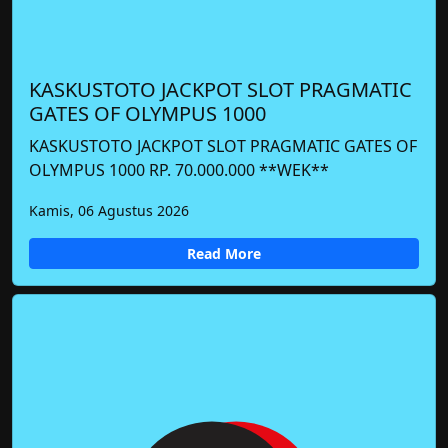
KASKUSTOTO JACKPOT SLOT PRAGMATIC
GATES OF OLYMPUS 1000
KASKUSTOTO JACKPOT SLOT PRAGMATIC GATES OF
OLYMPUS 1000 RP. 70.000.000 **WEK**
Kamis, 06 Agustus 2026
Read More