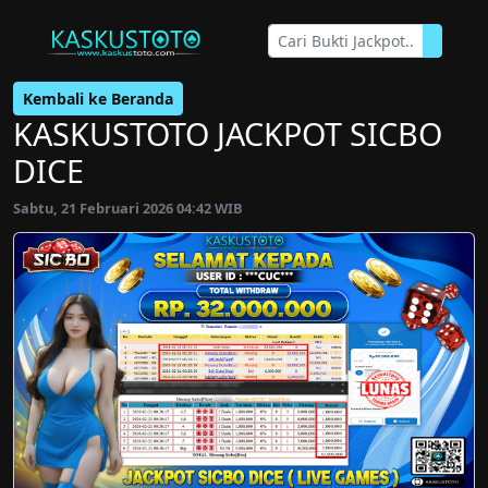
Kembali ke Beranda
KASKUSTOTO JACKPOT SICBO
DICE
Sabtu, 21 Februari 2026 04:42 WIB