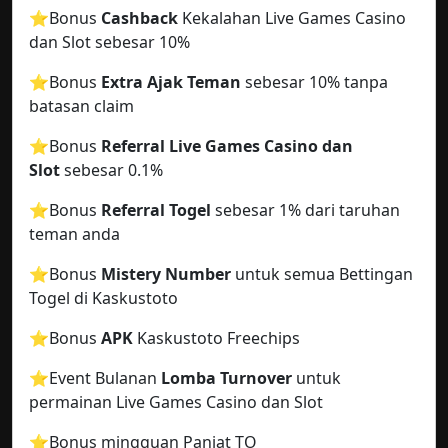
⭐️Bonus
Cashback
Kekalahan Live Games Casino
dan Slot sebesar 10%
⭐️Bonus
Extra Ajak Teman
sebesar 10% tanpa
batasan claim
⭐️Bonus
Referral Live Games Casino dan
Slot
sebesar 0.1%
⭐️Bonus
Referral Togel
sebesar 1% dari taruhan
teman anda
⭐️Bonus
Mistery Number
untuk semua Bettingan
Togel di Kaskustoto
⭐️Bonus
APK
Kaskustoto Freechips
⭐️Event Bulanan
Lomba Turnover
untuk
permainan Live Games Casino dan Slot
⭐️Bonus mingguan Panjat TO