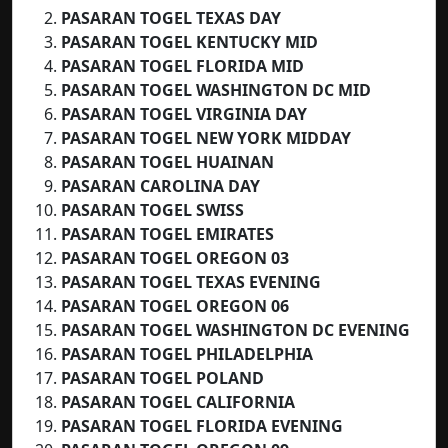
PASARAN TOGEL TEXAS DAY
PASARAN TOGEL KENTUCKY MID
PASARAN TOGEL
FLORIDA MID
PASARAN TOGEL WASHINGTON DC MID
PASARAN TOGEL VIRGINIA DAY
PASARAN TOGEL NEW YORK MIDDAY
PASARAN TOGEL HUAINAN
PASARAN CAROLINA DAY
PASARAN TOGEL SWISS
PASARAN TOGEL EMIRATES
PASARAN TOGEL OREGON 03
PASARAN TOGEL TEXAS EVENING
PASARAN TOGEL OREGON 06
PASARAN TOGEL WASHINGTON DC EVENING
PASARAN TOGEL PHILADELPHIA
PASARAN TOGEL POLAND
PASARAN TOGEL CALIFORNIA
PASARAN TOGEL FLORIDA EVENING