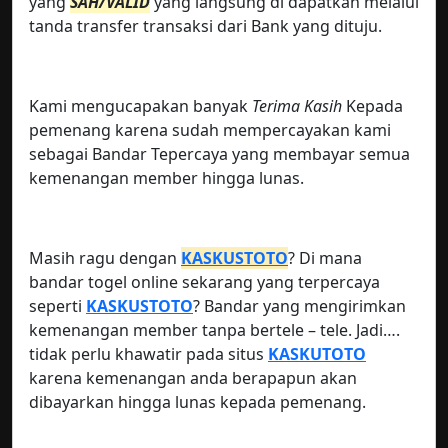
yang
SAH/VALID
yang langsung di dapatkan melalui
tanda transfer transaksi dari Bank yang dituju.
Kami mengucapakan banyak
Terima Kasih
Kepada
pemenang karena sudah mempercayakan kami
sebagai Bandar Tepercaya yang membayar semua
kemenangan member hingga lunas.
Masih ragu dengan
KASKUSTOTO
? Di mana
bandar togel online sekarang yang terpercaya
seperti
KASKUSTOTO
? Bandar yang mengirimkan
kemenangan member tanpa bertele – tele. Jadi….
tidak perlu khawatir pada situs
KASKUTOTO
karena kemenangan anda berapapun akan
dibayarkan hingga lunas kepada pemenang.