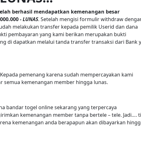
Telah berhasil mendapatkan kemenangan besar
00.000 -
LUNAS
. Setelah mengisi formulir withdraw denga
udah melakukan transfer kepada pemilik Userid dan dana
ukti pembayaran yang kami berikan merupakan bukti
g di dapatkan melalui tanda transfer transaksi dari Bank 
Kepada pemenang karena sudah mempercayakan kami
ar semua kemenangan member hingga lunas.
na bandar togel online sekarang yang terpercaya
irimkan kemenangan member tanpa bertele – tele. Jadi…. t
rena kemenangan anda berapapun akan dibayarkan hingg