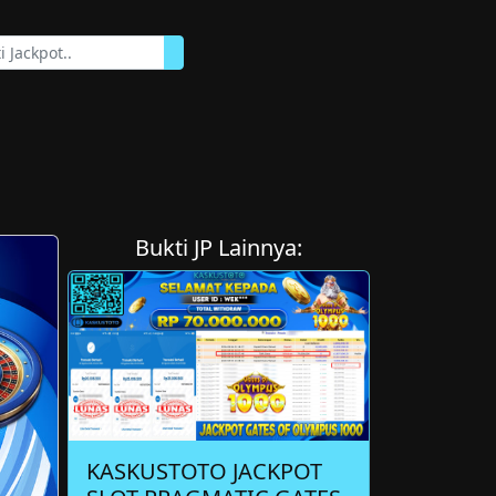
Bukti JP Lainnya:
KASKUSTOTO JACKPOT