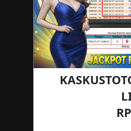
KASKUSTOTO
L
RP