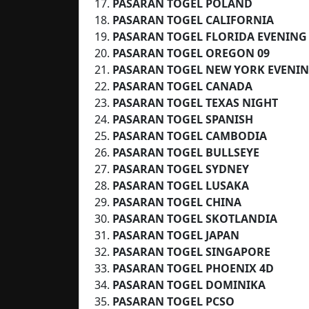
PASARAN TOGEL POLAND
PASARAN TOGEL CALIFORNIA
PASARAN TOGEL FLORIDA EVENING
PASARAN TOGEL OREGON 09
PASARAN TOGEL NEW YORK EVENI
PASARAN TOGEL CANADA
PASARAN TOGEL
TEXAS NIGHT
PASARAN TOGEL
SPANISH
PASARAN TOGEL CAMBODIA
PASARAN TOGEL BULLSEYE
PASARAN TOGEL SYDNEY
PASARAN TOGEL LUSAKA
PASARAN TOGEL CHINA
PASARAN TOGEL SKOTLANDIA
PASARAN TOGEL JAPAN
PASARAN TOGEL SINGAPORE
PASARAN TOGEL PHOENIX 4D
PASARAN TOGEL DOMINIKA
PASARAN TOGEL PCSO