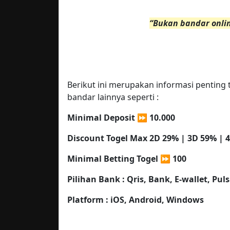
“Bukan bandar onlin
Berikut ini merupakan informasi penting 
bandar lainnya seperti :
Minimal Deposit ⏩ 10.000
Discount Togel Max 2D 29% | 3D 59% |
Minimal Betting Togel
⏩ 100
Pilihan Bank : Qris,
Bank, E-wallet, Pul
Platform :
iOS, Android, Windows