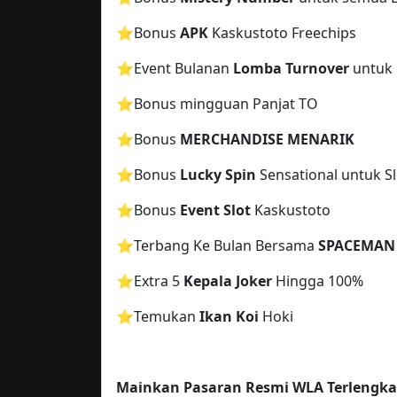
⭐️Bonus
APK
Kaskustoto Freechips
⭐️Event Bulanan
Lomba Turnover
untuk 
⭐️Bonus mingguan Panjat TO
⭐️
Bonus
MERCHANDISE MENARIK
⭐️Bonus
Lucky Spin
Sensational untuk S
⭐️Bonus
Event Slot
Kaskustoto
⭐️Terbang Ke Bulan Bersama
SPACEMAN
⭐️Extra 5
Kepala Joker
Hingga 100%
⭐️Temukan
Ikan Koi
Hoki
Mainkan Pasaran Resmi WLA Terlengkap