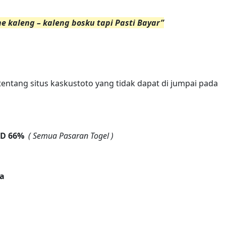
e kaleng – kaleng bosku tapi Pasti Bayar”
tentang situs kaskustoto yang tidak dapat di jumpai pada
 4D 66%
( Semua Pasaran Togel )
sa