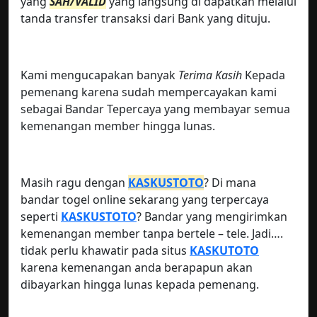
yang
SAH/VALID
yang langsung di dapatkan melalui
tanda transfer transaksi dari Bank yang dituju.
Kami mengucapakan banyak
Terima Kasih
Kepada
pemenang karena sudah mempercayakan kami
sebagai Bandar Tepercaya yang membayar semua
kemenangan member hingga lunas.
Masih ragu dengan
KASKUSTOTO
? Di mana
bandar togel online sekarang yang terpercaya
seperti
KASKUSTOTO
? Bandar yang mengirimkan
kemenangan member tanpa bertele – tele. Jadi….
tidak perlu khawatir pada situs
KASKUTOTO
karena kemenangan anda berapapun akan
dibayarkan hingga lunas kepada pemenang.