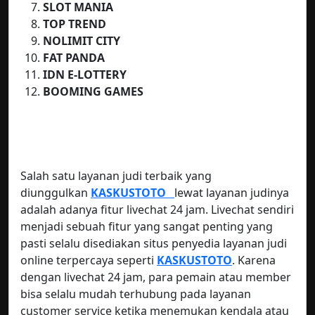
SLOT MANIA
TOP TREND
NOLIMIT CITY
FAT PANDA
IDN E-LOTTERY
BOOMING GAMES
Salah satu layanan judi terbaik yang
diunggulkan
KASKUSTOTO
lewat layanan judinya
adalah adanya fitur livechat 24 jam. Livechat sendiri
menjadi sebuah fitur yang sangat penting yang
pasti selalu disediakan situs penyedia layanan judi
online terpercaya seperti
KASKUSTOTO
. Karena
dengan livechat 24 jam, para pemain atau member
bisa selalu mudah terhubung pada layanan
customer service ketika menemukan kendala atau