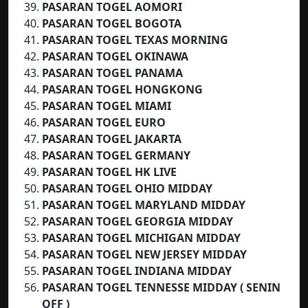
PASARAN TOGEL AOMORI
PASARAN TOGEL BOGOTA
PASARAN TOGEL TEXAS MORNING
PASARAN TOGEL OKINAWA
PASARAN TOGEL PANAMA
PASARAN TOGEL HONGKONG
PASARAN TOGEL MIAMI
PASARAN TOGEL EURO
PASARAN TOGEL
JAKARTA
PASARAN TOGEL GERMANY
PASARAN TOGEL HK LIVE
PASARAN TOGEL OHIO MIDDAY
PASARAN TOGEL MARYLAND MIDDAY
PASARAN TOGEL GEORGIA MIDDAY
PASARAN TOGEL MICHIGAN MIDDAY
PASARAN TOGEL NEW JERSEY MIDDAY
PASARAN TOGEL INDIANA MIDDAY
PASARAN TOGEL TENNESSE MIDDAY ( SENIN
OFF )