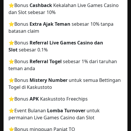
⭐️Bonus
Cashback
Kekalahan Live Games Casino
dan Slot sebesar 10%
⭐️Bonus
Extra Ajak Teman
sebesar 10% tanpa
batasan claim
⭐️Bonus
Referral Live Games Casino dan
Slot
sebesar 0.1%
⭐️Bonus
Referral Togel
sebesar 1% dari taruhan
teman anda
⭐️Bonus
Mistery Number
untuk semua Bettingan
Togel di Kaskustoto
⭐️Bonus
APK
Kaskustoto Freechips
⭐️Event Bulanan
Lomba Turnover
untuk
permainan Live Games Casino dan Slot
⭐️Bonus mingguan Panjat TO