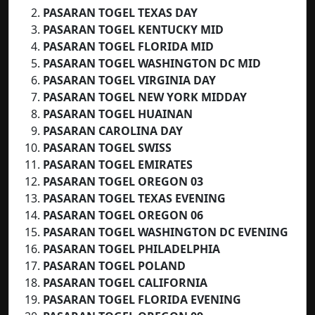
PASARAN TOGEL TEXAS DAY
PASARAN TOGEL KENTUCKY MID
PASARAN TOGEL
FLORIDA MID
PASARAN TOGEL WASHINGTON DC MID
PASARAN TOGEL VIRGINIA DAY
PASARAN TOGEL NEW YORK MIDDAY
PASARAN TOGEL HUAINAN
PASARAN CAROLINA DAY
PASARAN TOGEL SWISS
PASARAN TOGEL EMIRATES
PASARAN TOGEL OREGON 03
PASARAN TOGEL TEXAS EVENING
PASARAN TOGEL OREGON 06
PASARAN TOGEL WASHINGTON DC EVENING
PASARAN TOGEL PHILADELPHIA
PASARAN TOGEL POLAND
PASARAN TOGEL CALIFORNIA
PASARAN TOGEL FLORIDA EVENING