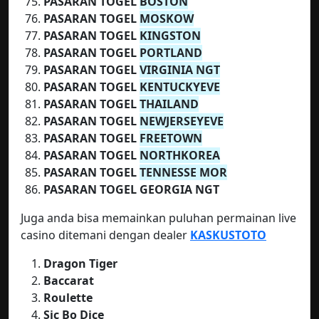
PASARAN TOGEL
BOSTON
PASARAN TOGEL
MOSKOW
PASARAN TOGEL
KINGSTON
PASARAN TOGEL
PORTLAND
PASARAN TOGEL
VIRGINIA NGT
PASARAN TOGEL
KENTUCKYEVE
PASARAN TOGEL
THAILAND
PASARAN TOGEL
NEWJERSEYEVE
PASARAN TOGEL
FREETOWN
PASARAN TOGEL
NORTHKOREA
PASARAN TOGEL
TENNESSE MOR
PASARAN TOGEL GEORGIA NGT
Juga anda bisa memainkan puluhan permainan live
casino ditemani dengan dealer
KASKUSTOTO
Dragon Tiger
Baccarat
Roulette
Sic Bo Dice