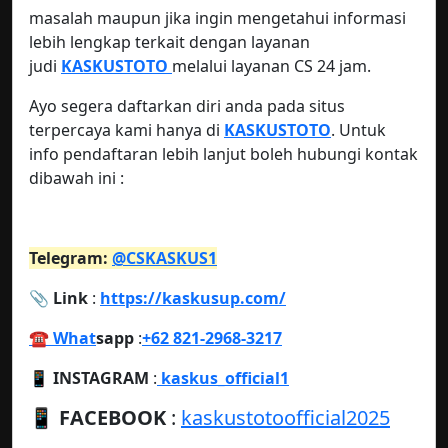
masalah maupun jika ingin mengetahui informasi
lebih lengkap terkait dengan layanan
judi
KASKUSTOTO
melalui layanan CS 24 jam.
Ayo segera daftarkan diri anda pada situs
terpercaya kami hanya di
KASKUSTOTO
. Untuk
info pendaftaran lebih lanjut boleh hubungi kontak
dibawah ini :
Telegram:
@CSKASKUS1
📎 Link
:
https://kaskusup.com/
☎️ What
sapp
:
+62 821-2968-3217
📱 INSTAGRAM
:
kaskus_official1
📱
FACEBOOK
:
kaskustotoofficial2025