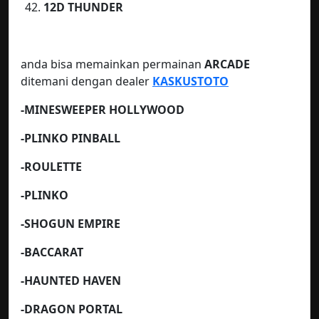
12D THUNDER
anda bisa memainkan permainan
ARCADE
ditemani dengan dealer
KASKUSTOTO
-MINESWEEPER HOLLYWOOD
-PLINKO PINBALL
-ROULETTE
-PLINKO
-SHOGUN EMPIRE
-BACCARAT
-HAUNTED HAVEN
-DRAGON PORTAL