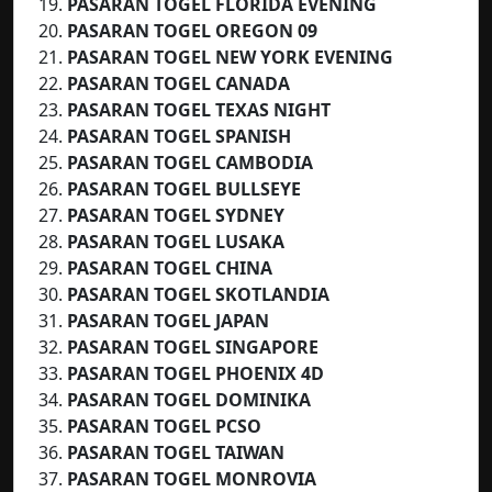
PASARAN TOGEL FLORIDA EVENING
PASARAN TOGEL OREGON 09
PASARAN TOGEL NEW YORK EVENING
PASARAN TOGEL CANADA
PASARAN TOGEL
TEXAS NIGHT
PASARAN TOGEL
SPANISH
PASARAN TOGEL CAMBODIA
PASARAN TOGEL BULLSEYE
PASARAN TOGEL SYDNEY
PASARAN TOGEL LUSAKA
PASARAN TOGEL CHINA
PASARAN TOGEL SKOTLANDIA
PASARAN TOGEL JAPAN
PASARAN TOGEL SINGAPORE
PASARAN TOGEL PHOENIX 4D
PASARAN TOGEL DOMINIKA
PASARAN TOGEL PCSO
PASARAN TOGEL TAIWAN
PASARAN TOGEL MONROVIA