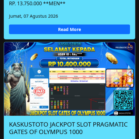
RP. 13.750.000 **MEN**
Jumat, 07 Agustus 2026
Read More
KASKUSTOTO JACKPOT SLOT PRAGMATIC
GATES OF OLYMPUS 1000