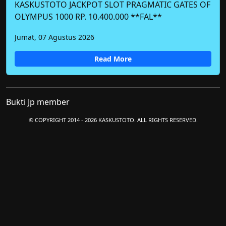
KASKUSTOTO JACKPOT SLOT PRAGMATIC GATES OF
OLYMPUS 1000 RP. 10.400.000 **FAL**
Jumat, 07 Agustus 2026
Read More
Bukti Jp member
© COPYRIGHT 2014 - 2026 KASKUSTOTO. ALL RIGHTS RESERVED.