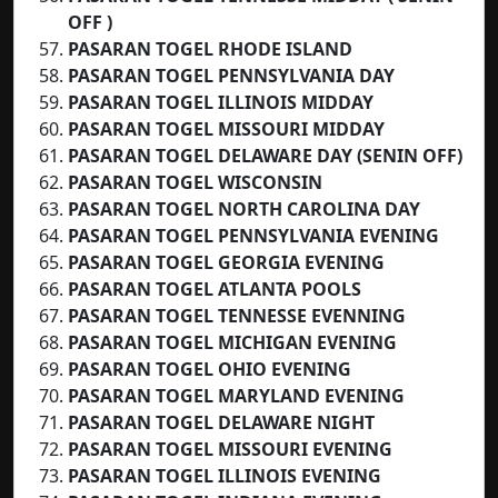
OFF )
PASARAN TOGEL RHODE ISLAND
PASARAN TOGEL PENNSYLVANIA DAY
PASARAN TOGEL ILLINOIS MIDDAY
PASARAN TOGEL MISSOURI MIDDAY
PASARAN TOGEL DELAWARE DAY (SENIN OFF)
PASARAN TOGEL WISCONSIN
PASARAN TOGEL NORTH CAROLINA DAY
PASARAN TOGEL PENNSYLVANIA EVENING
PASARAN TOGEL GEORGIA EVENING
PASARAN TOGEL ATLANTA POOLS
PASARAN TOGEL TENNESSE EVENNING
PASARAN TOGEL MICHIGAN EVENING
PASARAN TOGEL OHIO EVENING
PASARAN TOGEL MARYLAND EVENING
PASARAN TOGEL DELAWARE NIGHT
PASARAN TOGEL MISSOURI EVENING
PASARAN TOGEL ILLINOIS EVENING