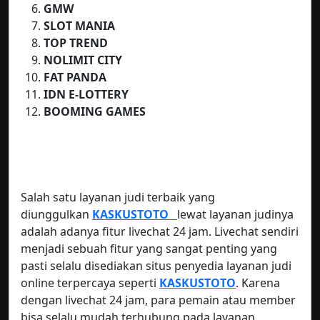
GMW
SLOT MANIA
TOP TREND
NOLIMIT CITY
FAT PANDA
IDN E-LOTTERY
BOOMING GAMES
Salah satu layanan judi terbaik yang
diunggulkan
KASKUSTOTO
lewat layanan judinya
adalah adanya fitur livechat 24 jam. Livechat sendiri
menjadi sebuah fitur yang sangat penting yang
pasti selalu disediakan situs penyedia layanan judi
online terpercaya seperti
KASKUSTOTO
. Karena
dengan livechat 24 jam, para pemain atau member
bisa selalu mudah terhubung pada layanan