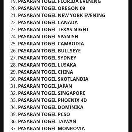
PASARAN TOGEL FLORIDA EVENING
PASARAN TOGEL OREGON 09
PASARAN TOGEL NEW YORK EVENING
PASARAN TOGEL CANADA
PASARAN TOGEL
TEXAS NIGHT
PASARAN TOGEL
SPANISH
PASARAN TOGEL CAMBODIA
PASARAN TOGEL BULLSEYE
PASARAN TOGEL SYDNEY
PASARAN TOGEL LUSAKA
PASARAN TOGEL CHINA
PASARAN TOGEL SKOTLANDIA
PASARAN TOGEL JAPAN
PASARAN TOGEL SINGAPORE
PASARAN TOGEL PHOENIX 4D
PASARAN TOGEL DOMINIKA
PASARAN TOGEL PCSO
PASARAN TOGEL TAIWAN
PASARAN TOGEL MONROVIA