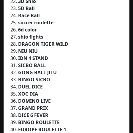
3D Shio
5D Ball
Race Ball
soccer roulette
6d color
shio fights
DRAGON TIGER WILD
NIU NIU
IDN 4 STAND
SICBO BALL
GONG BALL JITU
BINGO SICBO
DUEL DICE
XOC DIA
DOMINO LIVE
GRAND PRIX
DICE 6 FEVER
BINGO ROULETTE
EUROPE ROULETTE 1