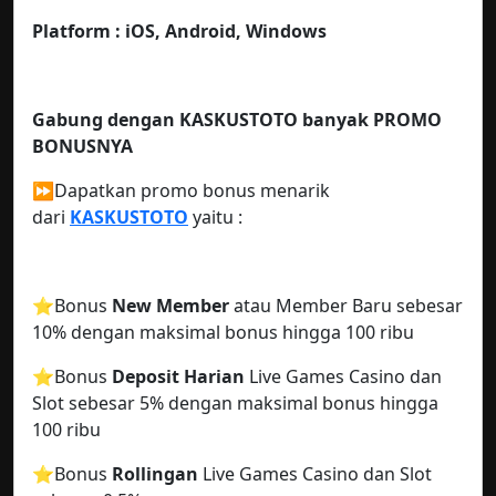
Platform :
iOS, Android, Windows
Gabung dengan KASKUSTOTO
banyak PROMO
BONUSNYA
⏩Dapatkan promo bonus menarik
dari
KASKUSTOTO
yaitu :
⭐️Bonus
New Member
atau Member Baru sebesar
10% dengan maksimal bonus hingga 100 ribu
⭐️Bonus
Deposit Harian
Live Games Casino dan
Slot sebesar 5% dengan maksimal bonus hingga
100 ribu
⭐️Bonus
Rollingan
Live Games Casino dan Slot