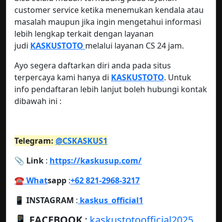
customer service ketika menemukan kendala atau
masalah maupun jika ingin mengetahui informasi
lebih lengkap terkait dengan layanan
judi
KASKUSTOTO
melalui layanan CS 24 jam.
Ayo segera daftarkan diri anda pada situs
terpercaya kami hanya di
KASKUSTOTO
. Untuk
info pendaftaran lebih lanjut boleh hubungi kontak
dibawah ini :
Telegram:
@CSKASKUS1
📎 Link
:
https://kaskusup.com/
☎️ What
sapp
:
+62 821-2968-3217
📱 INSTAGRAM
:
kaskus_official1
📱
FACEBOOK
:
kaskustotoofficial2025