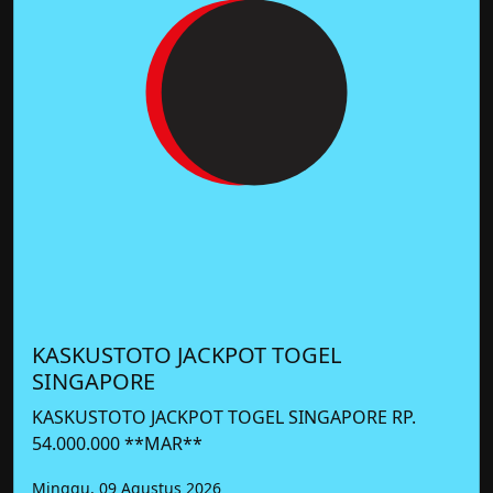
KASKUSTOTO JACKPOT TOGEL
SINGAPORE
KASKUSTOTO JACKPOT TOGEL SINGAPORE RP.
54.000.000 **MAR**
Minggu, 09 Agustus 2026