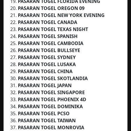
PASARAN TOGEL FLORIDA EVENING
PASARAN TOGEL OREGON 09
PASARAN TOGEL NEW YORK EVENING
PASARAN TOGEL CANADA
PASARAN TOGEL
TEXAS NIGHT
PASARAN TOGEL
SPANISH
PASARAN TOGEL CAMBODIA
PASARAN TOGEL BULLSEYE
PASARAN TOGEL SYDNEY
PASARAN TOGEL LUSAKA
PASARAN TOGEL CHINA
PASARAN TOGEL SKOTLANDIA
PASARAN TOGEL JAPAN
PASARAN TOGEL SINGAPORE
PASARAN TOGEL PHOENIX 4D
PASARAN TOGEL DOMINIKA
PASARAN TOGEL PCSO
PASARAN TOGEL TAIWAN
PASARAN TOGEL MONROVIA