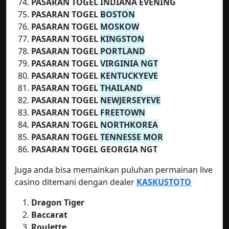
PASARAN TOGEL INDIANA EVENING
PASARAN TOGEL
BOSTON
PASARAN TOGEL
MOSKOW
PASARAN TOGEL
KINGSTON
PASARAN TOGEL
PORTLAND
PASARAN TOGEL
VIRGINIA NGT
PASARAN TOGEL
KENTUCKYEVE
PASARAN TOGEL
THAILAND
PASARAN TOGEL
NEWJERSEYEVE
PASARAN TOGEL
FREETOWN
PASARAN TOGEL
NORTHKOREA
PASARAN TOGEL
TENNESSE MOR
PASARAN TOGEL GEORGIA NGT
Juga anda bisa memainkan puluhan permainan live
casino ditemani dengan dealer
KASKUSTOTO
Dragon Tiger
Baccarat
Roulette