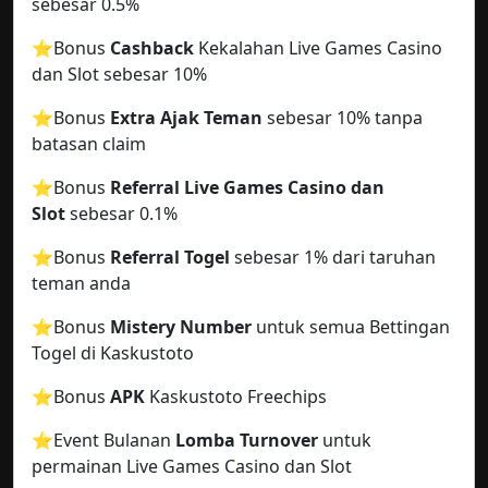
sebesar 0.5%
⭐️Bonus
Cashback
Kekalahan Live Games Casino
dan Slot sebesar 10%
⭐️Bonus
Extra Ajak Teman
sebesar 10% tanpa
batasan claim
⭐️Bonus
Referral Live Games Casino dan
Slot
sebesar 0.1%
⭐️Bonus
Referral Togel
sebesar 1% dari taruhan
teman anda
⭐️Bonus
Mistery Number
untuk semua Bettingan
Togel di Kaskustoto
⭐️Bonus
APK
Kaskustoto Freechips
⭐️Event Bulanan
Lomba Turnover
untuk
permainan Live Games Casino dan Slot