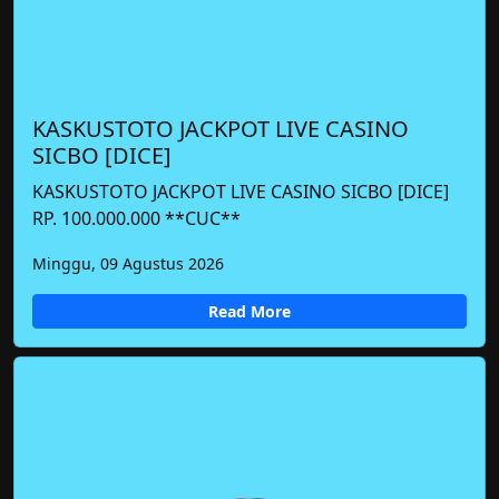
KASKUSTOTO JACKPOT LIVE CASINO
SICBO [DICE]
KASKUSTOTO JACKPOT LIVE CASINO SICBO [DICE]
RP. 100.000.000 **CUC**
Minggu, 09 Agustus 2026
Read More