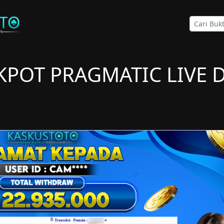
KPOT PRAGMATIC LIVE 