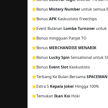
⭐️Bonus
Mistery Number
untuk semua Be
⭐️Bonus
APK
Kaskustoto Freechips
⭐️Event Bulanan
Lomba Turnover
untuk 
⭐️Bonus mingguan Panjat TO
⭐️
Bonus
MERCHANDISE MENARIK
⭐️Bonus
Lucky Spin
Sensational untuk S
⭐️Bonus
Event Slot
Kaskustoto
⭐️Terbang Ke Bulan Bersama
SPACEMAN
⭐️Extra 5
Kepala Joker
Hingga 100%
⭐️Temukan
Ikan Koi
Hoki