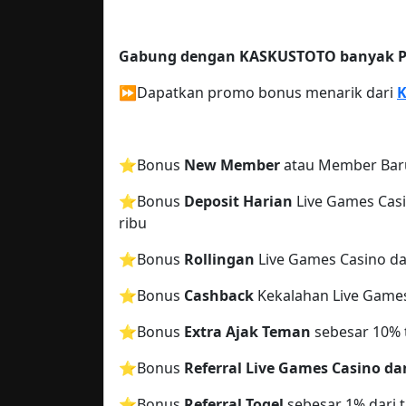
Gabung dengan KASKUSTOTO
banyak
⏩Dapatkan promo bonus menarik dari
⭐️Bonus
New Member
atau Member Baru
⭐️Bonus
Deposit Harian
Live Games Casi
ribu
⭐️Bonus
Rollingan
Live Games Casino da
⭐️Bonus
Cashback
Kekalahan Live Games
⭐️Bonus
Extra Ajak Teman
sebesar 10% 
⭐️Bonus
Referral Live Games Casino da
⭐️Bonus
Referral Togel
sebesar 1% dari 