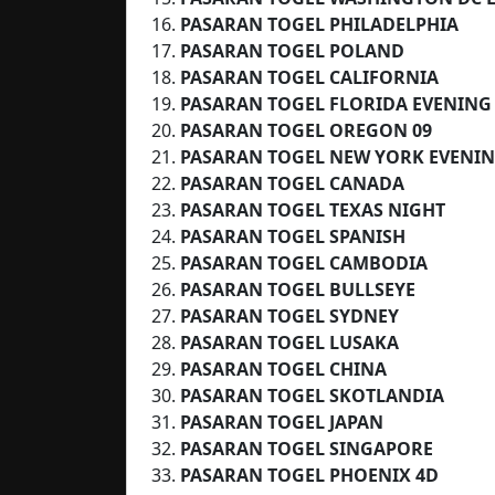
PASARAN TOGEL PHILADELPHIA
PASARAN TOGEL POLAND
PASARAN TOGEL CALIFORNIA
PASARAN TOGEL FLORIDA EVENING
PASARAN TOGEL OREGON 09
PASARAN TOGEL NEW YORK EVENI
PASARAN TOGEL CANADA
PASARAN TOGEL
TEXAS NIGHT
PASARAN TOGEL
SPANISH
PASARAN TOGEL CAMBODIA
PASARAN TOGEL BULLSEYE
PASARAN TOGEL SYDNEY
PASARAN TOGEL LUSAKA
PASARAN TOGEL CHINA
PASARAN TOGEL SKOTLANDIA
PASARAN TOGEL JAPAN
PASARAN TOGEL SINGAPORE
PASARAN TOGEL PHOENIX 4D