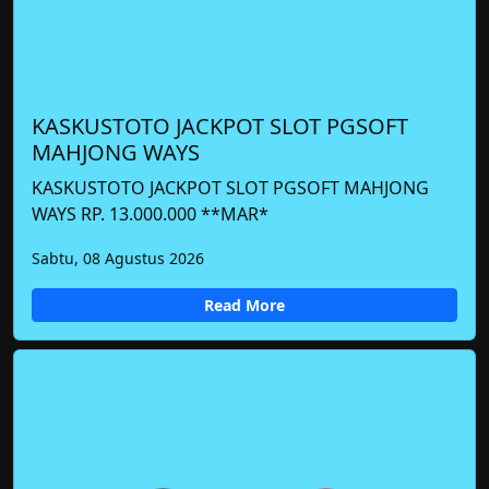
KASKUSTOTO JACKPOT SLOT PGSOFT
MAHJONG WAYS
KASKUSTOTO JACKPOT SLOT PGSOFT MAHJONG
WAYS RP. 13.000.000 **MAR*
Sabtu, 08 Agustus 2026
Read More