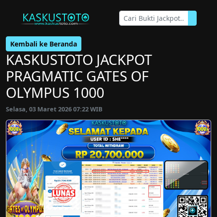
Kembali ke Beranda
KASKUSTOTO JACKPOT
PRAGMATIC GATES OF
OLYMPUS 1000
Selasa, 03 Maret 2026 07:22 WIB