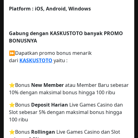
Platform :
iOS, Android, Windows
Gabung dengan KASKUSTOTO
banyak PROMO
BONUSNYA
⏩Dapatkan promo bonus menarik
dari
KASKUSTOTO
yaitu :
⭐️Bonus
New Member
atau Member Baru sebesar
10% dengan maksimal bonus hingga 100 ribu
⭐️Bonus
Deposit Harian
Live Games Casino dan
Slot sebesar 5% dengan maksimal bonus hingga
100 ribu
⭐️Bonus
Rollingan
Live Games Casino dan Slot