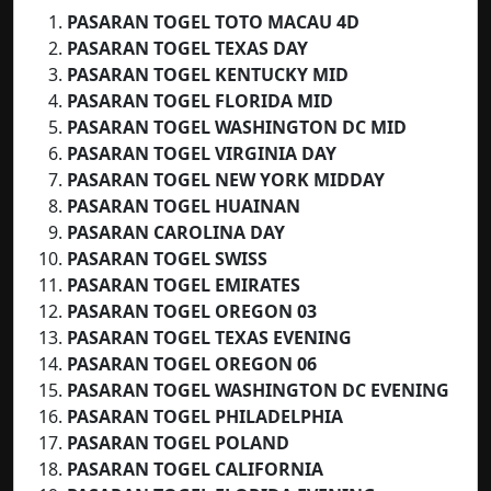
PASARAN TOGEL TOTO MACAU
4D
PASARAN TOGEL TEXAS DAY
PASARAN TOGEL KENTUCKY MID
PASARAN TOGEL
FLORIDA MID
PASARAN TOGEL WASHINGTON DC MID
PASARAN TOGEL VIRGINIA DAY
PASARAN TOGEL NEW YORK MIDDAY
PASARAN TOGEL HUAINAN
PASARAN CAROLINA DAY
PASARAN TOGEL SWISS
PASARAN TOGEL EMIRATES
PASARAN TOGEL OREGON 03
PASARAN TOGEL TEXAS EVENING
PASARAN TOGEL OREGON 06
PASARAN TOGEL WASHINGTON DC EVENING
PASARAN TOGEL PHILADELPHIA
PASARAN TOGEL POLAND
PASARAN TOGEL CALIFORNIA