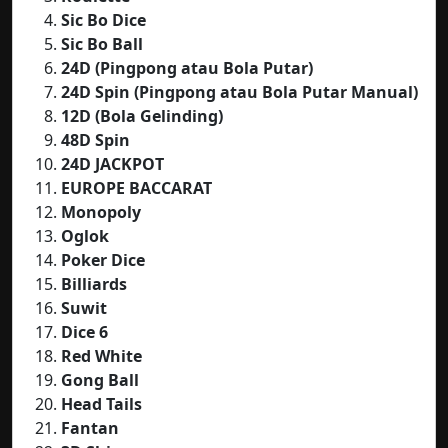
Sic Bo Dice
Sic Bo Ball
24D (Pingpong atau Bola Putar)
24D Spin (Pingpong atau Bola Putar Manual)
12D (Bola Gelinding)
48D Spin
24D JACKPOT
EUROPE BACCARAT
Monopoly
Oglok
Poker Dice
Billiards
Suwit
Dice 6
Red White
Gong Ball
Head Tails
Fantan