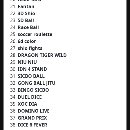
Fantan
3D Shio
5D Ball
Race Ball
soccer roulette
6d color
shio fights
DRAGON TIGER WILD
NIU NIU
IDN 4 STAND
SICBO BALL
GONG BALL JITU
BINGO SICBO
DUEL DICE
XOC DIA
DOMINO LIVE
GRAND PRIX
DICE 6 FEVER