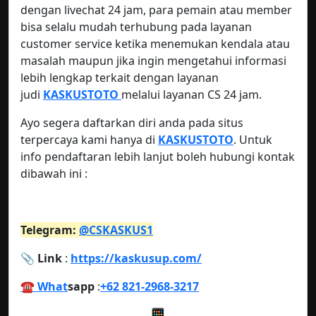
dengan livechat 24 jam, para pemain atau member
bisa selalu mudah terhubung pada layanan
customer service ketika menemukan kendala atau
masalah maupun jika ingin mengetahui informasi
lebih lengkap terkait dengan layanan
judi
KASKUSTOTO
melalui layanan CS 24 jam.
Ayo segera daftarkan diri anda pada situs
terpercaya kami hanya di
KASKUSTOTO
. Untuk
info pendaftaran lebih lanjut boleh hubungi kontak
dibawah ini :
Telegram:
@CSKASKUS1
📎 Link
:
https://kaskusup.com/
☎️ What
sapp
:
+62 821-2968-3217