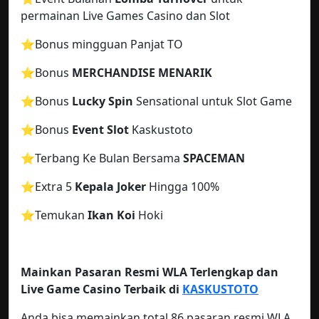
permainan Live Games Casino dan Slot
⭐️Bonus mingguan Panjat TO
⭐️
Bonus
MERCHANDISE MENARIK
⭐️Bonus
Lucky Spin
Sensational untuk Slot Game
⭐️Bonus
Event Slot
Kaskustoto
⭐️Terbang Ke Bulan Bersama
SPACEMAN
⭐️Extra 5
Kepala Joker
Hingga 100%
⭐️Temukan
Ikan Koi
Hoki
Mainkan Pasaran Resmi WLA Terlengkap dan
Live Game Casino Terbaik di
KASKUSTOTO
Anda bisa memainkan total 86 pasaran resmi WLA