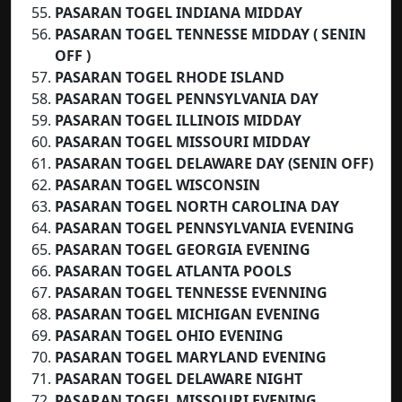
PASARAN TOGEL INDIANA MIDDAY
PASARAN TOGEL TENNESSE MIDDAY ( SENIN
OFF )
PASARAN TOGEL RHODE ISLAND
PASARAN TOGEL PENNSYLVANIA DAY
PASARAN TOGEL ILLINOIS MIDDAY
PASARAN TOGEL MISSOURI MIDDAY
PASARAN TOGEL DELAWARE DAY (SENIN OFF)
PASARAN TOGEL WISCONSIN
PASARAN TOGEL NORTH CAROLINA DAY
PASARAN TOGEL PENNSYLVANIA EVENING
PASARAN TOGEL GEORGIA EVENING
PASARAN TOGEL ATLANTA POOLS
PASARAN TOGEL TENNESSE EVENNING
PASARAN TOGEL MICHIGAN EVENING
PASARAN TOGEL OHIO EVENING
PASARAN TOGEL MARYLAND EVENING
PASARAN TOGEL DELAWARE NIGHT
PASARAN TOGEL MISSOURI EVENING