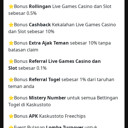
⭐️Bonus
Rollingan
Live Games Casino dan Slot
sebesar 0.5%
⭐️Bonus
Cashback
Kekalahan Live Games Casino
dan Slot sebesar 10%
⭐️Bonus
Extra Ajak Teman
sebesar 10% tanpa
batasan claim
⭐️Bonus
Referral Live Games Casino dan
Slot
sebesar 0.1%
⭐️Bonus
Referral Togel
sebesar 1% dari taruhan
teman anda
⭐️Bonus
Mistery Number
untuk semua Bettingan
Togel di Kaskustoto
⭐️Bonus
APK
Kaskustoto Freechips
⭐️Event Bulanan
Lomba Turnover
untuk