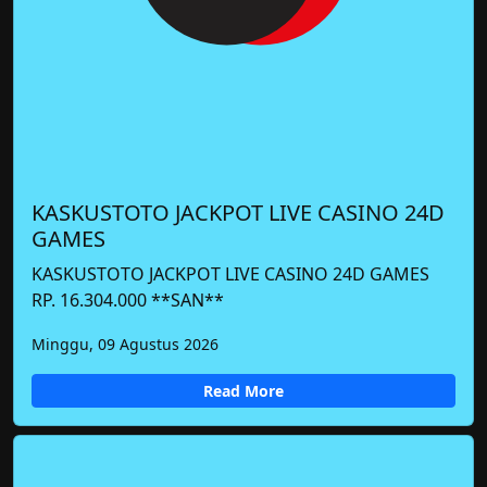
KASKUSTOTO JACKPOT LIVE CASINO 24D
GAMES
KASKUSTOTO JACKPOT LIVE CASINO 24D GAMES
RP. 16.304.000 **SAN**
Minggu, 09 Agustus 2026
Read More