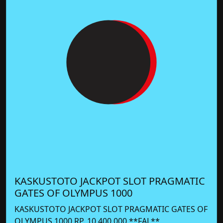
KASKUSTOTO JACKPOT SLOT PRAGMATIC
GATES OF OLYMPUS 1000
KASKUSTOTO JACKPOT SLOT PRAGMATIC GATES OF
OLYMPUS 1000 RP. 10.400.000 **FAL**