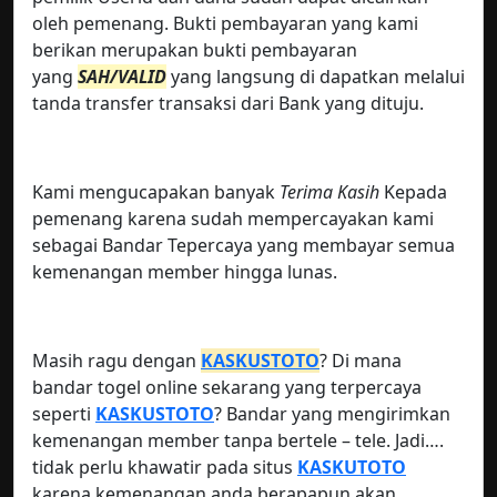
oleh pemenang. Bukti pembayaran yang kami
berikan merupakan bukti pembayaran
yang
SAH/VALID
yang langsung di dapatkan melalui
tanda transfer transaksi dari Bank yang dituju.
Kami mengucapakan banyak
Terima Kasih
Kepada
pemenang karena sudah mempercayakan kami
sebagai Bandar Tepercaya yang membayar semua
kemenangan member hingga lunas.
Masih ragu dengan
KASKUSTOTO
? Di mana
bandar togel online sekarang yang terpercaya
seperti
KASKUSTOTO
? Bandar yang mengirimkan
kemenangan member tanpa bertele – tele. Jadi….
tidak perlu khawatir pada situs
KASKUTOTO
karena kemenangan anda berapapun akan