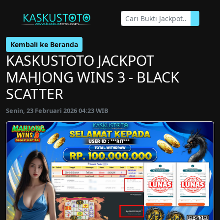
Kembali ke Beranda
KASKUSTOTO JACKPOT
MAHJONG WINS 3 - BLACK
SCATTER
Senin, 23 Februari 2026 04:23 WIB