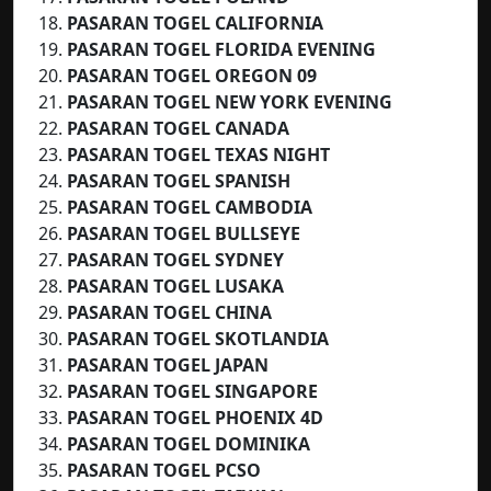
PASARAN TOGEL CALIFORNIA
PASARAN TOGEL FLORIDA EVENING
PASARAN TOGEL OREGON 09
PASARAN TOGEL NEW YORK EVENING
PASARAN TOGEL CANADA
PASARAN TOGEL
TEXAS NIGHT
PASARAN TOGEL
SPANISH
PASARAN TOGEL CAMBODIA
PASARAN TOGEL BULLSEYE
PASARAN TOGEL SYDNEY
PASARAN TOGEL LUSAKA
PASARAN TOGEL CHINA
PASARAN TOGEL SKOTLANDIA
PASARAN TOGEL JAPAN
PASARAN TOGEL SINGAPORE
PASARAN TOGEL PHOENIX 4D
PASARAN TOGEL DOMINIKA
PASARAN TOGEL PCSO