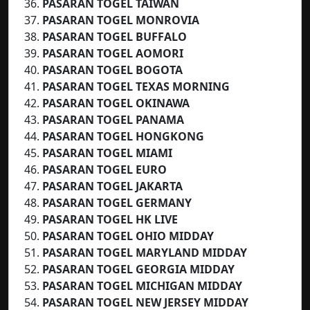
PASARAN TOGEL TAIWAN
PASARAN TOGEL MONROVIA
PASARAN TOGEL BUFFALO
PASARAN TOGEL AOMORI
PASARAN TOGEL BOGOTA
PASARAN TOGEL TEXAS MORNING
PASARAN TOGEL OKINAWA
PASARAN TOGEL PANAMA
PASARAN TOGEL HONGKONG
PASARAN TOGEL MIAMI
PASARAN TOGEL EURO
PASARAN TOGEL
JAKARTA
PASARAN TOGEL GERMANY
PASARAN TOGEL HK LIVE
PASARAN TOGEL OHIO MIDDAY
PASARAN TOGEL MARYLAND MIDDAY
PASARAN TOGEL GEORGIA MIDDAY
PASARAN TOGEL MICHIGAN MIDDAY
PASARAN TOGEL NEW JERSEY MIDDAY