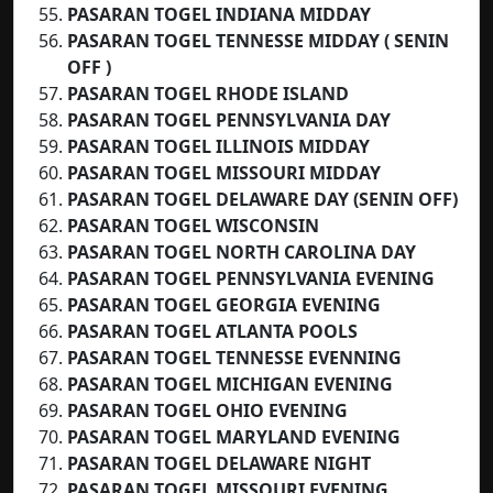
PASARAN TOGEL INDIANA MIDDAY
PASARAN TOGEL TENNESSE MIDDAY ( SENIN
OFF )
PASARAN TOGEL RHODE ISLAND
PASARAN TOGEL PENNSYLVANIA DAY
PASARAN TOGEL ILLINOIS MIDDAY
PASARAN TOGEL MISSOURI MIDDAY
PASARAN TOGEL DELAWARE DAY (SENIN OFF)
PASARAN TOGEL WISCONSIN
PASARAN TOGEL NORTH CAROLINA DAY
PASARAN TOGEL PENNSYLVANIA EVENING
PASARAN TOGEL GEORGIA EVENING
PASARAN TOGEL ATLANTA POOLS
PASARAN TOGEL TENNESSE EVENNING
PASARAN TOGEL MICHIGAN EVENING
PASARAN TOGEL OHIO EVENING
PASARAN TOGEL MARYLAND EVENING
PASARAN TOGEL DELAWARE NIGHT
PASARAN TOGEL MISSOURI EVENING