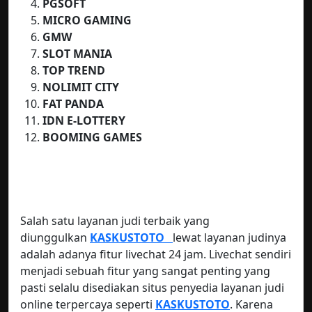
PGSOFT
MICRO GAMING
GMW
SLOT MANIA
TOP TREND
NOLIMIT CITY
FAT PANDA
IDN E-LOTTERY
BOOMING GAMES
Salah satu layanan judi terbaik yang
diunggulkan
KASKUSTOTO
lewat layanan judinya
adalah adanya fitur livechat 24 jam. Livechat sendiri
menjadi sebuah fitur yang sangat penting yang
pasti selalu disediakan situs penyedia layanan judi
online terpercaya seperti
KASKUSTOTO
. Karena