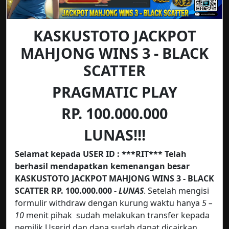
KASKUSTOTO JACKPOT
MAHJONG WINS 3 - BLACK
SCATTER
PRAGMATIC PLAY
RP. 100.000.000
LUNAS!!!
Selamat kepada USER ID : ***RIT*** Telah
berhasil mendapatkan kemenangan besar
KASKUSTOTO JACKPOT MAHJONG WINS 3 - BLACK
SCATTER RP. 100.000.000 -
LUNAS
. Setelah mengisi
formulir withdraw dengan kurung waktu hanya
5 –
10
menit pihak
sudah melakukan transfer kepada
pemilik Userid dan dana sudah dapat dicairkan