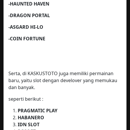
-HAUNTED HAVEN
-DRAGON PORTAL
-ASGARD HI-LO
-COIN FORTUNE
Serta, di KASKUSTOTO juga memiliki permainan
baru, yaitu slot dengan develover yang memukau
dan banyak.
seperti berikut :
PRAGMATIC PLAY
HABANERO
IDN SLOT