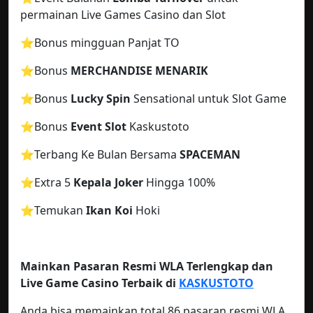
permainan Live Games Casino dan Slot
⭐️Bonus mingguan Panjat TO
⭐️
Bonus
MERCHANDISE MENARIK
⭐️Bonus
Lucky Spin
Sensational untuk Slot Game
⭐️Bonus
Event Slot
Kaskustoto
⭐️Terbang Ke Bulan Bersama
SPACEMAN
⭐️Extra 5
Kepala Joker
Hingga 100%
⭐️Temukan
Ikan Koi
Hoki
Mainkan Pasaran Resmi WLA Terlengkap dan
Live Game Casino Terbaik di
KASKUSTOTO
Anda bisa memainkan total 86 pasaran resmi WLA