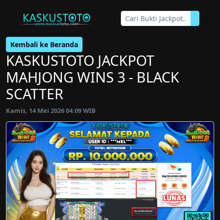
Kembali ke Beranda
KASKUSTOTO JACKPOT
MAHJONG WINS 3 - BLACK
SCATTER
Kamis, 14 Mei 2026 04:09 WIB