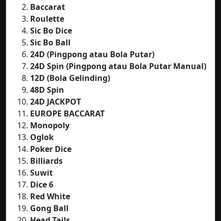
Baccarat
Roulette
Sic Bo Dice
Sic Bo Ball
24D (Pingpong atau Bola Putar)
24D Spin (Pingpong atau Bola Putar Manual)
12D (Bola Gelinding)
48D Spin
24D JACKPOT
EUROPE BACCARAT
Monopoly
Oglok
Poker Dice
Billiards
Suwit
Dice 6
Red White
Gong Ball
Head Tails