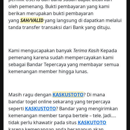
oleh pemenang. Bukti pembayaran yang kami
berikan merupakan bukti pembayaran
yang
SAH/VALID
yang langsung di dapatkan melalui
tanda transfer transaksi dari Bank yang dituju.
Kami mengucapakan banyak
Terima Kasih
Kepada
pemenang karena sudah mempercayakan kami
sebagai Bandar Tepercaya yang membayar semua
kemenangan member hingga lunas.
Masih ragu dengan
KASKUSTOTO
? Di mana
bandar togel online sekarang yang terpercaya
seperti
KASKUSTOTO
? Bandar yang mengirimkan
kemenangan member tanpa bertele – tele. Jadi….
tidak perlu khawatir pada situs
KASKUTOTO
karena kemenangan anda berapapun akan