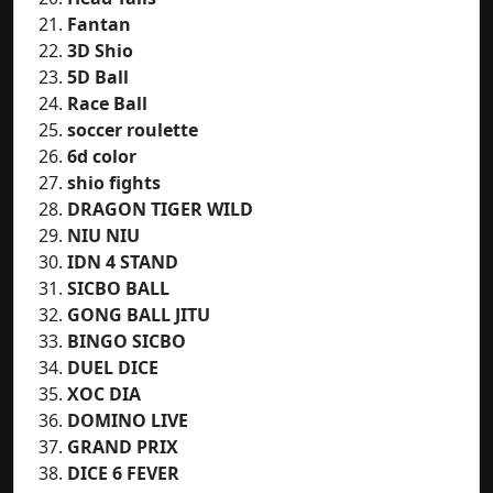
Fantan
3D Shio
5D Ball
Race Ball
soccer roulette
6d color
shio fights
DRAGON TIGER WILD
NIU NIU
IDN 4 STAND
SICBO BALL
GONG BALL JITU
BINGO SICBO
DUEL DICE
XOC DIA
DOMINO LIVE
GRAND PRIX
DICE 6 FEVER