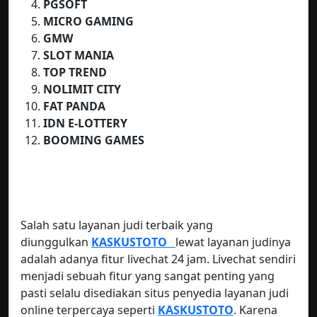
PGSOFT
MICRO GAMING
GMW
SLOT MANIA
TOP TREND
NOLIMIT CITY
FAT PANDA
IDN E-LOTTERY
BOOMING GAMES
Salah satu layanan judi terbaik yang
diunggulkan
KASKUSTOTO
lewat layanan judinya
adalah adanya fitur livechat 24 jam. Livechat sendiri
menjadi sebuah fitur yang sangat penting yang
pasti selalu disediakan situs penyedia layanan judi
online terpercaya seperti
KASKUSTOTO
. Karena