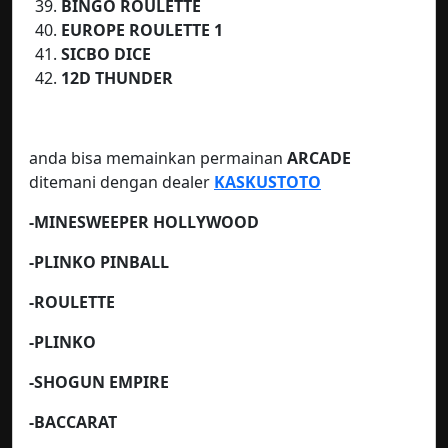
BINGO ROULETTE
EUROPE ROULETTE 1
SICBO DICE
12D THUNDER
anda bisa memainkan permainan
ARCADE
ditemani dengan dealer
KASKUSTOTO
-MINESWEEPER HOLLYWOOD
-PLINKO PINBALL
-ROULETTE
-PLINKO
-SHOGUN EMPIRE
-BACCARAT