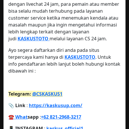
dengan livechat 24 jam, para pemain atau member
bisa selalu mudah terhubung pada layanan
customer service ketika menemukan kendala atau
masalah maupun jika ingin mengetahui informasi
lebih lengkap terkait dengan layanan
judi
KASKUSTOTO
melalui layanan CS 24 jam.
Ayo segera daftarkan diri anda pada situs
terpercaya kami hanya di
KASKUSTOTO
. Untuk
info pendaftaran lebih lanjut boleh hubungi kontak
dibawah ini :
Telegram:
@CSKASKUS1
📎 Link
:
https://kaskusup.com/
☎️ What
sapp
:
+62 821-2968-3217
📱 INSTAGRAM
:
kaskus_official1