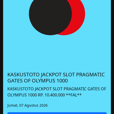
KASKUSTOTO JACKPOT SLOT PRAGMATIC
GATES OF OLYMPUS 1000
KASKUSTOTO JACKPOT SLOT PRAGMATIC GATES OF
OLYMPUS 1000 RP. 10.400.000 **FAL**
Jumat, 07 Agustus 2026