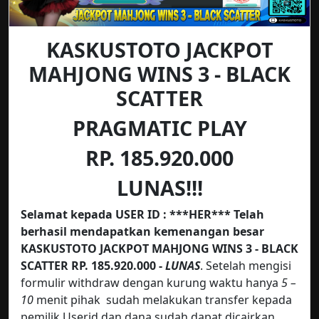
KASKUSTOTO JACKPOT
MAHJONG WINS 3 - BLACK
SCATTER
PRAGMATIC PLAY
RP. 185.920.000
LUNAS!!!
Selamat kepada USER ID : ***HER*** Telah
berhasil mendapatkan kemenangan besar
KASKUSTOTO JACKPOT MAHJONG WINS 3 - BLACK
SCATTER RP. 185.920.000 -
LUNAS
. Setelah mengisi
formulir withdraw dengan kurung waktu hanya
5 –
10
menit pihak
sudah melakukan transfer kepada
pemilik Userid dan dana sudah dapat dicairkan