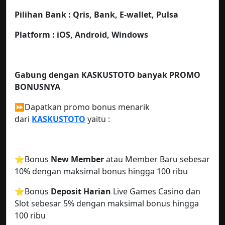
Pilihan Bank : Qris,
Bank, E-wallet, Pulsa
Platform :
iOS, Android, Windows
Gabung dengan KASKUSTOTO
banyak PROMO
BONUSNYA
⏩Dapatkan promo bonus menarik
dari
KASKUSTOTO
yaitu :
⭐️Bonus
New Member
atau Member Baru sebesar
10% dengan maksimal bonus hingga 100 ribu
⭐️Bonus
Deposit Harian
Live Games Casino dan
Slot sebesar 5% dengan maksimal bonus hingga
100 ribu