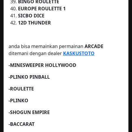
BINGO ROULETTE
EUROPE ROULETTE 1
SICBO DICE
12D THUNDER
anda bisa memainkan permainan
ARCADE
ditemani dengan dealer
KASKUSTOTO
-MINESWEEPER HOLLYWOOD
-PLINKO PINBALL
-ROULETTE
-PLINKO
-SHOGUN EMPIRE
-BACCARAT