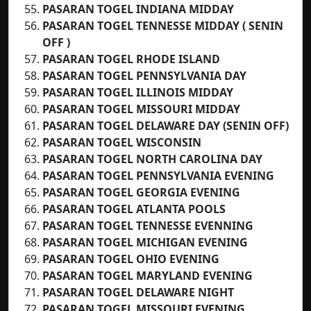
PASARAN TOGEL INDIANA MIDDAY
PASARAN TOGEL TENNESSE MIDDAY ( SENIN
OFF )
PASARAN TOGEL RHODE ISLAND
PASARAN TOGEL PENNSYLVANIA DAY
PASARAN TOGEL ILLINOIS MIDDAY
PASARAN TOGEL MISSOURI MIDDAY
PASARAN TOGEL DELAWARE DAY (SENIN OFF)
PASARAN TOGEL WISCONSIN
PASARAN TOGEL NORTH CAROLINA DAY
PASARAN TOGEL PENNSYLVANIA EVENING
PASARAN TOGEL GEORGIA EVENING
PASARAN TOGEL ATLANTA POOLS
PASARAN TOGEL TENNESSE EVENNING
PASARAN TOGEL MICHIGAN EVENING
PASARAN TOGEL OHIO EVENING
PASARAN TOGEL MARYLAND EVENING
PASARAN TOGEL DELAWARE NIGHT
PASARAN TOGEL MISSOURI EVENING