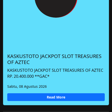
KASKUSTOTO JACKPOT SLOT TREASURES
OF AZTEC
KASKUSTOTO JACKPOT SLOT TREASURES OF AZTEC
RP. 20.400.000 **GAC*
Sabtu, 08 Agustus 2026
Read More