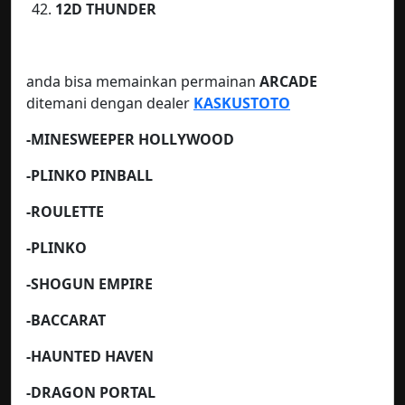
12D THUNDER
anda bisa memainkan permainan
ARCADE
ditemani dengan dealer
KASKUSTOTO
-MINESWEEPER HOLLYWOOD
-PLINKO PINBALL
-ROULETTE
-PLINKO
-SHOGUN EMPIRE
-BACCARAT
-HAUNTED HAVEN
-DRAGON PORTAL