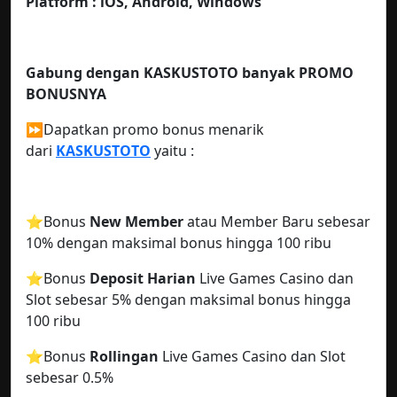
Platform :
iOS, Android, Windows
Gabung dengan KASKUSTOTO
banyak PROMO
BONUSNYA
⏩Dapatkan promo bonus menarik
dari
KASKUSTOTO
yaitu :
⭐️Bonus
New Member
atau Member Baru sebesar
10% dengan maksimal bonus hingga 100 ribu
⭐️Bonus
Deposit Harian
Live Games Casino dan
Slot sebesar 5% dengan maksimal bonus hingga
100 ribu
⭐️Bonus
Rollingan
Live Games Casino dan Slot
sebesar 0.5%