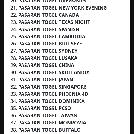
PASARAN TOGEL OREGON 09
PASARAN TOGEL NEW YORK EVENING
PASARAN TOGEL CANADA
PASARAN TOGEL
TEXAS NIGHT
PASARAN TOGEL
SPANISH
PASARAN TOGEL CAMBODIA
PASARAN TOGEL BULLSEYE
PASARAN TOGEL SYDNEY
PASARAN TOGEL LUSAKA
PASARAN TOGEL CHINA
PASARAN TOGEL SKOTLANDIA
PASARAN TOGEL JAPAN
PASARAN TOGEL SINGAPORE
PASARAN TOGEL PHOENIX 4D
PASARAN TOGEL DOMINIKA
PASARAN TOGEL PCSO
PASARAN TOGEL TAIWAN
PASARAN TOGEL MONROVIA
PASARAN TOGEL BUFFALO