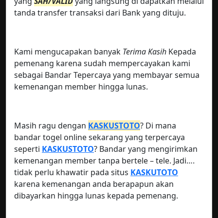
yang
SAH/VALID
yang langsung di dapatkan melalui
tanda transfer transaksi dari Bank yang dituju.
Kami mengucapakan banyak
Terima Kasih
Kepada
pemenang karena sudah mempercayakan kami
sebagai Bandar Tepercaya yang membayar semua
kemenangan member hingga lunas.
Masih ragu dengan
KASKUSTOTO
? Di mana
bandar togel online sekarang yang terpercaya
seperti
KASKUSTOTO
? Bandar yang mengirimkan
kemenangan member tanpa bertele – tele. Jadi….
tidak perlu khawatir pada situs
KASKUTOTO
karena kemenangan anda berapapun akan
dibayarkan hingga lunas kepada pemenang.