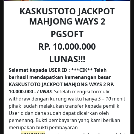
KASKUSTOTO JACKPOT
MAHJONG WAYS 2
PGSOFT
RP. 10.000.000
LUNAS!!!
Selamat kepada USER ID : ***CIK** Telah
berhasil mendapatkan kemenangan besar
KASKUSTOTO JACKPOT MAHJONG WAYS 2 RP.
10.000.000 -
LUNAS
. Setelah mengisi formulir
withdraw dengan kurung waktu hanya
5 – 10
menit
pihak
sudah melakukan transfer kepada pemilik
Userid dan dana sudah dapat dicairkan oleh
pemenang. Bukti pembayaran yang kami berikan
merupakan bukti pembayaran