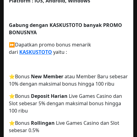
Platform :
iOS, Android, Windows
Gabung dengan KASKUSTOTO
banyak PROMO
BONUSNYA
⏩Dapatkan promo bonus menarik
dari
KASKUSTOTO
yaitu :
⭐️Bonus
New Member
atau Member Baru sebesar
10% dengan maksimal bonus hingga 100 ribu
⭐️Bonus
Deposit Harian
Live Games Casino dan
Slot sebesar 5% dengan maksimal bonus hingga
100 ribu
⭐️Bonus
Rollingan
Live Games Casino dan Slot
sebesar 0.5%