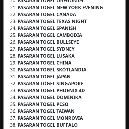
PASARAN TOGEL OREGON 09
PASARAN TOGEL NEW YORK EVENING
PASARAN TOGEL CANADA
PASARAN TOGEL
TEXAS NIGHT
PASARAN TOGEL
SPANISH
PASARAN TOGEL CAMBODIA
PASARAN TOGEL BULLSEYE
PASARAN TOGEL SYDNEY
PASARAN TOGEL LUSAKA
PASARAN TOGEL CHINA
PASARAN TOGEL SKOTLANDIA
PASARAN TOGEL JAPAN
PASARAN TOGEL SINGAPORE
PASARAN TOGEL PHOENIX 4D
PASARAN TOGEL DOMINIKA
PASARAN TOGEL PCSO
PASARAN TOGEL TAIWAN
PASARAN TOGEL MONROVIA
PASARAN TOGEL BUFFALO