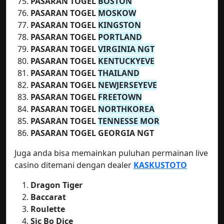
PASARAN TOGEL
BOSTON
PASARAN TOGEL
MOSKOW
PASARAN TOGEL
KINGSTON
PASARAN TOGEL
PORTLAND
PASARAN TOGEL
VIRGINIA NGT
PASARAN TOGEL
KENTUCKYEVE
PASARAN TOGEL
THAILAND
PASARAN TOGEL
NEWJERSEYEVE
PASARAN TOGEL
FREETOWN
PASARAN TOGEL
NORTHKOREA
PASARAN TOGEL
TENNESSE MOR
PASARAN TOGEL GEORGIA NGT
Juga anda bisa memainkan puluhan permainan live
casino ditemani dengan dealer
KASKUSTOTO
Dragon Tiger
Baccarat
Roulette
Sic Bo Dice