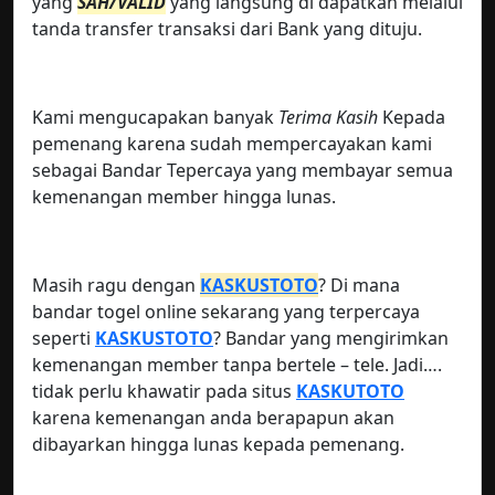
yang
SAH/VALID
yang langsung di dapatkan melalui
tanda transfer transaksi dari Bank yang dituju.
Kami mengucapakan banyak
Terima Kasih
Kepada
pemenang karena sudah mempercayakan kami
sebagai Bandar Tepercaya yang membayar semua
kemenangan member hingga lunas.
Masih ragu dengan
KASKUSTOTO
? Di mana
bandar togel online sekarang yang terpercaya
seperti
KASKUSTOTO
? Bandar yang mengirimkan
kemenangan member tanpa bertele – tele. Jadi….
tidak perlu khawatir pada situs
KASKUTOTO
karena kemenangan anda berapapun akan
dibayarkan hingga lunas kepada pemenang.