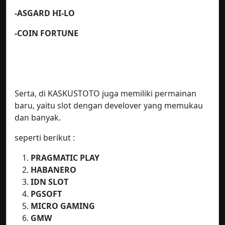
-ASGARD HI-LO
-COIN FORTUNE
Serta, di KASKUSTOTO juga memiliki permainan
baru, yaitu slot dengan develover yang memukau
dan banyak.
seperti berikut :
PRAGMATIC PLAY
HABANERO
IDN SLOT
PGSOFT
MICRO GAMING
GMW