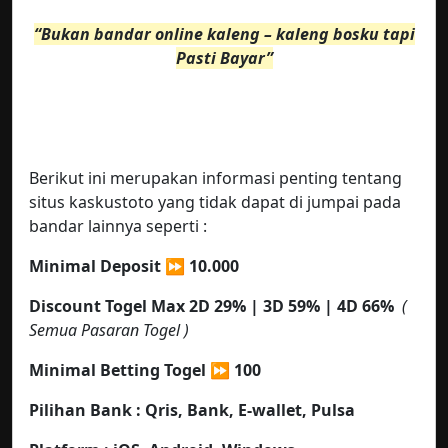
“Bukan bandar online kaleng – kaleng bosku tapi
Pasti Bayar”
Berikut ini merupakan informasi penting tentang
situs kaskustoto yang tidak dapat di jumpai pada
bandar lainnya seperti :
Minimal Deposit ⏩ 10.000
Discount Togel Max 2D 29% | 3D 59% | 4D 66%
(
Semua Pasaran Togel )
Minimal Betting Togel
⏩ 100
Pilihan Bank : Qris,
Bank, E-wallet, Pulsa