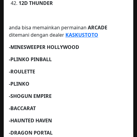
12D THUNDER
anda bisa memainkan permainan
ARCADE
ditemani dengan dealer
KASKUSTOTO
-MINESWEEPER HOLLYWOOD
-PLINKO PINBALL
-ROULETTE
-PLINKO
-SHOGUN EMPIRE
-BACCARAT
-HAUNTED HAVEN
-DRAGON PORTAL