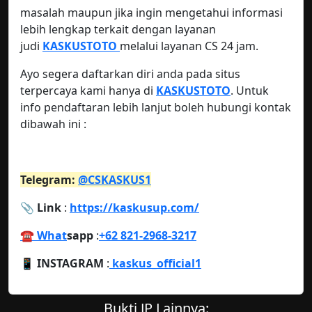
masalah maupun jika ingin mengetahui informasi
lebih lengkap terkait dengan layanan
judi
KASKUSTOTO
melalui layanan CS 24 jam.
Ayo segera daftarkan diri anda pada situs
terpercaya kami hanya di
KASKUSTOTO
. Untuk
info pendaftaran lebih lanjut boleh hubungi kontak
dibawah ini :
Telegram:
@CSKASKUS1
📎 Link
:
https://kaskusup.com/
☎️ What
sapp
:
+62 821-2968-3217
📱 INSTAGRAM
:
kaskus_official1
Bukti JP Lainnya: