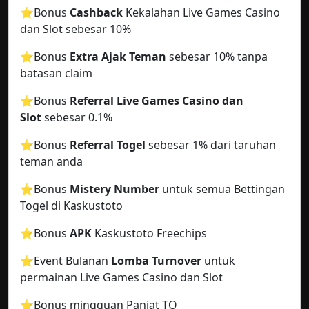
⭐️Bonus
Cashback
Kekalahan Live Games Casino
dan Slot sebesar 10%
⭐️Bonus
Extra Ajak Teman
sebesar 10% tanpa
batasan claim
⭐️Bonus
Referral Live Games Casino dan
Slot
sebesar 0.1%
⭐️Bonus
Referral Togel
sebesar 1% dari taruhan
teman anda
⭐️Bonus
Mistery Number
untuk semua Bettingan
Togel di Kaskustoto
⭐️Bonus
APK
Kaskustoto Freechips
⭐️Event Bulanan
Lomba Turnover
untuk
permainan Live Games Casino dan Slot
⭐️Bonus mingguan Panjat TO