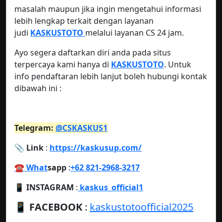
masalah maupun jika ingin mengetahui informasi
lebih lengkap terkait dengan layanan
judi
KASKUSTOTO
melalui layanan CS 24 jam.
Ayo segera daftarkan diri anda pada situs
terpercaya kami hanya di
KASKUSTOTO
. Untuk
info pendaftaran lebih lanjut boleh hubungi kontak
dibawah ini :
Telegram:
@CSKASKUS1
📎 Link
:
https://kaskusup.com/
☎️ What
sapp
:
+62 821-2968-3217
📱 INSTAGRAM
:
kaskus_official1
📱
FACEBOOK
:
kaskustotoofficial2025