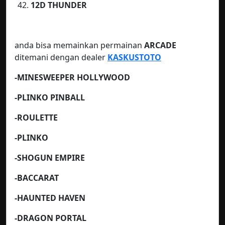
12D THUNDER
anda bisa memainkan permainan
ARCADE
ditemani dengan dealer
KASKUSTOTO
-MINESWEEPER HOLLYWOOD
-PLINKO PINBALL
-ROULETTE
-PLINKO
-SHOGUN EMPIRE
-BACCARAT
-HAUNTED HAVEN
-DRAGON PORTAL