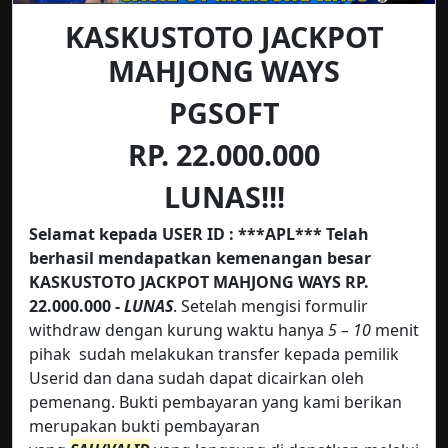
KASKUSTOTO JACKPOT
MAHJONG WAYS
PGSOFT
RP. 22.000.000
LUNAS!!!
Selamat kepada USER ID : ***APL*** Telah
berhasil mendapatkan kemenangan besar
KASKUSTOTO JACKPOT MAHJONG WAYS RP.
22.000.000 -
LUNAS
. Setelah mengisi formulir
withdraw dengan kurung waktu hanya
5 – 10
menit
pihak
sudah melakukan transfer kepada pemilik
Userid dan dana sudah dapat dicairkan oleh
pemenang. Bukti pembayaran yang kami berikan
merupakan bukti pembayaran