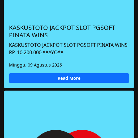
KASKUSTOTO JACKPOT SLOT PGSOFT
PINATA WINS
KASKUSTOTO JACKPOT SLOT PGSOFT PINATA WINS
RP. 10.200.000 **AYO**
Minggu, 09 Agustus 2026
Read More