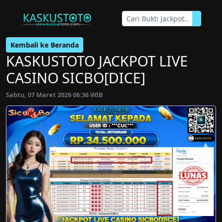
Kembali ke Beranda
KASKUSTOTO JACKPOT LIVE
CASINO SICBO[DICE]
Sabtu, 07 Maret 2026 06:36 WIB