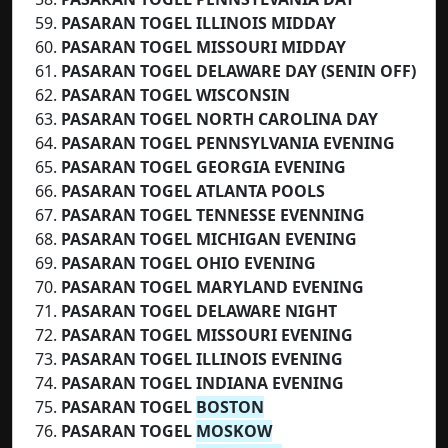
PASARAN TOGEL ILLINOIS MIDDAY
PASARAN TOGEL MISSOURI MIDDAY
PASARAN TOGEL DELAWARE DAY (SENIN OFF)
PASARAN TOGEL WISCONSIN
PASARAN TOGEL NORTH CAROLINA DAY
PASARAN TOGEL PENNSYLVANIA EVENING
PASARAN TOGEL GEORGIA EVENING
PASARAN TOGEL ATLANTA POOLS
PASARAN TOGEL TENNESSE EVENNING
PASARAN TOGEL MICHIGAN EVENING
PASARAN TOGEL OHIO EVENING
PASARAN TOGEL MARYLAND EVENING
PASARAN TOGEL DELAWARE NIGHT
PASARAN TOGEL MISSOURI EVENING
PASARAN TOGEL ILLINOIS EVENING
PASARAN TOGEL INDIANA EVENING
PASARAN TOGEL
BOSTON
PASARAN TOGEL
MOSKOW