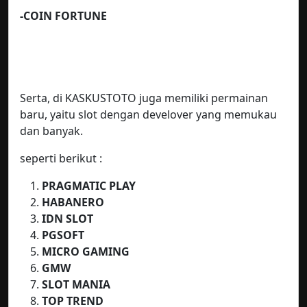
-COIN FORTUNE
Serta, di KASKUSTOTO juga memiliki permainan
baru, yaitu slot dengan develover yang memukau
dan banyak.
seperti berikut :
PRAGMATIC PLAY
HABANERO
IDN SLOT
PGSOFT
MICRO GAMING
GMW
SLOT MANIA
TOP TREND