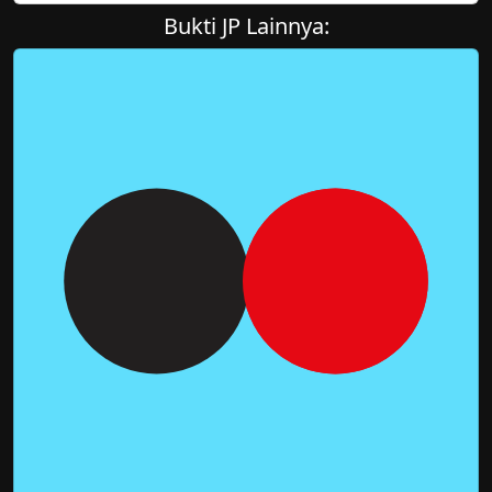
Bukti JP Lainnya: