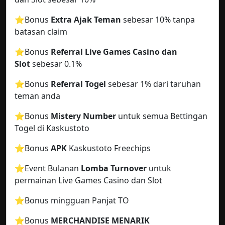
⭐️Bonus
Extra Ajak Teman
sebesar 10% tanpa
batasan claim
⭐️Bonus
Referral Live Games Casino dan
Slot
sebesar 0.1%
⭐️Bonus
Referral Togel
sebesar 1% dari taruhan
teman anda
⭐️Bonus
Mistery Number
untuk semua Bettingan
Togel di Kaskustoto
⭐️Bonus
APK
Kaskustoto Freechips
⭐️Event Bulanan
Lomba Turnover
untuk
permainan Live Games Casino dan Slot
⭐️Bonus mingguan Panjat TO
⭐️
Bonus
MERCHANDISE MENARIK