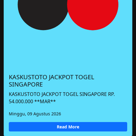
KASKUSTOTO JACKPOT TOGEL
SINGAPORE
KASKUSTOTO JACKPOT TOGEL SINGAPORE RP.
54.000.000 **MAR**
Minggu, 09 Agustus 2026
Read More