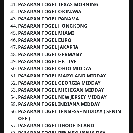
PASARAN TOGEL TEXAS MORNING
PASARAN TOGEL OKINAWA
PASARAN TOGEL PANAMA
PASARAN TOGEL HONGKONG
PASARAN TOGEL MIAMI
PASARAN TOGEL EURO
PASARAN TOGEL
JAKARTA
PASARAN TOGEL GERMANY
PASARAN TOGEL HK LIVE
PASARAN TOGEL OHIO MIDDAY
PASARAN TOGEL MARYLAND MIDDAY
PASARAN TOGEL GEORGIA MIDDAY
PASARAN TOGEL MICHIGAN MIDDAY
PASARAN TOGEL NEW JERSEY MIDDAY
PASARAN TOGEL INDIANA MIDDAY
PASARAN TOGEL TENNESSE MIDDAY ( SENIN
OFF )
PASARAN TOGEL RHODE ISLAND
PASARAN TOGEL PENNSYLVANIA DAY