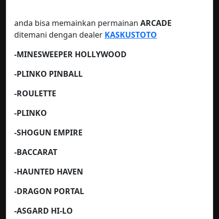
anda bisa memainkan permainan
ARCADE
ditemani dengan dealer
KASKUSTOTO
-MINESWEEPER HOLLYWOOD
-PLINKO PINBALL
-ROULETTE
-PLINKO
-SHOGUN EMPIRE
-BACCARAT
-HAUNTED HAVEN
-DRAGON PORTAL
-ASGARD HI-LO