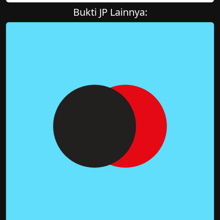
Bukti JP Lainnya: