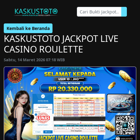
Kembali ke Beranda
KASKUSTOTO JACKPOT LIVE
CASINO ROULETTE
Sabtu, 14 Maret 2026 07:18 WIB