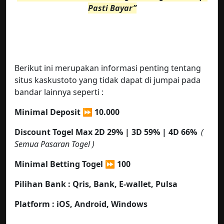
Pasti Bayar”
Berikut ini merupakan informasi penting tentang
situs kaskustoto yang tidak dapat di jumpai pada
bandar lainnya seperti :
Minimal Deposit ⏩ 10.000
Discount Togel Max 2D 29% | 3D 59% | 4D 66%
(
Semua Pasaran Togel )
Minimal Betting Togel
⏩ 100
Pilihan Bank : Qris,
Bank, E-wallet, Pulsa
Platform :
iOS, Android, Windows