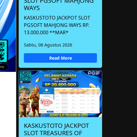
SLOT PGSOFT MAHJONG
WAYS
KASKUSTOTO JACKPOT SLOT
PGSOFT MAHJONG WAYS RP.
13.000.000 **MAR*
Sabtu, 08 Agustus 2026
Read More
KASKUSTOTO JACKPOT
SLOT TREASURES OF