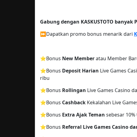
Gabung dengan KASKUSTOTO
banyak
⏩Dapatkan promo bonus menarik dari
⭐️Bonus
New Member
atau Member Baru
⭐️Bonus
Deposit Harian
Live Games Casi
ribu
⭐️Bonus
Rollingan
Live Games Casino da
⭐️Bonus
Cashback
Kekalahan Live Games
⭐️Bonus
Extra Ajak Teman
sebesar 10% 
⭐️Bonus
Referral Live Games Casino da