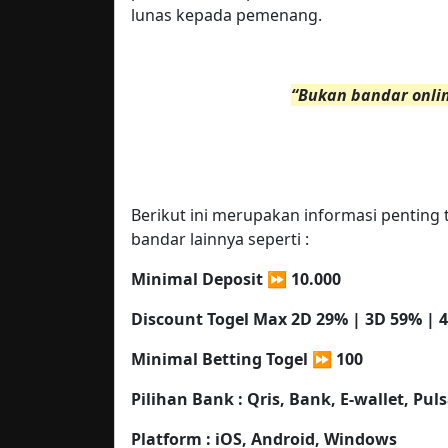
lunas kepada pemenang.
“Bukan bandar onlin
Berikut ini merupakan informasi penting 
bandar lainnya seperti :
Minimal Deposit ⏩ 10.000
Discount Togel Max 2D 29% | 3D 59% |
Minimal Betting Togel
⏩ 100
Pilihan Bank : Qris,
Bank, E-wallet, Pul
Platform :
iOS, Android, Windows