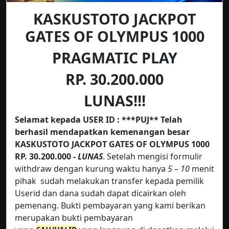
KASKUSTOTO JACKPOT
GATES OF OLYMPUS 1000
PRAGMATIC PLAY
RP. 30.200.000
LUNAS!!!
Selamat kepada USER ID : ***PUJ** Telah
berhasil mendapatkan kemenangan besar
KASKUSTOTO JACKPOT GATES OF OLYMPUS 1000
RP. 30.200.000 -
LUNAS
. Setelah mengisi formulir
withdraw dengan kurung waktu hanya
5 – 10
menit
pihak
sudah melakukan transfer kepada pemilik
Userid dan dana sudah dapat dicairkan oleh
pemenang. Bukti pembayaran yang kami berikan
merupakan bukti pembayaran