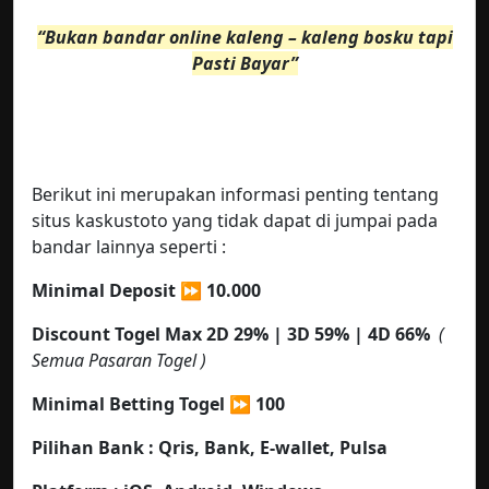
“Bukan bandar online kaleng – kaleng bosku tapi
Pasti Bayar”
Berikut ini merupakan informasi penting tentang
situs kaskustoto yang tidak dapat di jumpai pada
bandar lainnya seperti :
Minimal Deposit ⏩ 10.000
Discount Togel Max 2D 29% | 3D 59% | 4D 66%
(
Semua Pasaran Togel )
Minimal Betting Togel
⏩ 100
Pilihan Bank : Qris,
Bank, E-wallet, Pulsa