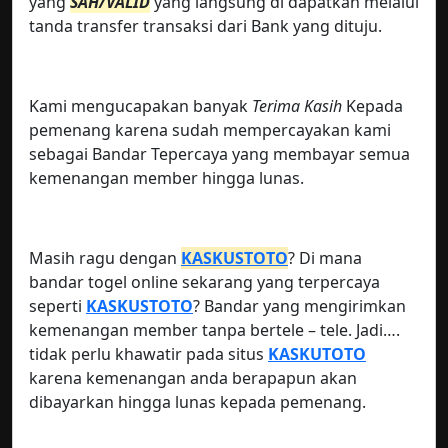
yang
SAH/VALID
yang langsung di dapatkan melalui
tanda transfer transaksi dari Bank yang dituju.
Kami mengucapakan banyak
Terima Kasih
Kepada
pemenang karena sudah mempercayakan kami
sebagai Bandar Tepercaya yang membayar semua
kemenangan member hingga lunas.
Masih ragu dengan
KASKUSTOTO
? Di mana
bandar togel online sekarang yang terpercaya
seperti
KASKUSTOTO
? Bandar yang mengirimkan
kemenangan member tanpa bertele – tele. Jadi….
tidak perlu khawatir pada situs
KASKUTOTO
karena kemenangan anda berapapun akan
dibayarkan hingga lunas kepada pemenang.