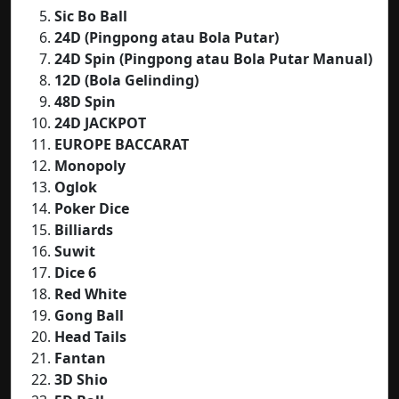
Sic Bo Ball
24D (Pingpong atau Bola Putar)
24D Spin (Pingpong atau Bola Putar Manual)
12D (Bola Gelinding)
48D Spin
24D JACKPOT
EUROPE BACCARAT
Monopoly
Oglok
Poker Dice
Billiards
Suwit
Dice 6
Red White
Gong Ball
Head Tails
Fantan
3D Shio