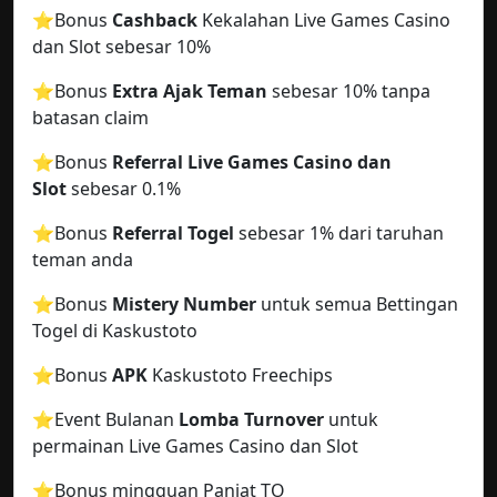
⭐️Bonus
Cashback
Kekalahan Live Games Casino
dan Slot sebesar 10%
⭐️Bonus
Extra Ajak Teman
sebesar 10% tanpa
batasan claim
⭐️Bonus
Referral Live Games Casino dan
Slot
sebesar 0.1%
⭐️Bonus
Referral Togel
sebesar 1% dari taruhan
teman anda
⭐️Bonus
Mistery Number
untuk semua Bettingan
Togel di Kaskustoto
⭐️Bonus
APK
Kaskustoto Freechips
⭐️Event Bulanan
Lomba Turnover
untuk
permainan Live Games Casino dan Slot
⭐️Bonus mingguan Panjat TO