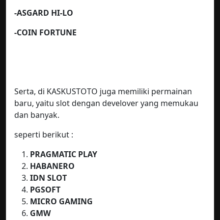
-ASGARD HI-LO
-COIN FORTUNE
Serta, di KASKUSTOTO juga memiliki permainan
baru, yaitu slot dengan develover yang memukau
dan banyak.
seperti berikut :
PRAGMATIC PLAY
HABANERO
IDN SLOT
PGSOFT
MICRO GAMING
GMW