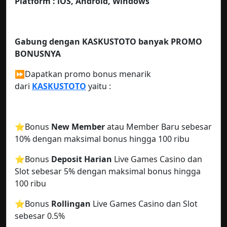
Platform :
iOS, Android, Windows
Gabung dengan KASKUSTOTO
banyak PROMO
BONUSNYA
⏩Dapatkan promo bonus menarik
dari
KASKUSTOTO
yaitu :
⭐️Bonus
New Member
atau Member Baru sebesar
10% dengan maksimal bonus hingga 100 ribu
⭐️Bonus
Deposit Harian
Live Games Casino dan
Slot sebesar 5% dengan maksimal bonus hingga
100 ribu
⭐️Bonus
Rollingan
Live Games Casino dan Slot
sebesar 0.5%