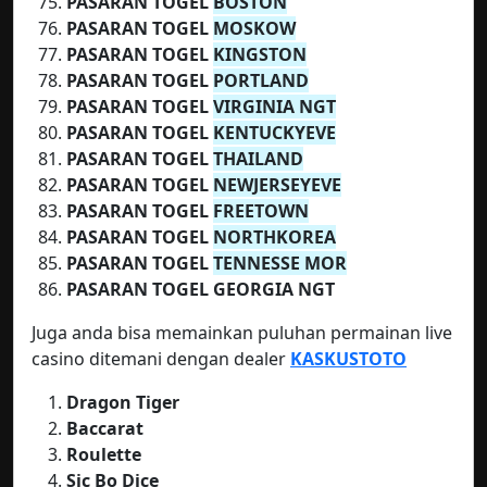
PASARAN TOGEL
BOSTON
PASARAN TOGEL
MOSKOW
PASARAN TOGEL
KINGSTON
PASARAN TOGEL
PORTLAND
PASARAN TOGEL
VIRGINIA NGT
PASARAN TOGEL
KENTUCKYEVE
PASARAN TOGEL
THAILAND
PASARAN TOGEL
NEWJERSEYEVE
PASARAN TOGEL
FREETOWN
PASARAN TOGEL
NORTHKOREA
PASARAN TOGEL
TENNESSE MOR
PASARAN TOGEL GEORGIA NGT
Juga anda bisa memainkan puluhan permainan live
casino ditemani dengan dealer
KASKUSTOTO
Dragon Tiger
Baccarat
Roulette
Sic Bo Dice