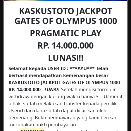
KASKUSTOTO JACKPOT
GATES OF OLYMPUS 1000
PRAGMATIC PLAY
RP. 14.000.000
LUNAS!!!
Selamat kepada USER ID : ***AYU*** Telah
berhasil mendapatkan kemenangan besar
KASKUSTOTO JACKPOT GATES OF OLYMPUS 1000
RP. 14.000.000 -
LUNAS
. Setelah mengisi formulir
withdraw dengan kurung waktu hanya
5 – 10
menit
pihak
sudah melakukan transfer kepada pemilik
Userid dan dana sudah dapat dicairkan oleh
pemenang. Bukti pembayaran yang kami berikan
merupakan bukti pembayaran