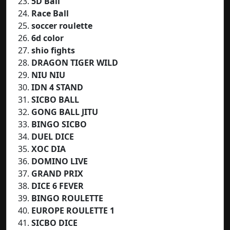
5D Ball
Race Ball
soccer roulette
6d color
shio fights
DRAGON TIGER WILD
NIU NIU
IDN 4 STAND
SICBO BALL
GONG BALL JITU
BINGO SICBO
DUEL DICE
XOC DIA
DOMINO LIVE
GRAND PRIX
DICE 6 FEVER
BINGO ROULETTE
EUROPE ROULETTE 1
SICBO DICE