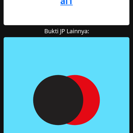
al1
Bukti JP Lainnya: