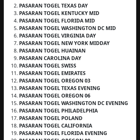
PASARAN TOGEL TEXAS DAY
PASARAN TOGEL KENTUCKY MID
PASARAN TOGEL
FLORIDA MID
PASARAN TOGEL WASHINGTON DC MID
PASARAN TOGEL VIRGINIA DAY
PASARAN TOGEL NEW YORK MIDDAY
PASARAN TOGEL HUAINAN
PASARAN CAROLINA DAY
PASARAN TOGEL SWISS
PASARAN TOGEL EMIRATES
PASARAN TOGEL OREGON 03
PASARAN TOGEL TEXAS EVENING
PASARAN TOGEL OREGON 06
PASARAN TOGEL WASHINGTON DC EVENING
PASARAN TOGEL PHILADELPHIA
PASARAN TOGEL POLAND
PASARAN TOGEL CALIFORNIA
PASARAN TOGEL FLORIDA EVENING