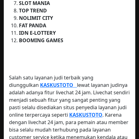
SLOT MANIA
TOP TREND
NOLIMIT CITY
FAT PANDA
IDN E-LOTTERY
BOOMING GAMES
Salah satu layanan judi terbaik yang
diunggulkan
KASKUSTOTO
lewat layanan judinya
adalah adanya fitur livechat 24 jam. Livechat sendiri
menjadi sebuah fitur yang sangat penting yang
pasti selalu disediakan situs penyedia layanan judi
online terpercaya seperti
KASKUSTOTO
. Karena
dengan livechat 24 jam, para pemain atau member
bisa selalu mudah terhubung pada layanan
customer service ketika menemukan kendala atau