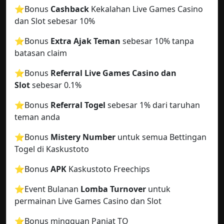
⭐️Bonus
Cashback
Kekalahan Live Games Casino
dan Slot sebesar 10%
⭐️Bonus
Extra Ajak Teman
sebesar 10% tanpa
batasan claim
⭐️Bonus
Referral Live Games Casino dan
Slot
sebesar 0.1%
⭐️Bonus
Referral Togel
sebesar 1% dari taruhan
teman anda
⭐️Bonus
Mistery Number
untuk semua Bettingan
Togel di Kaskustoto
⭐️Bonus
APK
Kaskustoto Freechips
⭐️Event Bulanan
Lomba Turnover
untuk
permainan Live Games Casino dan Slot
⭐️Bonus mingguan Panjat TO