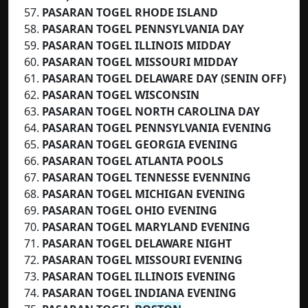
PASARAN TOGEL RHODE ISLAND
PASARAN TOGEL PENNSYLVANIA DAY
PASARAN TOGEL ILLINOIS MIDDAY
PASARAN TOGEL MISSOURI MIDDAY
PASARAN TOGEL DELAWARE DAY (SENIN OFF)
PASARAN TOGEL WISCONSIN
PASARAN TOGEL NORTH CAROLINA DAY
PASARAN TOGEL PENNSYLVANIA EVENING
PASARAN TOGEL GEORGIA EVENING
PASARAN TOGEL ATLANTA POOLS
PASARAN TOGEL TENNESSE EVENNING
PASARAN TOGEL MICHIGAN EVENING
PASARAN TOGEL OHIO EVENING
PASARAN TOGEL MARYLAND EVENING
PASARAN TOGEL DELAWARE NIGHT
PASARAN TOGEL MISSOURI EVENING
PASARAN TOGEL ILLINOIS EVENING
PASARAN TOGEL INDIANA EVENING