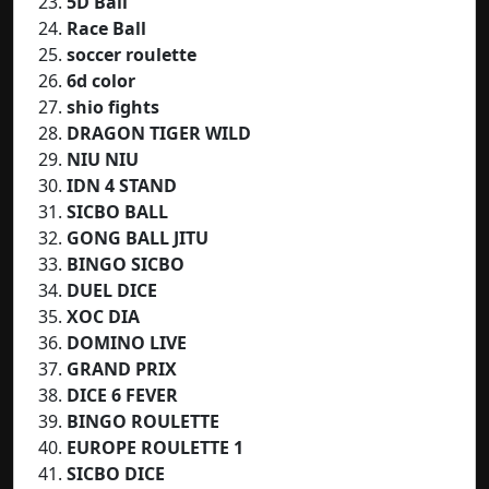
5D Ball
Race Ball
soccer roulette
6d color
shio fights
DRAGON TIGER WILD
NIU NIU
IDN 4 STAND
SICBO BALL
GONG BALL JITU
BINGO SICBO
DUEL DICE
XOC DIA
DOMINO LIVE
GRAND PRIX
DICE 6 FEVER
BINGO ROULETTE
EUROPE ROULETTE 1
SICBO DICE