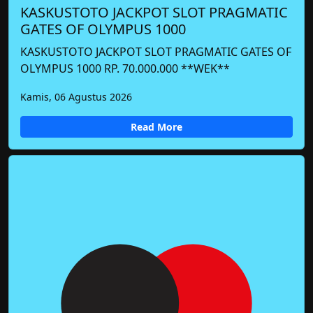
KASKUSTOTO JACKPOT SLOT PRAGMATIC
GATES OF OLYMPUS 1000
KASKUSTOTO JACKPOT SLOT PRAGMATIC GATES OF
OLYMPUS 1000 RP. 70.000.000 **WEK**
Kamis, 06 Agustus 2026
Read More