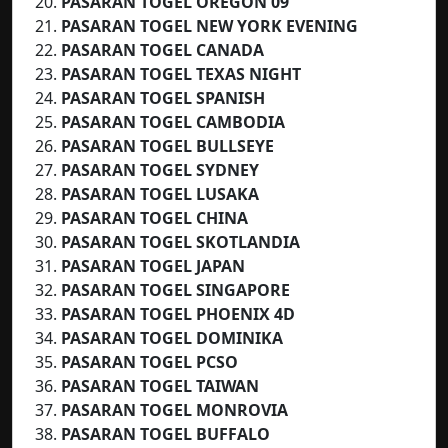
PASARAN TOGEL OREGON 09
PASARAN TOGEL NEW YORK EVENING
PASARAN TOGEL CANADA
PASARAN TOGEL
TEXAS NIGHT
PASARAN TOGEL
SPANISH
PASARAN TOGEL CAMBODIA
PASARAN TOGEL BULLSEYE
PASARAN TOGEL SYDNEY
PASARAN TOGEL LUSAKA
PASARAN TOGEL CHINA
PASARAN TOGEL SKOTLANDIA
PASARAN TOGEL JAPAN
PASARAN TOGEL SINGAPORE
PASARAN TOGEL PHOENIX 4D
PASARAN TOGEL DOMINIKA
PASARAN TOGEL PCSO
PASARAN TOGEL TAIWAN
PASARAN TOGEL MONROVIA
PASARAN TOGEL BUFFALO