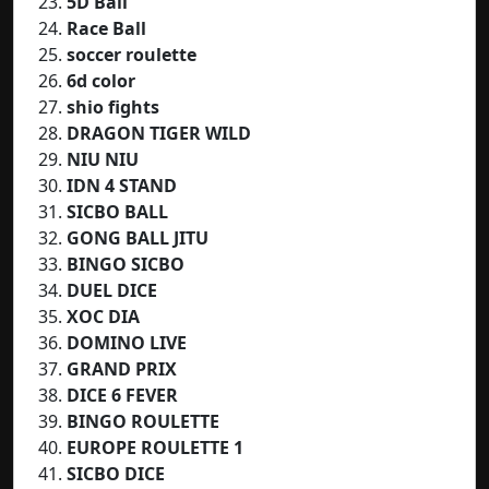
5D Ball
Race Ball
soccer roulette
6d color
shio fights
DRAGON TIGER WILD
NIU NIU
IDN 4 STAND
SICBO BALL
GONG BALL JITU
BINGO SICBO
DUEL DICE
XOC DIA
DOMINO LIVE
GRAND PRIX
DICE 6 FEVER
BINGO ROULETTE
EUROPE ROULETTE 1
SICBO DICE