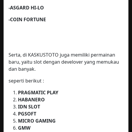
-ASGARD HI-LO
-COIN FORTUNE
Serta, di KASKUSTOTO juga memiliki permainan
baru, yaitu slot dengan develover yang memukau
dan banyak.
seperti berikut :
PRAGMATIC PLAY
HABANERO
IDN SLOT
PGSOFT
MICRO GAMING
GMW