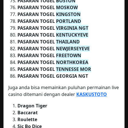
PASARAN TOGEL
BOSTON
PASARAN TOGEL
MOSKOW
PASARAN TOGEL
KINGSTON
PASARAN TOGEL
PORTLAND
PASARAN TOGEL
VIRGINIA NGT
PASARAN TOGEL
KENTUCKYEVE
PASARAN TOGEL
THAILAND
PASARAN TOGEL
NEWJERSEYEVE
PASARAN TOGEL
FREETOWN
PASARAN TOGEL
NORTHKOREA
PASARAN TOGEL
TENNESSE MOR
PASARAN TOGEL GEORGIA NGT
Juga anda bisa memainkan puluhan permainan live
casino ditemani dengan dealer
KASKUSTOTO
Dragon Tiger
Baccarat
Roulette
Sic Bo Dice