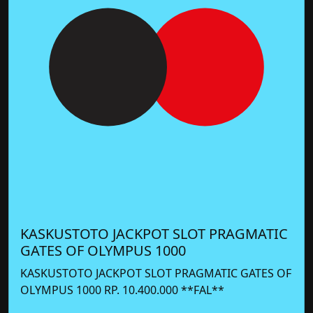
KASKUSTOTO JACKPOT SLOT PRAGMATIC
GATES OF OLYMPUS 1000
KASKUSTOTO JACKPOT SLOT PRAGMATIC GATES OF
OLYMPUS 1000 RP. 10.400.000 **FAL**