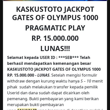
KASKUSTOTO JACKPOT
GATES OF OLYMPUS 1000
PRAGMATIC PLAY
RP. 15.000.000
LUNAS!!!
Selamat kepada USER ID : ***SEB*** Telah
berhasil mendapatkan kemenangan besar
KASKUSTOTO JACKPOT GATES OF OLYMPUS 1000
RP. 15.000.000 -
LUNAS
. Setelah mengisi formulir
withdraw dengan kurung waktu hanya
5 – 10
menit
pihak
sudah melakukan transfer kepada pemilik
Userid dan dana sudah dapat dicairkan oleh
pemenang. Bukti pembayaran yang kami berikan
merupakan bukti pembayaran