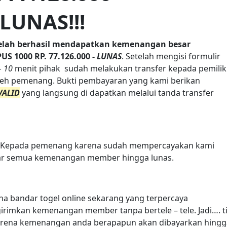
LUNAS!!!
Telah berhasil mendapatkan kemenangan besar
 1000 RP. 77.126.000 -
LUNAS
. Setelah mengisi formulir
– 10
menit pihak
sudah melakukan transfer kepada pemilik
oleh pemenang. Bukti pembayaran yang kami berikan
VALID
yang langsung di dapatkan melalui tanda transfer
Kepada pemenang karena sudah mempercayakan kami
ar semua kemenangan member hingga lunas.
na bandar togel online sekarang yang terpercaya
irimkan kemenangan member tanpa bertele – tele. Jadi…. t
rena kemenangan anda berapapun akan dibayarkan hingg