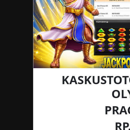
KASKUSTOT
OL
PRA
RP