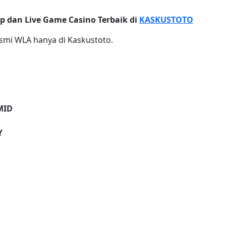
 dan Live Game Casino Terbaik di
KASKUSTOTO
smi WLA hanya di Kaskustoto.
MID
Y