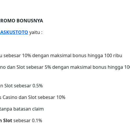
 PROMO BONUSNYA
KASKUSTOTO
yaitu :
 sebesar 10% dengan maksimal bonus hingga 100 ribu
no dan Slot sebesar 5% dengan maksimal bonus hingga 10
n Slot sebesar 0.5%
 Casino dan Slot sebesar 10%
tanpa batasan claim
n Slot
sebesar 0.1%