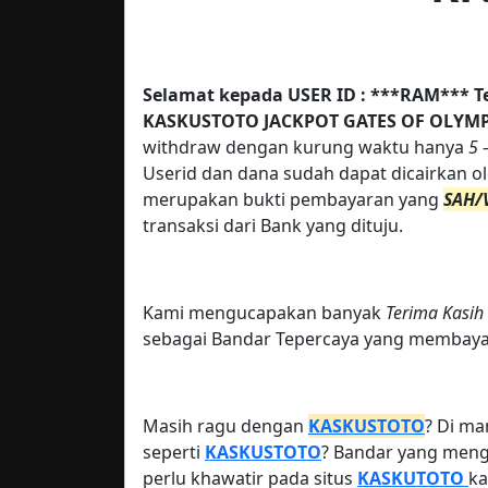
Selamat kepada USER ID : ***RAM*** 
KASKUSTOTO JACKPOT GATES OF OLYMPUS
withdraw dengan kurung waktu hanya
5 
Userid dan dana sudah dapat dicairkan 
merupakan bukti pembayaran yang
SAH/
transaksi dari Bank yang dituju.
Kami mengucapakan banyak
Terima Kasih
sebagai Bandar Tepercaya yang membay
Masih ragu dengan
KASKUSTOTO
? Di ma
seperti
KASKUSTOTO
? Bandar yang meng
perlu khawatir pada situs
KASKUTOTO
ka