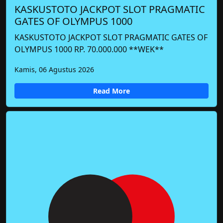
KASKUSTOTO JACKPOT SLOT PRAGMATIC
GATES OF OLYMPUS 1000
KASKUSTOTO JACKPOT SLOT PRAGMATIC GATES OF
OLYMPUS 1000 RP. 70.000.000 **WEK**
Kamis, 06 Agustus 2026
Read More