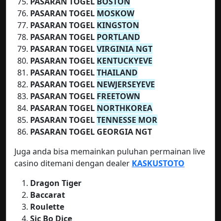
PASARAN TOGEL
BOSTON
PASARAN TOGEL
MOSKOW
PASARAN TOGEL
KINGSTON
PASARAN TOGEL
PORTLAND
PASARAN TOGEL
VIRGINIA NGT
PASARAN TOGEL
KENTUCKYEVE
PASARAN TOGEL
THAILAND
PASARAN TOGEL
NEWJERSEYEVE
PASARAN TOGEL
FREETOWN
PASARAN TOGEL
NORTHKOREA
PASARAN TOGEL
TENNESSE MOR
PASARAN TOGEL GEORGIA NGT
Juga anda bisa memainkan puluhan permainan live
casino ditemani dengan dealer
KASKUSTOTO
Dragon Tiger
Baccarat
Roulette
Sic Bo Dice