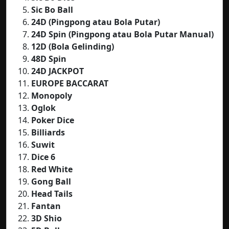
Sic Bo Ball
24D (Pingpong atau Bola Putar)
24D Spin (Pingpong atau Bola Putar Manual)
12D (Bola Gelinding)
48D Spin
24D JACKPOT
EUROPE BACCARAT
Monopoly
Oglok
Poker Dice
Billiards
Suwit
Dice 6
Red White
Gong Ball
Head Tails
Fantan
3D Shio