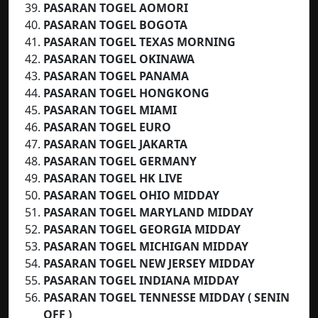
PASARAN TOGEL AOMORI
PASARAN TOGEL BOGOTA
PASARAN TOGEL TEXAS MORNING
PASARAN TOGEL OKINAWA
PASARAN TOGEL PANAMA
PASARAN TOGEL HONGKONG
PASARAN TOGEL MIAMI
PASARAN TOGEL EURO
PASARAN TOGEL
JAKARTA
PASARAN TOGEL GERMANY
PASARAN TOGEL HK LIVE
PASARAN TOGEL OHIO MIDDAY
PASARAN TOGEL MARYLAND MIDDAY
PASARAN TOGEL GEORGIA MIDDAY
PASARAN TOGEL MICHIGAN MIDDAY
PASARAN TOGEL NEW JERSEY MIDDAY
PASARAN TOGEL INDIANA MIDDAY
PASARAN TOGEL TENNESSE MIDDAY ( SENIN
OFF )