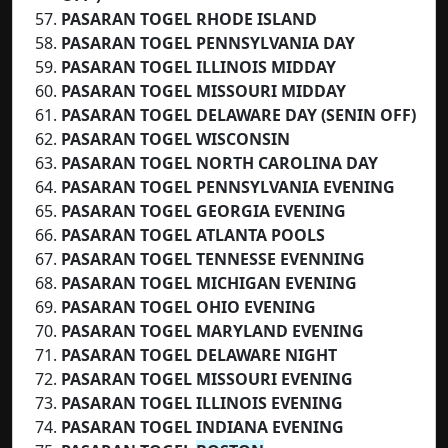
PASARAN TOGEL RHODE ISLAND
PASARAN TOGEL PENNSYLVANIA DAY
PASARAN TOGEL ILLINOIS MIDDAY
PASARAN TOGEL MISSOURI MIDDAY
PASARAN TOGEL DELAWARE DAY (SENIN OFF)
PASARAN TOGEL WISCONSIN
PASARAN TOGEL NORTH CAROLINA DAY
PASARAN TOGEL PENNSYLVANIA EVENING
PASARAN TOGEL GEORGIA EVENING
PASARAN TOGEL ATLANTA POOLS
PASARAN TOGEL TENNESSE EVENNING
PASARAN TOGEL MICHIGAN EVENING
PASARAN TOGEL OHIO EVENING
PASARAN TOGEL MARYLAND EVENING
PASARAN TOGEL DELAWARE NIGHT
PASARAN TOGEL MISSOURI EVENING
PASARAN TOGEL ILLINOIS EVENING
PASARAN TOGEL INDIANA EVENING