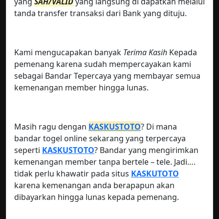
yang
SAH/VALID
yang langsung di dapatkan melalui
tanda transfer transaksi dari Bank yang dituju.
Kami mengucapakan banyak
Terima Kasih
Kepada
pemenang karena sudah mempercayakan kami
sebagai Bandar Tepercaya yang membayar semua
kemenangan member hingga lunas.
Masih ragu dengan
KASKUSTOTO
? Di mana
bandar togel online sekarang yang terpercaya
seperti
KASKUSTOTO
? Bandar yang mengirimkan
kemenangan member tanpa bertele – tele. Jadi….
tidak perlu khawatir pada situs
KASKUTOTO
karena kemenangan anda berapapun akan
dibayarkan hingga lunas kepada pemenang.