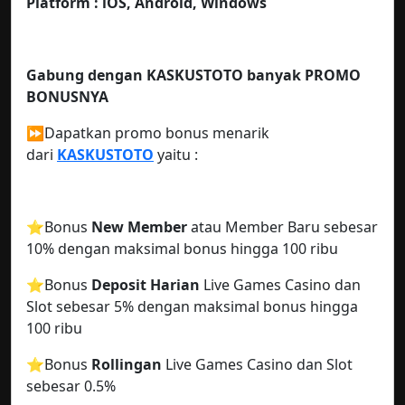
Platform :
iOS, Android, Windows
Gabung dengan KASKUSTOTO
banyak PROMO
BONUSNYA
⏩Dapatkan promo bonus menarik
dari
KASKUSTOTO
yaitu :
⭐️Bonus
New Member
atau Member Baru sebesar
10% dengan maksimal bonus hingga 100 ribu
⭐️Bonus
Deposit Harian
Live Games Casino dan
Slot sebesar 5% dengan maksimal bonus hingga
100 ribu
⭐️Bonus
Rollingan
Live Games Casino dan Slot
sebesar 0.5%