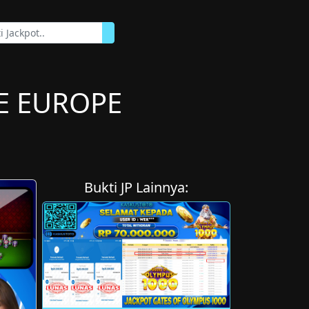
E EUROPE
Bukti JP Lainnya: