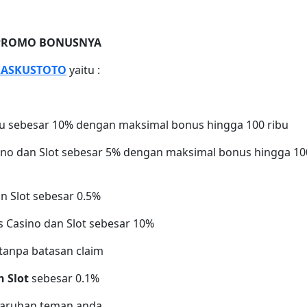
 PROMO BONUSNYA
KASKUSTOTO
yaitu :
 sebesar 10% dengan maksimal bonus hingga 100 ribu
no dan Slot sebesar 5% dengan maksimal bonus hingga 10
n Slot sebesar 0.5%
 Casino dan Slot sebesar 10%
tanpa batasan claim
n Slot
sebesar 0.1%
taruhan teman anda