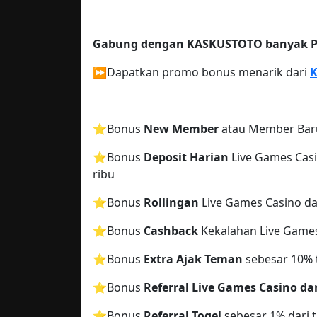
Gabung dengan KASKUSTOTO
banyak
⏩Dapatkan promo bonus menarik dari
⭐️Bonus
New Member
atau Member Baru
⭐️Bonus
Deposit Harian
Live Games Casi
ribu
⭐️Bonus
Rollingan
Live Games Casino da
⭐️Bonus
Cashback
Kekalahan Live Games
⭐️Bonus
Extra Ajak Teman
sebesar 10% 
⭐️Bonus
Referral Live Games Casino da
⭐️Bonus
Referral Togel
sebesar 1% dari 