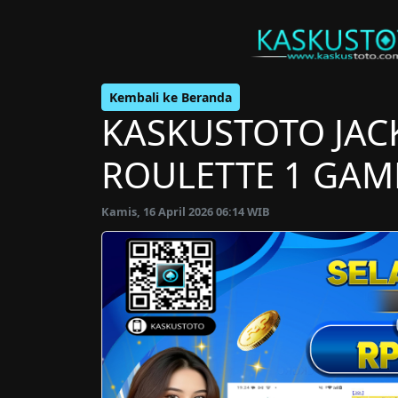
Kembali ke Beranda
KASKUSTOTO JAC
ROULETTE 1 GAM
Kamis, 16 April 2026 06:14 WIB