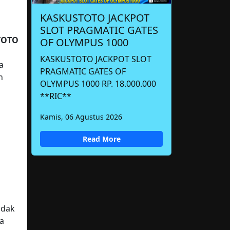
KASKUSTOTO JACKPOT
SLOT PRAGMATIC GATES
TOTO
OF OLYMPUS 1000
KASKUSTOTO JACKPOT SLOT
a
PRAGMATIC GATES OF
n
OLYMPUS 1000 RP. 18.000.000
**RIC**
Kamis, 06 Agustus 2026
Read More
idak
a