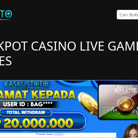
KPOT CASINO LIVE GAM
ES