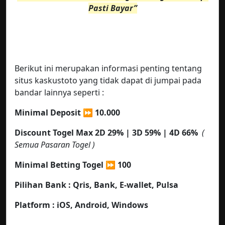
Pasti Bayar”
Berikut ini merupakan informasi penting tentang
situs kaskustoto yang tidak dapat di jumpai pada
bandar lainnya seperti :
Minimal Deposit ⏩ 10.000
Discount Togel Max 2D 29% | 3D 59% | 4D 66%
(
Semua Pasaran Togel )
Minimal Betting Togel
⏩ 100
Pilihan Bank : Qris,
Bank, E-wallet, Pulsa
Platform :
iOS, Android, Windows