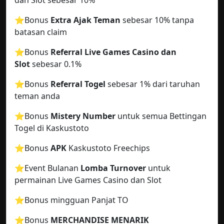
⭐️Bonus
Extra Ajak Teman
sebesar 10% tanpa
batasan claim
⭐️Bonus
Referral Live Games Casino dan
Slot
sebesar 0.1%
⭐️Bonus
Referral Togel
sebesar 1% dari taruhan
teman anda
⭐️Bonus
Mistery Number
untuk semua Bettingan
Togel di Kaskustoto
⭐️Bonus
APK
Kaskustoto Freechips
⭐️Event Bulanan
Lomba Turnover
untuk
permainan Live Games Casino dan Slot
⭐️Bonus mingguan Panjat TO
⭐️
Bonus
MERCHANDISE MENARIK