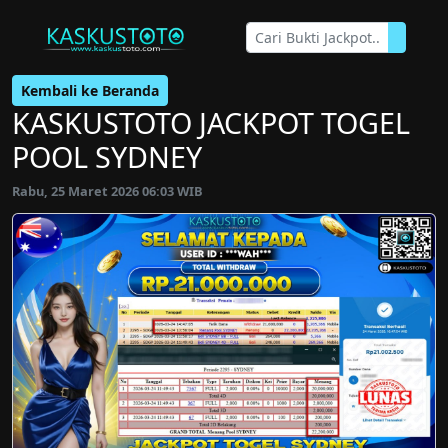
Kembali ke Beranda
KASKUSTOTO JACKPOT TOGEL
POOL SYDNEY
Rabu, 25 Maret 2026 06:03 WIB