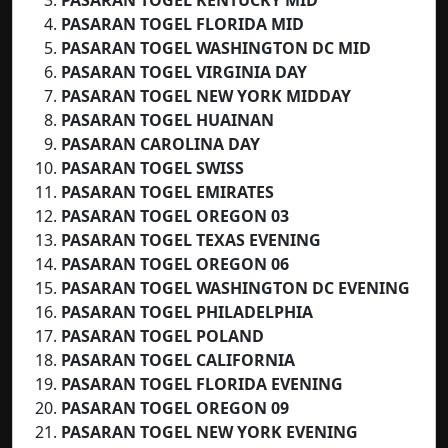
PASARAN TOGEL
FLORIDA MID
PASARAN TOGEL WASHINGTON DC MID
PASARAN TOGEL VIRGINIA DAY
PASARAN TOGEL NEW YORK MIDDAY
PASARAN TOGEL HUAINAN
PASARAN CAROLINA DAY
PASARAN TOGEL SWISS
PASARAN TOGEL EMIRATES
PASARAN TOGEL OREGON 03
PASARAN TOGEL TEXAS EVENING
PASARAN TOGEL OREGON 06
PASARAN TOGEL WASHINGTON DC EVENING
PASARAN TOGEL PHILADELPHIA
PASARAN TOGEL POLAND
PASARAN TOGEL CALIFORNIA
PASARAN TOGEL FLORIDA EVENING
PASARAN TOGEL OREGON 09
PASARAN TOGEL NEW YORK EVENING