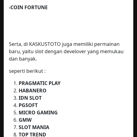
-COIN FORTUNE
Serta, di KASKUSTOTO juga memiliki permainan
baru, yaitu slot dengan develover yang memukau
dan banyak.
seperti berikut :
PRAGMATIC PLAY
HABANERO
IDN SLOT
PGSOFT
MICRO GAMING
GMW
SLOT MANIA
TOP TREND