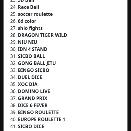
Race Ball
soccer roulette
6d color
shio fights
DRAGON TIGER WILD
NIU NIU
IDN 4 STAND
SICBO BALL
GONG BALL JITU
BINGO SICBO
DUEL DICE
XOC DIA
DOMINO LIVE
GRAND PRIX
DICE 6 FEVER
BINGO ROULETTE
EUROPE ROULETTE 1
SICBO DICE