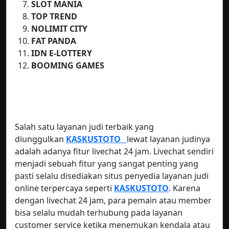
SLOT MANIA
TOP TREND
NOLIMIT CITY
FAT PANDA
IDN E-LOTTERY
BOOMING GAMES
Salah satu layanan judi terbaik yang
diunggulkan
KASKUSTOTO
lewat layanan judinya
adalah adanya fitur livechat 24 jam. Livechat sendiri
menjadi sebuah fitur yang sangat penting yang
pasti selalu disediakan situs penyedia layanan judi
online terpercaya seperti
KASKUSTOTO
. Karena
dengan livechat 24 jam, para pemain atau member
bisa selalu mudah terhubung pada layanan
customer service ketika menemukan kendala atau