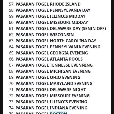
PASARAN TOGEL RHODE ISLAND
PASARAN TOGEL PENNSYLVANIA DAY
PASARAN TOGEL ILLINOIS MIDDAY
PASARAN TOGEL MISSOURI MIDDAY
PASARAN TOGEL DELAWARE DAY (SENIN OFF)
PASARAN TOGEL WISCONSIN
PASARAN TOGEL NORTH CAROLINA DAY
PASARAN TOGEL PENNSYLVANIA EVENING
PASARAN TOGEL GEORGIA EVENING
PASARAN TOGEL ATLANTA POOLS
PASARAN TOGEL TENNESSE EVENNING
PASARAN TOGEL MICHIGAN EVENING
PASARAN TOGEL OHIO EVENING
PASARAN TOGEL MARYLAND EVENING
PASARAN TOGEL DELAWARE NIGHT
PASARAN TOGEL MISSOURI EVENING
PASARAN TOGEL ILLINOIS EVENING
PASARAN TOGEL INDIANA EVENING
PASARAN TOGEL
BOSTON