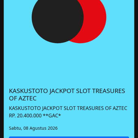
KASKUSTOTO JACKPOT SLOT TREASURES
OF AZTEC
KASKUSTOTO JACKPOT SLOT TREASURES OF AZTEC
RP. 20.400.000 **GAC*
Sabtu, 08 Agustus 2026