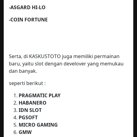
-ASGARD HI-LO
-COIN FORTUNE
Serta, di KASKUSTOTO juga memiliki permainan
baru, yaitu slot dengan develover yang memukau
dan banyak.
seperti berikut :
PRAGMATIC PLAY
HABANERO
IDN SLOT
PGSOFT
MICRO GAMING
GMW