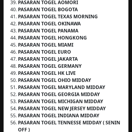
PASARAN TOGEL AOMORI
PASARAN TOGEL BOGOTA
PASARAN TOGEL TEXAS MORNING
PASARAN TOGEL OKINAWA
PASARAN TOGEL PANAMA
PASARAN TOGEL HONGKONG
PASARAN TOGEL MIAMI
PASARAN TOGEL EURO
PASARAN TOGEL
JAKARTA
PASARAN TOGEL GERMANY
PASARAN TOGEL HK LIVE
PASARAN TOGEL OHIO MIDDAY
PASARAN TOGEL MARYLAND MIDDAY
PASARAN TOGEL GEORGIA MIDDAY
PASARAN TOGEL MICHIGAN MIDDAY
PASARAN TOGEL NEW JERSEY MIDDAY
PASARAN TOGEL INDIANA MIDDAY
PASARAN TOGEL TENNESSE MIDDAY ( SENIN
OFF )