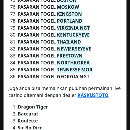
PASARAN TOGEL
MOSKOW
PASARAN TOGEL
KINGSTON
PASARAN TOGEL
PORTLAND
PASARAN TOGEL
VIRGINIA NGT
PASARAN TOGEL
KENTUCKYEVE
PASARAN TOGEL
THAILAND
PASARAN TOGEL
NEWJERSEYEVE
PASARAN TOGEL
FREETOWN
PASARAN TOGEL
NORTHKOREA
PASARAN TOGEL
TENNESSE MOR
PASARAN TOGEL GEORGIA NGT
Juga anda bisa memainkan puluhan permainan live
casino ditemani dengan dealer
KASKUSTOTO
Dragon Tiger
Baccarat
Roulette
Sic Bo Dice