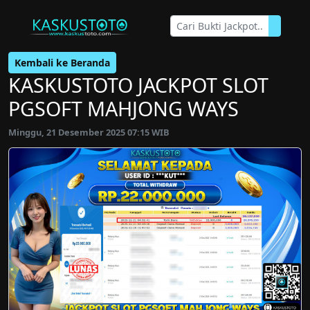
Kembali ke Beranda
KASKUSTOTO JACKPOT SLOT
PGSOFT MAHJONG WAYS
Minggu, 21 Desember 2025 07:15 WIB