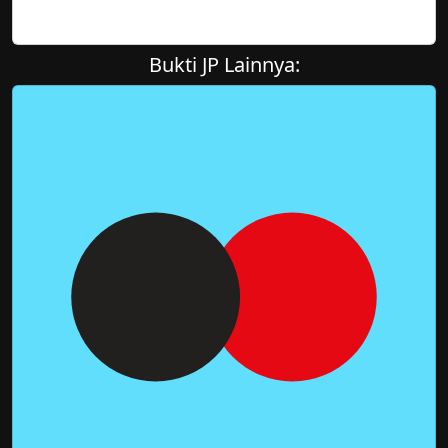
Bukti JP Lainnya: