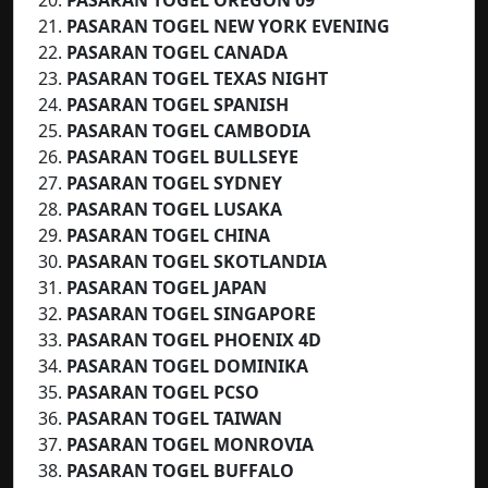
PASARAN TOGEL NEW YORK EVENING
PASARAN TOGEL CANADA
PASARAN TOGEL
TEXAS NIGHT
PASARAN TOGEL
SPANISH
PASARAN TOGEL CAMBODIA
PASARAN TOGEL BULLSEYE
PASARAN TOGEL SYDNEY
PASARAN TOGEL LUSAKA
PASARAN TOGEL CHINA
PASARAN TOGEL SKOTLANDIA
PASARAN TOGEL JAPAN
PASARAN TOGEL SINGAPORE
PASARAN TOGEL PHOENIX 4D
PASARAN TOGEL DOMINIKA
PASARAN TOGEL PCSO
PASARAN TOGEL TAIWAN
PASARAN TOGEL MONROVIA
PASARAN TOGEL BUFFALO