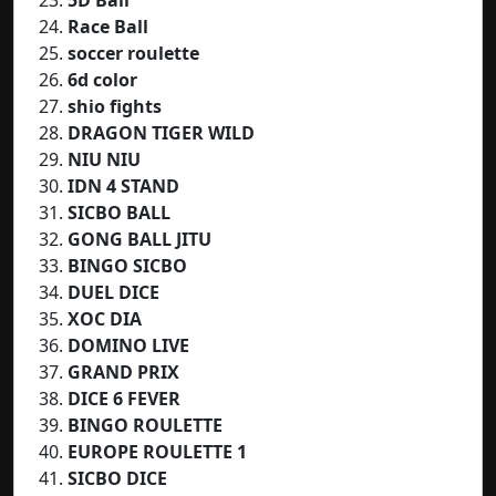
Race Ball
soccer roulette
6d color
shio fights
DRAGON TIGER WILD
NIU NIU
IDN 4 STAND
SICBO BALL
GONG BALL JITU
BINGO SICBO
DUEL DICE
XOC DIA
DOMINO LIVE
GRAND PRIX
DICE 6 FEVER
BINGO ROULETTE
EUROPE ROULETTE 1
SICBO DICE