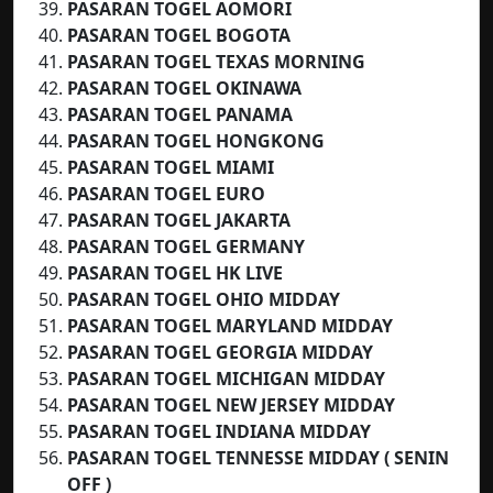
PASARAN TOGEL AOMORI
PASARAN TOGEL BOGOTA
PASARAN TOGEL TEXAS MORNING
PASARAN TOGEL OKINAWA
PASARAN TOGEL PANAMA
PASARAN TOGEL HONGKONG
PASARAN TOGEL MIAMI
PASARAN TOGEL EURO
PASARAN TOGEL
JAKARTA
PASARAN TOGEL GERMANY
PASARAN TOGEL HK LIVE
PASARAN TOGEL OHIO MIDDAY
PASARAN TOGEL MARYLAND MIDDAY
PASARAN TOGEL GEORGIA MIDDAY
PASARAN TOGEL MICHIGAN MIDDAY
PASARAN TOGEL NEW JERSEY MIDDAY
PASARAN TOGEL INDIANA MIDDAY
PASARAN TOGEL TENNESSE MIDDAY ( SENIN
OFF )