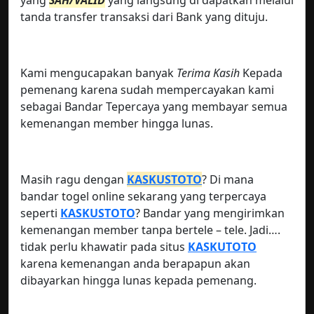
tanda transfer transaksi dari Bank yang dituju.
Kami mengucapakan banyak
Terima Kasih
Kepada
pemenang karena sudah mempercayakan kami
sebagai Bandar Tepercaya yang membayar semua
kemenangan member hingga lunas.
Masih ragu dengan
KASKUSTOTO
? Di mana
bandar togel online sekarang yang terpercaya
seperti
KASKUSTOTO
? Bandar yang mengirimkan
kemenangan member tanpa bertele – tele. Jadi….
tidak perlu khawatir pada situs
KASKUTOTO
karena kemenangan anda berapapun akan
dibayarkan hingga lunas kepada pemenang.