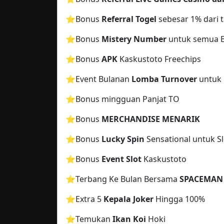
⭐️Bonus
Referral Togel
sebesar 1% dari 
⭐️Bonus
Mistery Number
untuk semua Be
⭐️Bonus
APK
Kaskustoto Freechips
⭐️Event Bulanan
Lomba Turnover
untuk 
⭐️Bonus mingguan Panjat TO
⭐️
Bonus
MERCHANDISE MENARIK
⭐️Bonus
Lucky Spin
Sensational untuk S
⭐️Bonus
Event Slot
Kaskustoto
⭐️Terbang Ke Bulan Bersama
SPACEMAN
⭐️Extra 5
Kepala Joker
Hingga 100%
⭐️Temukan
Ikan Koi
Hoki