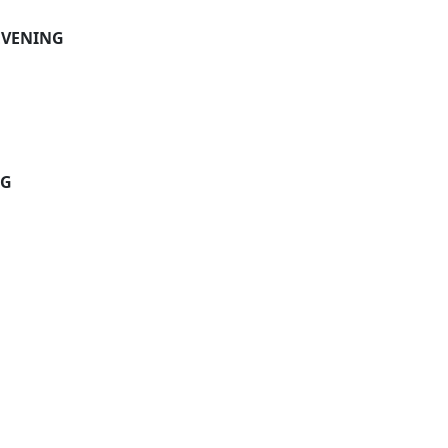
EVENING
NG