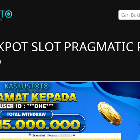
KPOT SLOT PRAGMATIC 
0