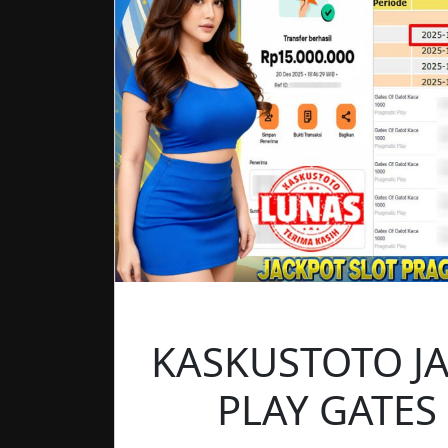
KASKUSTOTO J
PLAY GATES