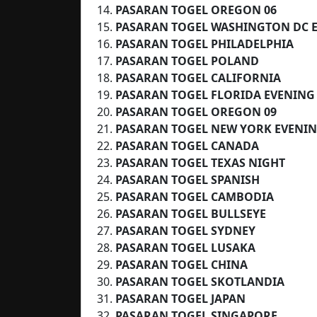
PASARAN TOGEL OREGON 06
PASARAN TOGEL WASHINGTON DC 
PASARAN TOGEL PHILADELPHIA
PASARAN TOGEL POLAND
PASARAN TOGEL CALIFORNIA
PASARAN TOGEL FLORIDA EVENING
PASARAN TOGEL OREGON 09
PASARAN TOGEL NEW YORK EVENI
PASARAN TOGEL CANADA
PASARAN TOGEL
TEXAS NIGHT
PASARAN TOGEL
SPANISH
PASARAN TOGEL CAMBODIA
PASARAN TOGEL BULLSEYE
PASARAN TOGEL SYDNEY
PASARAN TOGEL LUSAKA
PASARAN TOGEL CHINA
PASARAN TOGEL SKOTLANDIA
PASARAN TOGEL JAPAN
PASARAN TOGEL SINGAPORE