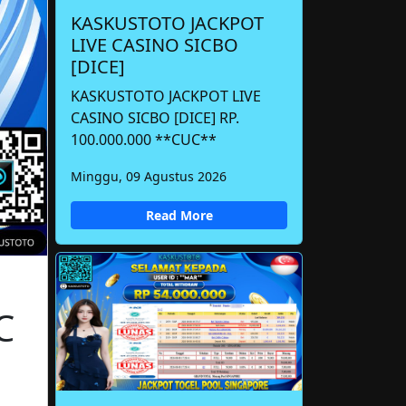
KASKUSTOTO JACKPOT
LIVE CASINO SICBO
[DICE]
KASKUSTOTO JACKPOT LIVE
CASINO SICBO [DICE] RP.
100.000.000 **CUC**
Minggu, 09 Agustus 2026
Read More
C