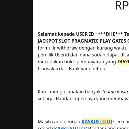
RP
Selamat kepada USER ID : ***DHE*** 
JACKPOT SLOT PRAGMATIC PLAY GATES O
formulir withdraw dengan kurung waktu
pemilik Userid dan dana sudah dapat dic
merupakan bukti pembayaran yang
SAH/
transaksi dari Bank yang dituju.
Kami mengucapakan banyak
Terima Kasih
sebagai Bandar Tepercaya yang membay
Masih ragu dengan
KASKUSTOTO
? Di ma
seperti
KASKUSTOTO
? Bandar yang meng