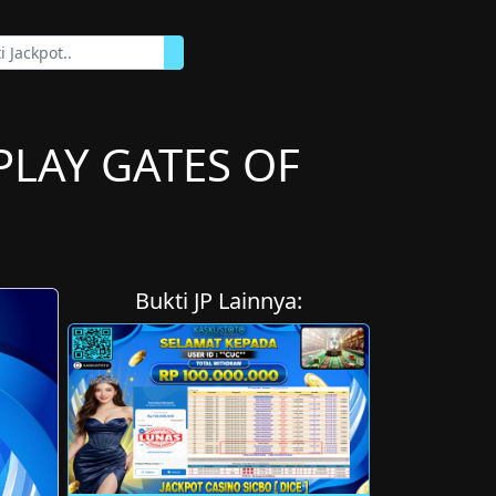
PLAY GATES OF
Bukti JP Lainnya: