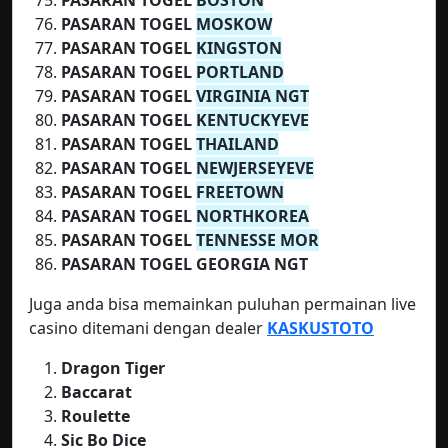
PASARAN TOGEL
MOSKOW
PASARAN TOGEL
KINGSTON
PASARAN TOGEL
PORTLAND
PASARAN TOGEL
VIRGINIA NGT
PASARAN TOGEL
KENTUCKYEVE
PASARAN TOGEL
THAILAND
PASARAN TOGEL
NEWJERSEYEVE
PASARAN TOGEL
FREETOWN
PASARAN TOGEL
NORTHKOREA
PASARAN TOGEL
TENNESSE MOR
PASARAN TOGEL GEORGIA NGT
Juga anda bisa memainkan puluhan permainan live
casino ditemani dengan dealer
KASKUSTOTO
Dragon Tiger
Baccarat
Roulette
Sic Bo Dice