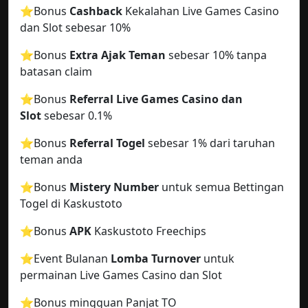
⭐️Bonus
Cashback
Kekalahan Live Games Casino
dan Slot sebesar 10%
⭐️Bonus
Extra Ajak Teman
sebesar 10% tanpa
batasan claim
⭐️Bonus
Referral Live Games Casino dan
Slot
sebesar 0.1%
⭐️Bonus
Referral Togel
sebesar 1% dari taruhan
teman anda
⭐️Bonus
Mistery Number
untuk semua Bettingan
Togel di Kaskustoto
⭐️Bonus
APK
Kaskustoto Freechips
⭐️Event Bulanan
Lomba Turnover
untuk
permainan Live Games Casino dan Slot
⭐️Bonus mingguan Panjat TO