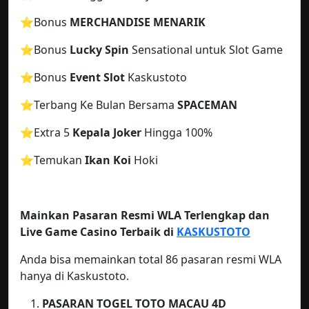
⭐️
Bonus
MERCHANDISE MENARIK
⭐️Bonus
Lucky Spin
Sensational untuk Slot Game
⭐️Bonus
Event Slot
Kaskustoto
⭐️Terbang Ke Bulan Bersama
SPACEMAN
⭐️Extra 5
Kepala Joker
Hingga 100%
⭐️Temukan
Ikan Koi
Hoki
Mainkan Pasaran Resmi WLA Terlengkap dan
Live Game Casino Terbaik di
KASKUSTOTO
Anda bisa memainkan total 86 pasaran resmi WLA
hanya di Kaskustoto.
PASARAN TOGEL TOTO MACAU
4D