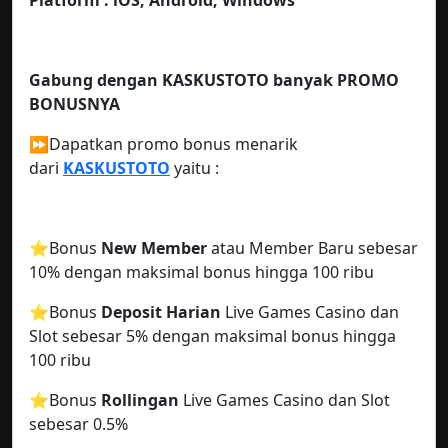
Gabung dengan KASKUSTOTO
banyak PROMO
BONUSNYA
⏩Dapatkan promo bonus menarik
dari
KASKUSTOTO
yaitu :
⭐️Bonus
New Member
atau Member Baru sebesar
10% dengan maksimal bonus hingga 100 ribu
⭐️Bonus
Deposit Harian
Live Games Casino dan
Slot sebesar 5% dengan maksimal bonus hingga
100 ribu
⭐️Bonus
Rollingan
Live Games Casino dan Slot
sebesar 0.5%