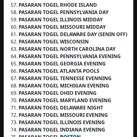
PASARAN TOGEL RHODE ISLAND
PASARAN TOGEL PENNSYLVANIA DAY
PASARAN TOGEL ILLINOIS MIDDAY
PASARAN TOGEL MISSOURI MIDDAY
PASARAN TOGEL DELAWARE DAY (SENIN OFF)
PASARAN TOGEL WISCONSIN
PASARAN TOGEL NORTH CAROLINA DAY
PASARAN TOGEL PENNSYLVANIA EVENING
PASARAN TOGEL GEORGIA EVENING
PASARAN TOGEL ATLANTA POOLS
PASARAN TOGEL TENNESSE EVENNING
PASARAN TOGEL MICHIGAN EVENING
PASARAN TOGEL OHIO EVENING
PASARAN TOGEL MARYLAND EVENING
PASARAN TOGEL DELAWARE NIGHT
PASARAN TOGEL MISSOURI EVENING
PASARAN TOGEL ILLINOIS EVENING
PASARAN TOGEL INDIANA EVENING
PASARAN TOGEL
BOSTON