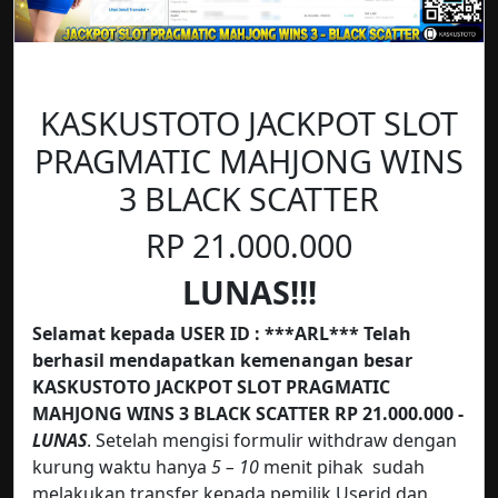
KASKUSTOTO JACKPOT SLOT
PRAGMATIC MAHJONG WINS
3 BLACK SCATTER
RP 21.000.000
LUNAS!!!
Selamat kepada USER ID : ***ARL*** Telah
berhasil mendapatkan kemenangan besar
KASKUSTOTO JACKPOT SLOT PRAGMATIC
MAHJONG WINS 3 BLACK SCATTER RP 21.000.000 -
LUNAS
. Setelah mengisi formulir withdraw dengan
kurung waktu hanya
5 – 10
menit pihak
sudah
melakukan transfer kepada pemilik Userid dan