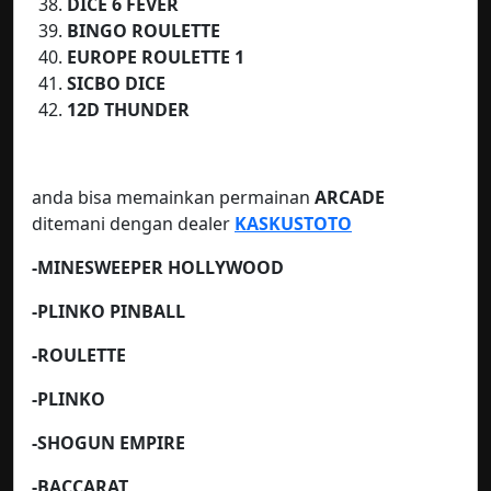
DICE 6 FEVER
BINGO ROULETTE
EUROPE ROULETTE 1
SICBO DICE
12D THUNDER
anda bisa memainkan permainan
ARCADE
ditemani dengan dealer
KASKUSTOTO
-MINESWEEPER HOLLYWOOD
-PLINKO PINBALL
-ROULETTE
-PLINKO
-SHOGUN EMPIRE
-BACCARAT