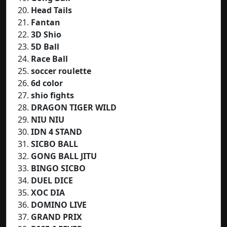
Head Tails
Fantan
3D Shio
5D Ball
Race Ball
soccer roulette
6d color
shio fights
DRAGON TIGER WILD
NIU NIU
IDN 4 STAND
SICBO BALL
GONG BALL JITU
BINGO SICBO
DUEL DICE
XOC DIA
DOMINO LIVE
GRAND PRIX