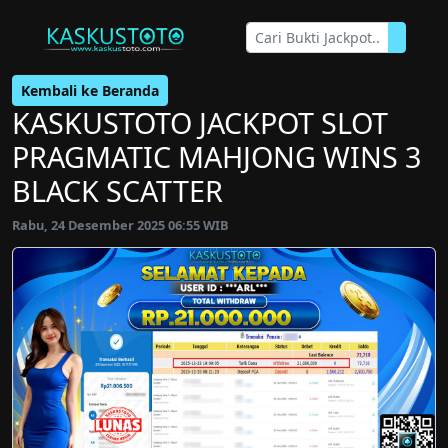
Kembali ke Beranda
KASKUSTOTO JACKPOT SLOT
PRAGMATIC MAHJONG WINS 3
BLACK SCATTER
Rabu, 24 Desember 2025 06:55 WIB