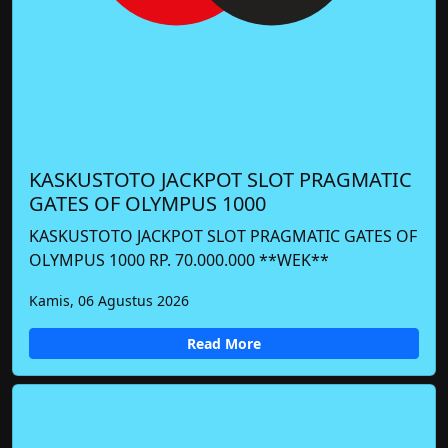
KASKUSTOTO JACKPOT SLOT PRAGMATIC
GATES OF OLYMPUS 1000
KASKUSTOTO JACKPOT SLOT PRAGMATIC GATES OF
OLYMPUS 1000 RP. 70.000.000 **WEK**
Kamis, 06 Agustus 2026
Read More