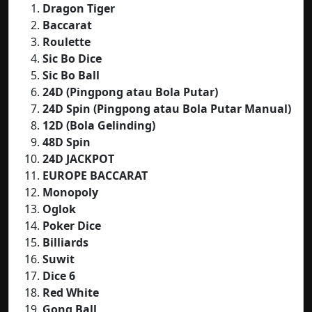
Dragon Tiger
Baccarat
Roulette
Sic Bo Dice
Sic Bo Ball
24D (Pingpong atau Bola Putar)
24D Spin (Pingpong atau Bola Putar Manual)
12D (Bola Gelinding)
48D Spin
24D JACKPOT
EUROPE BACCARAT
Monopoly
Oglok
Poker Dice
Billiards
Suwit
Dice 6
Red White
Gong Ball