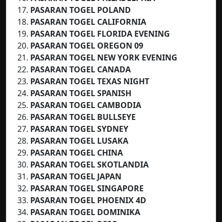
PASARAN TOGEL POLAND
PASARAN TOGEL CALIFORNIA
PASARAN TOGEL FLORIDA EVENING
PASARAN TOGEL OREGON 09
PASARAN TOGEL NEW YORK EVENING
PASARAN TOGEL CANADA
PASARAN TOGEL
TEXAS NIGHT
PASARAN TOGEL
SPANISH
PASARAN TOGEL CAMBODIA
PASARAN TOGEL BULLSEYE
PASARAN TOGEL SYDNEY
PASARAN TOGEL LUSAKA
PASARAN TOGEL CHINA
PASARAN TOGEL SKOTLANDIA
PASARAN TOGEL JAPAN
PASARAN TOGEL SINGAPORE
PASARAN TOGEL PHOENIX 4D
PASARAN TOGEL DOMINIKA