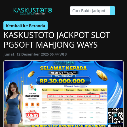
Kembali ke Beranda
KASKUSTOTO JACKPOT SLOT
PGSOFT MAHJONG WAYS
Jumat, 12 Desember 2025 06:44 WIB