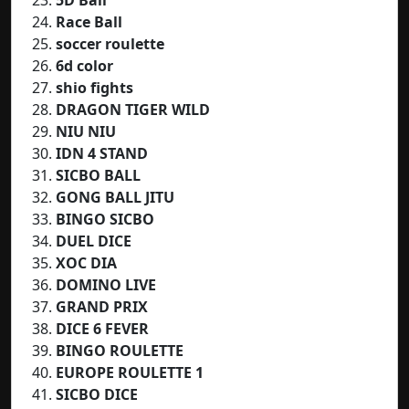
Race Ball
soccer roulette
6d color
shio fights
DRAGON TIGER WILD
NIU NIU
IDN 4 STAND
SICBO BALL
GONG BALL JITU
BINGO SICBO
DUEL DICE
XOC DIA
DOMINO LIVE
GRAND PRIX
DICE 6 FEVER
BINGO ROULETTE
EUROPE ROULETTE 1
SICBO DICE