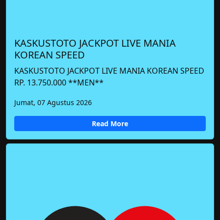
KASKUSTOTO JACKPOT LIVE MANIA
KOREAN SPEED
KASKUSTOTO JACKPOT LIVE MANIA KOREAN SPEED
RP. 13.750.000 **MEN**
Jumat, 07 Agustus 2026
Read More