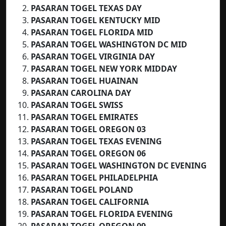
PASARAN TOGEL TEXAS DAY
PASARAN TOGEL KENTUCKY MID
PASARAN TOGEL
FLORIDA MID
PASARAN TOGEL WASHINGTON DC MID
PASARAN TOGEL VIRGINIA DAY
PASARAN TOGEL NEW YORK MIDDAY
PASARAN TOGEL HUAINAN
PASARAN CAROLINA DAY
PASARAN TOGEL SWISS
PASARAN TOGEL EMIRATES
PASARAN TOGEL OREGON 03
PASARAN TOGEL TEXAS EVENING
PASARAN TOGEL OREGON 06
PASARAN TOGEL WASHINGTON DC EVENING
PASARAN TOGEL PHILADELPHIA
PASARAN TOGEL POLAND
PASARAN TOGEL CALIFORNIA
PASARAN TOGEL FLORIDA EVENING
PASARAN TOGEL OREGON 09