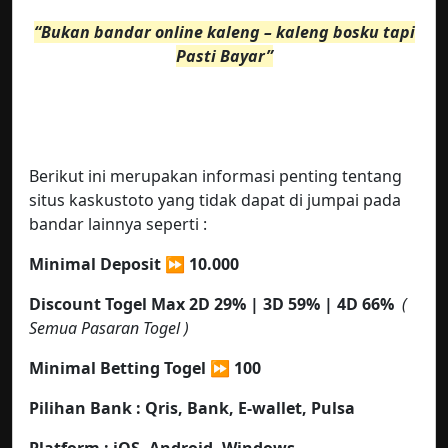
“Bukan bandar online kaleng – kaleng bosku tapi
Pasti Bayar”
Berikut ini merupakan informasi penting tentang
situs kaskustoto yang tidak dapat di jumpai pada
bandar lainnya seperti :
Minimal Deposit ⏩ 10.000
Discount Togel Max 2D 29% | 3D 59% | 4D 66%
(
Semua Pasaran Togel )
Minimal Betting Togel
⏩ 100
Pilihan Bank : Qris,
Bank, E-wallet, Pulsa
Platform :
iOS, Android, Windows