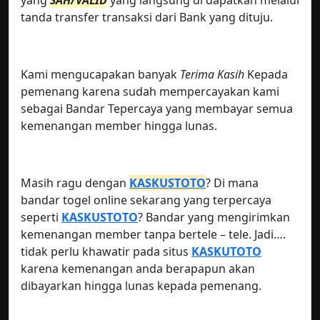
tanda transfer transaksi dari Bank yang dituju.
Kami mengucapakan banyak
Terima Kasih
Kepada
pemenang karena sudah mempercayakan kami
sebagai Bandar Tepercaya yang membayar semua
kemenangan member hingga lunas.
Masih ragu dengan
KASKUSTOTO
? Di mana
bandar togel online sekarang yang terpercaya
seperti
KASKUSTOTO
? Bandar yang mengirimkan
kemenangan member tanpa bertele – tele. Jadi….
tidak perlu khawatir pada situs
KASKUTOTO
karena kemenangan anda berapapun akan
dibayarkan hingga lunas kepada pemenang.