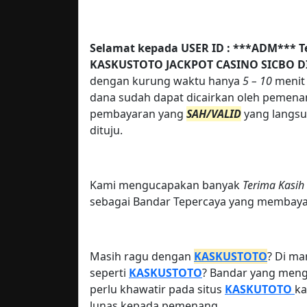
Selamat kepada USER ID : ***ADM*** 
KASKUSTOTO JACKPOT CASINO SICBO DIC
dengan kurung waktu hanya
5 – 10
menit
dana sudah dapat dicairkan oleh pemena
pembayaran yang
SAH/VALID
yang langsun
dituju.
Kami mengucapakan banyak
Terima Kasih
sebagai Bandar Tepercaya yang membay
Masih ragu dengan
KASKUSTOTO
? Di ma
seperti
KASKUSTOTO
? Bandar yang meng
perlu khawatir pada situs
KASKUTOTO
ka
lunas kepada pemenang.