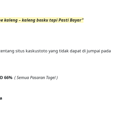
e kaleng – kaleng bosku tapi Pasti Bayar”
tentang situs kaskustoto yang tidak dapat di jumpai pada
 4D 66%
( Semua Pasaran Togel )
sa