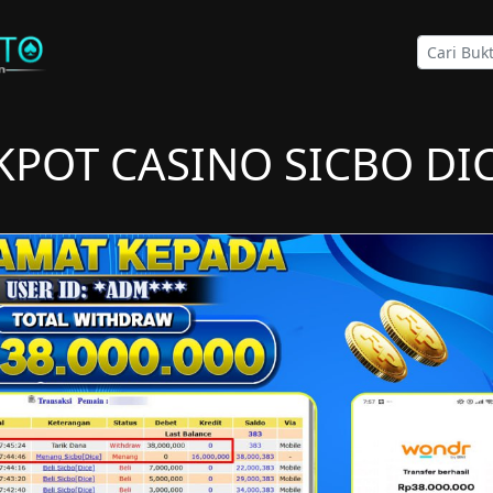
KPOT CASINO SICBO DI