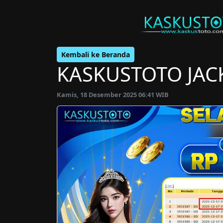
Kembali ke Beranda
KASKUSTOTO JAC
Kamis, 18 Desember 2025 06:41 WIB