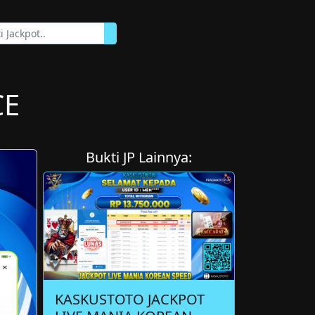
CE
Bukti JP Lainnya:
KASKUSTOTO JACKPOT