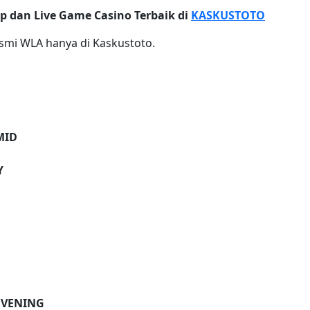
 dan Live Game Casino Terbaik di
KASKUSTOTO
smi WLA hanya di Kaskustoto.
MID
Y
EVENING