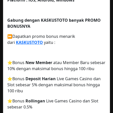
Gabung dengan KASKUSTOTO
banyak PROMO
BONUSNYA
⏩Dapatkan promo bonus menarik
dari
KASKUSTOTO
yaitu :
⭐️Bonus
New Member
atau Member Baru sebesar
10% dengan maksimal bonus hingga 100 ribu
⭐️Bonus
Deposit Harian
Live Games Casino dan
Slot sebesar 5% dengan maksimal bonus hingga
100 ribu
⭐️Bonus
Rollingan
Live Games Casino dan Slot
sebesar 0.5%