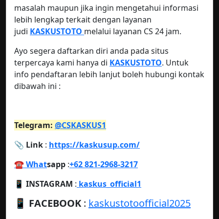
masalah maupun jika ingin mengetahui informasi
lebih lengkap terkait dengan layanan
judi
KASKUSTOTO
melalui layanan CS 24 jam.
Ayo segera daftarkan diri anda pada situs
terpercaya kami hanya di
KASKUSTOTO
. Untuk
info pendaftaran lebih lanjut boleh hubungi kontak
dibawah ini :
Telegram:
@CSKASKUS1
📎 Link
:
https://kaskusup.com/
☎️ What
sapp
:
+62 821-2968-3217
📱 INSTAGRAM
:
kaskus_official1
📱
FACEBOOK
:
kaskustotoofficial2025