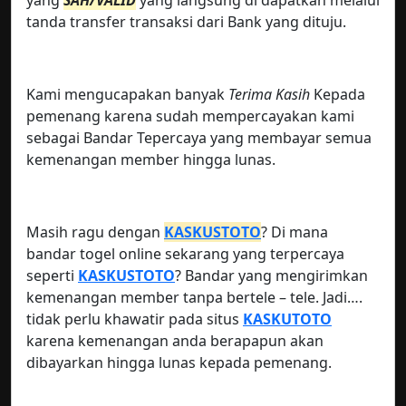
tanda transfer transaksi dari Bank yang dituju.
Kami mengucapakan banyak
Terima Kasih
Kepada
pemenang karena sudah mempercayakan kami
sebagai Bandar Tepercaya yang membayar semua
kemenangan member hingga lunas.
Masih ragu dengan
KASKUSTOTO
? Di mana
bandar togel online sekarang yang terpercaya
seperti
KASKUSTOTO
? Bandar yang mengirimkan
kemenangan member tanpa bertele – tele. Jadi….
tidak perlu khawatir pada situs
KASKUTOTO
karena kemenangan anda berapapun akan
dibayarkan hingga lunas kepada pemenang.