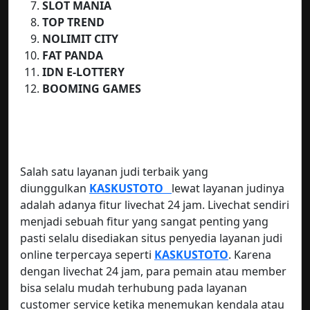
SLOT MANIA
TOP TREND
NOLIMIT CITY
FAT PANDA
IDN E-LOTTERY
BOOMING GAMES
Salah satu layanan judi terbaik yang
diunggulkan
KASKUSTOTO
lewat layanan judinya
adalah adanya fitur livechat 24 jam. Livechat sendiri
menjadi sebuah fitur yang sangat penting yang
pasti selalu disediakan situs penyedia layanan judi
online terpercaya seperti
KASKUSTOTO
. Karena
dengan livechat 24 jam, para pemain atau member
bisa selalu mudah terhubung pada layanan
customer service ketika menemukan kendala atau