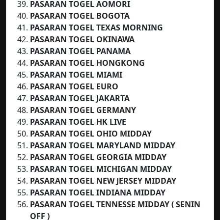
PASARAN TOGEL AOMORI
PASARAN TOGEL BOGOTA
PASARAN TOGEL TEXAS MORNING
PASARAN TOGEL OKINAWA
PASARAN TOGEL PANAMA
PASARAN TOGEL HONGKONG
PASARAN TOGEL MIAMI
PASARAN TOGEL EURO
PASARAN TOGEL
JAKARTA
PASARAN TOGEL GERMANY
PASARAN TOGEL HK LIVE
PASARAN TOGEL OHIO MIDDAY
PASARAN TOGEL MARYLAND MIDDAY
PASARAN TOGEL GEORGIA MIDDAY
PASARAN TOGEL MICHIGAN MIDDAY
PASARAN TOGEL NEW JERSEY MIDDAY
PASARAN TOGEL INDIANA MIDDAY
PASARAN TOGEL TENNESSE MIDDAY ( SENIN
OFF )