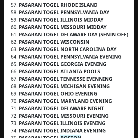
PASARAN TOGEL RHODE ISLAND
PASARAN TOGEL PENNSYLVANIA DAY
PASARAN TOGEL ILLINOIS MIDDAY
PASARAN TOGEL MISSOURI MIDDAY
PASARAN TOGEL DELAWARE DAY (SENIN OFF)
PASARAN TOGEL WISCONSIN
PASARAN TOGEL NORTH CAROLINA DAY
PASARAN TOGEL PENNSYLVANIA EVENING
PASARAN TOGEL GEORGIA EVENING
PASARAN TOGEL ATLANTA POOLS
PASARAN TOGEL TENNESSE EVENNING
PASARAN TOGEL MICHIGAN EVENING
PASARAN TOGEL OHIO EVENING
PASARAN TOGEL MARYLAND EVENING
PASARAN TOGEL DELAWARE NIGHT
PASARAN TOGEL MISSOURI EVENING
PASARAN TOGEL ILLINOIS EVENING
PASARAN TOGEL INDIANA EVENING
PASARAN TOGEL
BOSTON