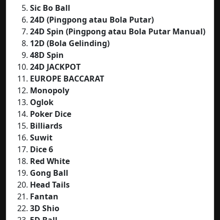
Sic Bo Ball
24D (Pingpong atau Bola Putar)
24D Spin (Pingpong atau Bola Putar Manual)
12D (Bola Gelinding)
48D Spin
24D JACKPOT
EUROPE BACCARAT
Monopoly
Oglok
Poker Dice
Billiards
Suwit
Dice 6
Red White
Gong Ball
Head Tails
Fantan
3D Shio
5D Ball