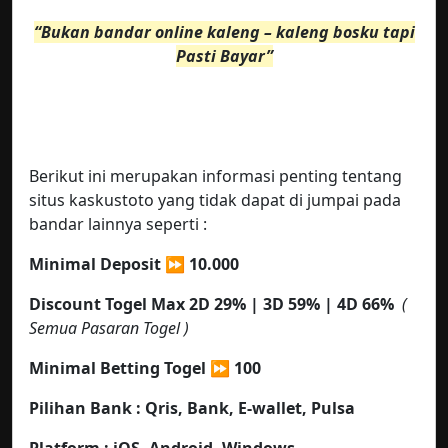
“Bukan bandar online kaleng – kaleng bosku tapi
Pasti Bayar”
Berikut ini merupakan informasi penting tentang
situs kaskustoto yang tidak dapat di jumpai pada
bandar lainnya seperti :
Minimal Deposit ⏩ 10.000
Discount Togel Max 2D 29% | 3D 59% | 4D 66%
(
Semua Pasaran Togel )
Minimal Betting Togel
⏩ 100
Pilihan Bank : Qris,
Bank, E-wallet, Pulsa
Platform :
iOS, Android, Windows