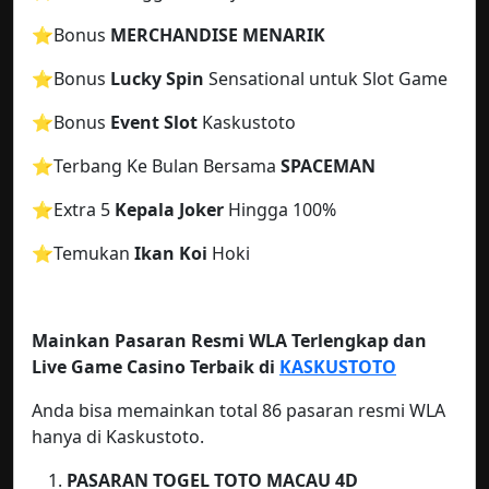
⭐️
Bonus
MERCHANDISE MENARIK
⭐️Bonus
Lucky Spin
Sensational untuk Slot Game
⭐️Bonus
Event Slot
Kaskustoto
⭐️Terbang Ke Bulan Bersama
SPACEMAN
⭐️Extra 5
Kepala Joker
Hingga 100%
⭐️Temukan
Ikan Koi
Hoki
Mainkan Pasaran Resmi WLA Terlengkap dan
Live Game Casino Terbaik di
KASKUSTOTO
Anda bisa memainkan total 86 pasaran resmi WLA
hanya di Kaskustoto.
PASARAN TOGEL TOTO MACAU
4D