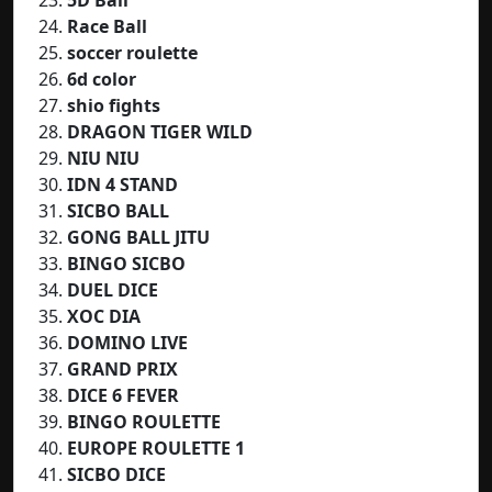
Race Ball
soccer roulette
6d color
shio fights
DRAGON TIGER WILD
NIU NIU
IDN 4 STAND
SICBO BALL
GONG BALL JITU
BINGO SICBO
DUEL DICE
XOC DIA
DOMINO LIVE
GRAND PRIX
DICE 6 FEVER
BINGO ROULETTE
EUROPE ROULETTE 1
SICBO DICE