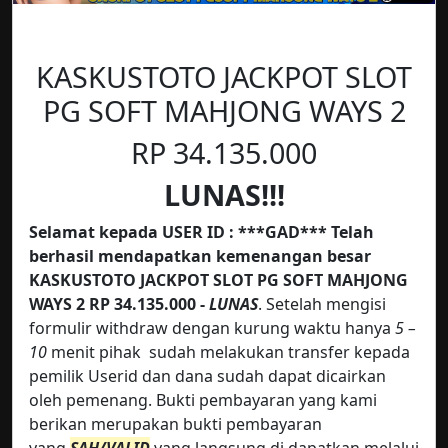
KASKUSTOTO JACKPOT SLOT
PG SOFT MAHJONG WAYS 2
RP 34.135.000
LUNAS!!!
Selamat kepada USER ID : ***GAD*** Telah
berhasil mendapatkan kemenangan besar
KASKUSTOTO JACKPOT SLOT PG SOFT MAHJONG
WAYS 2 RP 34.135.000 -
LUNAS
. Setelah mengisi
formulir withdraw dengan kurung waktu hanya
5 –
10
menit pihak
sudah melakukan transfer kepada
pemilik Userid dan dana sudah dapat dicairkan
oleh pemenang. Bukti pembayaran yang kami
berikan merupakan bukti pembayaran
yang
SAH/VALID
yang langsung di dapatkan melalui