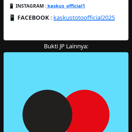
📱 INSTAGRAM
:
kaskus_official1
📱
FACEBOOK
:
kaskustotoofficial2025
Bukti JP Lainnya: