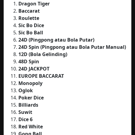
Dragon Tiger
Baccarat
Roulette
Sic Bo Dice
Sic Bo Ball
24D (Pingpong atau Bola Putar)
24D Spin (Pingpong atau Bola Putar Manual)
12D (Bola Gelinding)
48D Spin
24D JACKPOT
EUROPE BACCARAT
Monopoly
Oglok
Poker Dice
Billiards
Suwit
Dice 6
Red White
Gong Ball