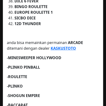
DICE 6 FEVER
BINGO ROULETTE
EUROPE ROULETTE 1
SICBO DICE
12D THUNDER
anda bisa memainkan permainan
ARCADE
ditemani dengan dealer
KASKUSTOTO
-MINESWEEPER HOLLYWOOD
-PLINKO PINBALL
-ROULETTE
-PLINKO
-SHOGUN EMPIRE
-BACCARAT