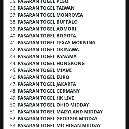
PASARAN TOGEL PCSO
PASARAN TOGEL TAIWAN
PASARAN TOGEL MONROVIA
PASARAN TOGEL BUFFALO
PASARAN TOGEL AOMORI
PASARAN TOGEL BOGOTA
PASARAN TOGEL TEXAS MORNING
PASARAN TOGEL OKINAWA
PASARAN TOGEL PANAMA
PASARAN TOGEL HONGKONG
PASARAN TOGEL MIAMI
PASARAN TOGEL EURO
PASARAN TOGEL
JAKARTA
PASARAN TOGEL GERMANY
PASARAN TOGEL HK LIVE
PASARAN TOGEL OHIO MIDDAY
PASARAN TOGEL MARYLAND MIDDAY
PASARAN TOGEL GEORGIA MIDDAY
PASARAN TOGEL MICHIGAN MIDDAY