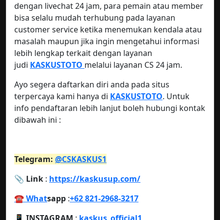
dengan livechat 24 jam, para pemain atau member
bisa selalu mudah terhubung pada layanan
customer service ketika menemukan kendala atau
masalah maupun jika ingin mengetahui informasi
lebih lengkap terkait dengan layanan
judi
KASKUSTOTO
melalui layanan CS 24 jam.
Ayo segera daftarkan diri anda pada situs
terpercaya kami hanya di
KASKUSTOTO
. Untuk
info pendaftaran lebih lanjut boleh hubungi kontak
dibawah ini :
Telegram:
@CSKASKUS1
📎 Link
:
https://kaskusup.com/
☎️ What
sapp
:
+62 821-2968-3217
📱 INSTAGRAM
:
kaskus_official1