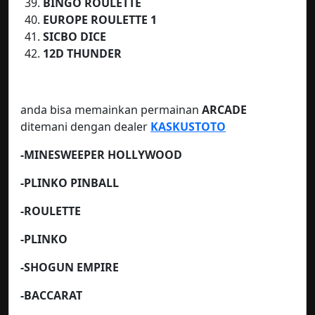
BINGO ROULETTE
EUROPE ROULETTE 1
SICBO DICE
12D THUNDER
anda bisa memainkan permainan
ARCADE
ditemani dengan dealer
KASKUSTOTO
-MINESWEEPER HOLLYWOOD
-PLINKO PINBALL
-ROULETTE
-PLINKO
-SHOGUN EMPIRE
-BACCARAT