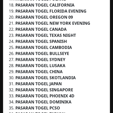
PASARAN TOGEL CALIFORNIA
PASARAN TOGEL FLORIDA EVENING
PASARAN TOGEL OREGON 09
PASARAN TOGEL NEW YORK EVENING
PASARAN TOGEL CANADA
PASARAN TOGEL
TEXAS NIGHT
PASARAN TOGEL
SPANISH
PASARAN TOGEL CAMBODIA
PASARAN TOGEL BULLSEYE
PASARAN TOGEL SYDNEY
PASARAN TOGEL LUSAKA
PASARAN TOGEL CHINA
PASARAN TOGEL SKOTLANDIA
PASARAN TOGEL JAPAN
PASARAN TOGEL SINGAPORE
PASARAN TOGEL PHOENIX 4D
PASARAN TOGEL DOMINIKA
PASARAN TOGEL PCSO