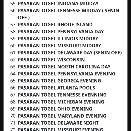
PASARAN TOGEL INDIANA MIDDAY
PASARAN TOGEL TENNESSE MIDDAY ( SENIN
OFF )
PASARAN TOGEL RHODE ISLAND
PASARAN TOGEL PENNSYLVANIA DAY
PASARAN TOGEL ILLINOIS MIDDAY
PASARAN TOGEL MISSOURI MIDDAY
PASARAN TOGEL DELAWARE DAY (SENIN OFF)
PASARAN TOGEL WISCONSIN
PASARAN TOGEL NORTH CAROLINA DAY
PASARAN TOGEL PENNSYLVANIA EVENING
PASARAN TOGEL GEORGIA EVENING
PASARAN TOGEL ATLANTA POOLS
PASARAN TOGEL TENNESSE EVENNING
PASARAN TOGEL MICHIGAN EVENING
PASARAN TOGEL OHIO EVENING
PASARAN TOGEL MARYLAND EVENING
PASARAN TOGEL DELAWARE NIGHT
PASARAN TOGEL MISSOURI EVENING