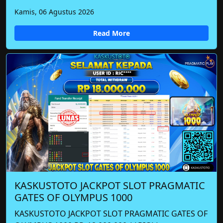
Kamis, 06 Agustus 2026
Read More
KASKUSTOTO JACKPOT SLOT PRAGMATIC
GATES OF OLYMPUS 1000
KASKUSTOTO JACKPOT SLOT PRAGMATIC GATES OF