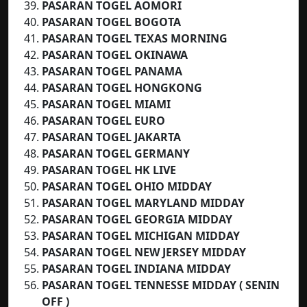
PASARAN TOGEL AOMORI
PASARAN TOGEL BOGOTA
PASARAN TOGEL TEXAS MORNING
PASARAN TOGEL OKINAWA
PASARAN TOGEL PANAMA
PASARAN TOGEL HONGKONG
PASARAN TOGEL MIAMI
PASARAN TOGEL EURO
PASARAN TOGEL
JAKARTA
PASARAN TOGEL GERMANY
PASARAN TOGEL HK LIVE
PASARAN TOGEL OHIO MIDDAY
PASARAN TOGEL MARYLAND MIDDAY
PASARAN TOGEL GEORGIA MIDDAY
PASARAN TOGEL MICHIGAN MIDDAY
PASARAN TOGEL NEW JERSEY MIDDAY
PASARAN TOGEL INDIANA MIDDAY
PASARAN TOGEL TENNESSE MIDDAY ( SENIN
OFF )