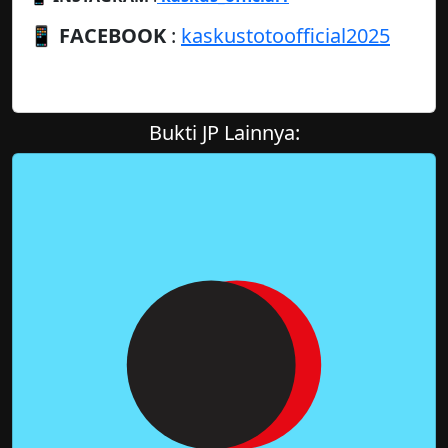
📱
FACEBOOK
:
kaskustotoofficial2025
Bukti JP Lainnya: