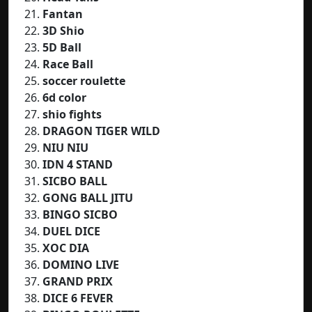
Fantan
3D Shio
5D Ball
Race Ball
soccer roulette
6d color
shio fights
DRAGON TIGER WILD
NIU NIU
IDN 4 STAND
SICBO BALL
GONG BALL JITU
BINGO SICBO
DUEL DICE
XOC DIA
DOMINO LIVE
GRAND PRIX
DICE 6 FEVER