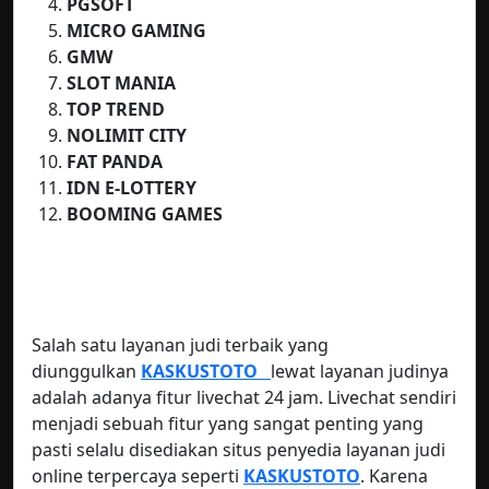
PGSOFT
MICRO GAMING
GMW
SLOT MANIA
TOP TREND
NOLIMIT CITY
FAT PANDA
IDN E-LOTTERY
BOOMING GAMES
Salah satu layanan judi terbaik yang
diunggulkan
KASKUSTOTO
lewat layanan judinya
adalah adanya fitur livechat 24 jam. Livechat sendiri
menjadi sebuah fitur yang sangat penting yang
pasti selalu disediakan situs penyedia layanan judi
online terpercaya seperti
KASKUSTOTO
. Karena