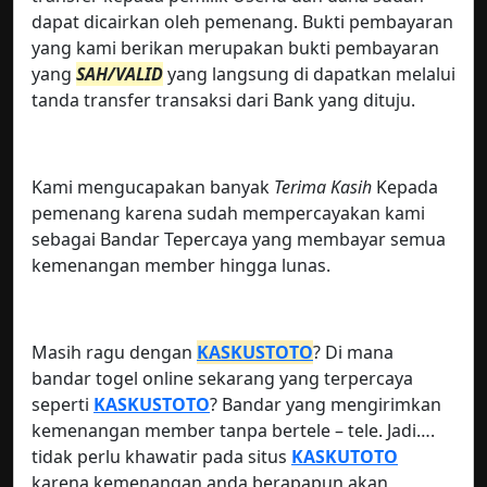
dapat dicairkan oleh pemenang. Bukti pembayaran
yang kami berikan merupakan bukti pembayaran
yang
SAH/VALID
yang langsung di dapatkan melalui
tanda transfer transaksi dari Bank yang dituju.
Kami mengucapakan banyak
Terima Kasih
Kepada
pemenang karena sudah mempercayakan kami
sebagai Bandar Tepercaya yang membayar semua
kemenangan member hingga lunas.
Masih ragu dengan
KASKUSTOTO
? Di mana
bandar togel online sekarang yang terpercaya
seperti
KASKUSTOTO
? Bandar yang mengirimkan
kemenangan member tanpa bertele – tele. Jadi….
tidak perlu khawatir pada situs
KASKUTOTO
karena kemenangan anda berapapun akan