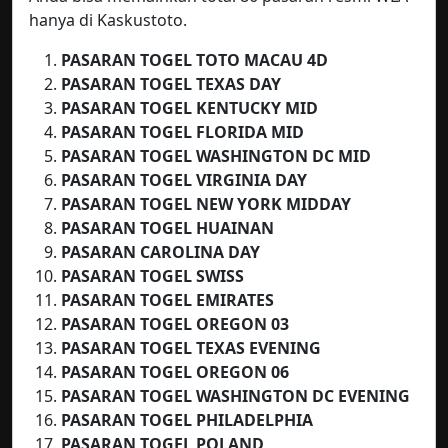
hanya di Kaskustoto.
PASARAN TOGEL TOTO MACAU
4D
PASARAN TOGEL TEXAS DAY
PASARAN TOGEL KENTUCKY MID
PASARAN TOGEL
FLORIDA MID
PASARAN TOGEL WASHINGTON DC MID
PASARAN TOGEL VIRGINIA DAY
PASARAN TOGEL NEW YORK MIDDAY
PASARAN TOGEL HUAINAN
PASARAN CAROLINA DAY
PASARAN TOGEL SWISS
PASARAN TOGEL EMIRATES
PASARAN TOGEL OREGON 03
PASARAN TOGEL TEXAS EVENING
PASARAN TOGEL OREGON 06
PASARAN TOGEL WASHINGTON DC EVENING
PASARAN TOGEL PHILADELPHIA
PASARAN TOGEL POLAND