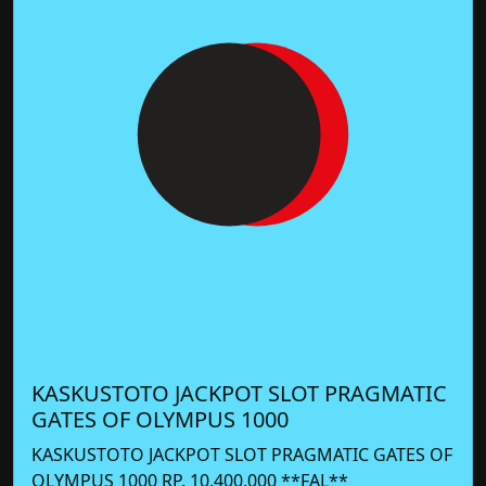
KASKUSTOTO JACKPOT SLOT PRAGMATIC
GATES OF OLYMPUS 1000
KASKUSTOTO JACKPOT SLOT PRAGMATIC GATES OF
OLYMPUS 1000 RP. 10.400.000 **FAL**