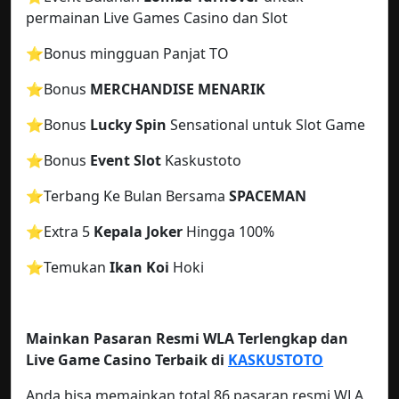
permainan Live Games Casino dan Slot
⭐️Bonus mingguan Panjat TO
⭐️
Bonus
MERCHANDISE MENARIK
⭐️Bonus
Lucky Spin
Sensational untuk Slot Game
⭐️Bonus
Event Slot
Kaskustoto
⭐️Terbang Ke Bulan Bersama
SPACEMAN
⭐️Extra 5
Kepala Joker
Hingga 100%
⭐️Temukan
Ikan Koi
Hoki
Mainkan Pasaran Resmi WLA Terlengkap dan
Live Game Casino Terbaik di
KASKUSTOTO
Anda bisa memainkan total 86 pasaran resmi WLA