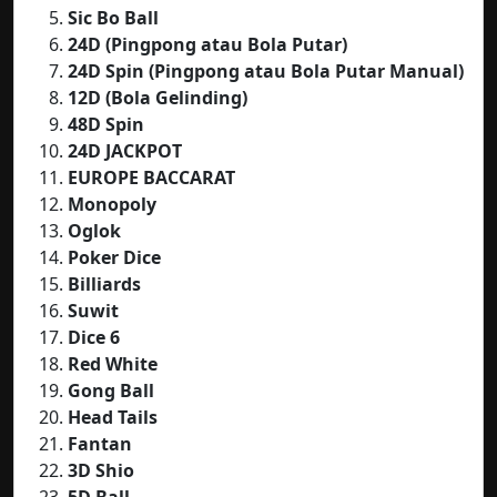
Sic Bo Ball
24D (Pingpong atau Bola Putar)
24D Spin (Pingpong atau Bola Putar Manual)
12D (Bola Gelinding)
48D Spin
24D JACKPOT
EUROPE BACCARAT
Monopoly
Oglok
Poker Dice
Billiards
Suwit
Dice 6
Red White
Gong Ball
Head Tails
Fantan
3D Shio
5D Ball