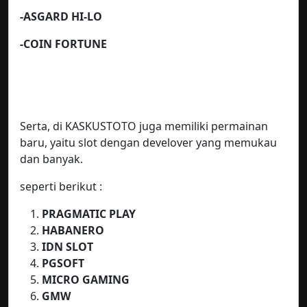
-ASGARD HI-LO
-COIN FORTUNE
Serta, di KASKUSTOTO juga memiliki permainan
baru, yaitu slot dengan develover yang memukau
dan banyak.
seperti berikut :
PRAGMATIC PLAY
HABANERO
IDN SLOT
PGSOFT
MICRO GAMING
GMW