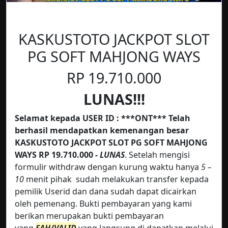
KASKUSTOTO JACKPOT SLOT
PG SOFT MAHJONG WAYS
RP 19.710.000
LUNAS!!!
Selamat kepada USER ID : ***ONT*** Telah
berhasil mendapatkan kemenangan besar
KASKUSTOTO JACKPOT SLOT PG SOFT MAHJONG
WAYS RP 19.710.000 -
LUNAS
. Setelah mengisi
formulir withdraw dengan kurung waktu hanya
5 –
10
menit pihak
sudah melakukan transfer kepada
pemilik Userid dan dana sudah dapat dicairkan
oleh pemenang. Bukti pembayaran yang kami
berikan merupakan bukti pembayaran
yang
SAH/VALID
yang langsung di dapatkan melalui