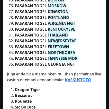
PASARAN TOGEL
MOSKOW
PASARAN TOGEL
KINGSTON
PASARAN TOGEL
PORTLAND
PASARAN TOGEL
VIRGINIA NGT
PASARAN TOGEL
KENTUCKYEVE
PASARAN TOGEL
THAILAND
PASARAN TOGEL
NEWJERSEYEVE
PASARAN TOGEL
FREETOWN
PASARAN TOGEL
NORTHKOREA
PASARAN TOGEL
TENNESSE MOR
PASARAN TOGEL GEORGIA NGT
Juga anda bisa memainkan puluhan permainan live
casino ditemani dengan dealer
KASKUSTOTO
Dragon Tiger
Baccarat
Roulette
Sic Bo Dice