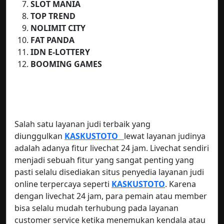
SLOT MANIA
TOP TREND
NOLIMIT CITY
FAT PANDA
IDN E-LOTTERY
BOOMING GAMES
Salah satu layanan judi terbaik yang
diunggulkan
KASKUSTOTO
lewat layanan judinya
adalah adanya fitur livechat 24 jam. Livechat sendiri
menjadi sebuah fitur yang sangat penting yang
pasti selalu disediakan situs penyedia layanan judi
online terpercaya seperti
KASKUSTOTO
. Karena
dengan livechat 24 jam, para pemain atau member
bisa selalu mudah terhubung pada layanan
customer service ketika menemukan kendala atau