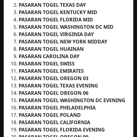
PASARAN TOGEL TEXAS DAY
PASARAN TOGEL KENTUCKY MID
PASARAN TOGEL
FLORIDA MID
PASARAN TOGEL WASHINGTON DC MID
PASARAN TOGEL VIRGINIA DAY
PASARAN TOGEL NEW YORK MIDDAY
PASARAN TOGEL HUAINAN
PASARAN CAROLINA DAY
PASARAN TOGEL SWISS
PASARAN TOGEL EMIRATES
PASARAN TOGEL OREGON 03
PASARAN TOGEL TEXAS EVENING
PASARAN TOGEL OREGON 06
PASARAN TOGEL WASHINGTON DC EVENING
PASARAN TOGEL PHILADELPHIA
PASARAN TOGEL POLAND
PASARAN TOGEL CALIFORNIA
PASARAN TOGEL FLORIDA EVENING
PASARAN TOGEL OREGON 09