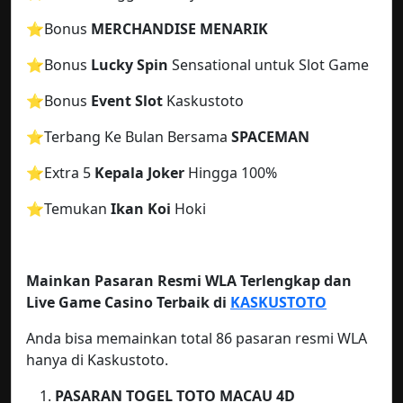
⭐️
Bonus
MERCHANDISE MENARIK
⭐️Bonus
Lucky Spin
Sensational untuk Slot Game
⭐️Bonus
Event Slot
Kaskustoto
⭐️Terbang Ke Bulan Bersama
SPACEMAN
⭐️Extra 5
Kepala Joker
Hingga 100%
⭐️Temukan
Ikan Koi
Hoki
Mainkan Pasaran Resmi WLA Terlengkap dan
Live Game Casino Terbaik di
KASKUSTOTO
Anda bisa memainkan total 86 pasaran resmi WLA
hanya di Kaskustoto.
PASARAN TOGEL TOTO MACAU
4D