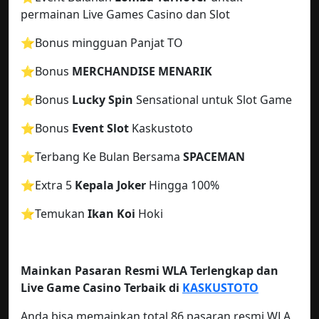
permainan Live Games Casino dan Slot
⭐️Bonus mingguan Panjat TO
⭐️
Bonus
MERCHANDISE MENARIK
⭐️Bonus
Lucky Spin
Sensational untuk Slot Game
⭐️Bonus
Event Slot
Kaskustoto
⭐️Terbang Ke Bulan Bersama
SPACEMAN
⭐️Extra 5
Kepala Joker
Hingga 100%
⭐️Temukan
Ikan Koi
Hoki
Mainkan Pasaran Resmi WLA Terlengkap dan
Live Game Casino Terbaik di
KASKUSTOTO
Anda bisa memainkan total 86 pasaran resmi WLA