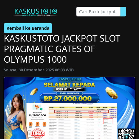
Kembali ke Beranda
KASKUSTOTO JACKPOT SLOT
PRAGMATIC GATES OF
OLYMPUS 1000
Selasa, 30 Desember 2025 06:03 WIB