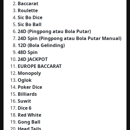
Baccarat
Roulette
Sic Bo Dice
Sic Bo Ball
24D (Pingpong atau Bola Putar)
24D Spin (Pingpong atau Bola Putar Manual)
12D (Bola Gelinding)
48D Spin
24D JACKPOT
EUROPE BACCARAT
Monopoly
Oglok
Poker Dice
Billiards
Suwit
Dice 6
Red White
Gong Ball
Head Tails