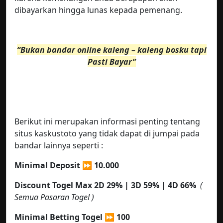
dibayarkan hingga lunas kepada pemenang.
“Bukan bandar online kaleng – kaleng bosku tapi
Pasti Bayar”
Berikut ini merupakan informasi penting tentang
situs kaskustoto yang tidak dapat di jumpai pada
bandar lainnya seperti :
Minimal Deposit ⏩ 10.000
Discount Togel Max 2D 29% | 3D 59% | 4D 66%
(
Semua Pasaran Togel )
Minimal Betting Togel
⏩ 100