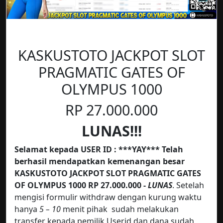
KASKUSTOTO JACKPOT SLOT
PRAGMATIC GATES OF
OLYMPUS 1000
RP 27.000.000
LUNAS!!!
Selamat kepada USER ID : ***YAY*** Telah
berhasil mendapatkan kemenangan besar
KASKUSTOTO JACKPOT SLOT PRAGMATIC GATES
OF OLYMPUS 1000 RP 27.000.000 -
LUNAS
. Setelah
mengisi formulir withdraw dengan kurung waktu
hanya
5 – 10
menit pihak
sudah melakukan
transfer kepada pemilik Userid dan dana sudah