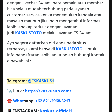
dengan livechat 24 jam, para pemain atau member
bisa selalu mudah terhubung pada layanan
customer service ketika menemukan kendala atau
masalah maupun jika ingin mengetahui informasi
lebih lengkap terkait dengan layanan
judi
KASKUSTOTO
melalui layanan CS 24 jam.
Ayo segera daftarkan diri anda pada situs
terpercaya kami hanya di
KASKUSTOTO
. Untuk
info pendaftaran lebih lanjut boleh hubungi kontak
dibawah ini :
Telegram:
@CSKASKUS1
📎 Link
:
https://kaskusup.com/
☎️ What
sapp
:
+62 821-2968-3217
📱 INSTAGRAM
:
kaskus_official1