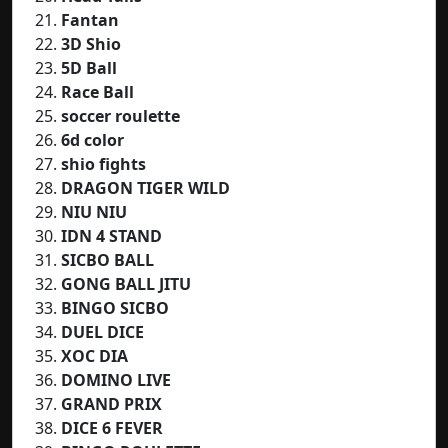
Fantan
3D Shio
5D Ball
Race Ball
soccer roulette
6d color
shio fights
DRAGON TIGER WILD
NIU NIU
IDN 4 STAND
SICBO BALL
GONG BALL JITU
BINGO SICBO
DUEL DICE
XOC DIA
DOMINO LIVE
GRAND PRIX
DICE 6 FEVER