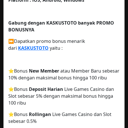
Gabung dengan KASKUSTOTO
banyak PROMO
BONUSNYA
⏩Dapatkan promo bonus menarik
dari
KASKUSTOTO
yaitu :
⭐️Bonus
New Member
atau Member Baru sebesar
10% dengan maksimal bonus hingga 100 ribu
⭐️Bonus
Deposit Harian
Live Games Casino dan
Slot sebesar 5% dengan maksimal bonus hingga
100 ribu
⭐️Bonus
Rollingan
Live Games Casino dan Slot
sebesar 0.5%