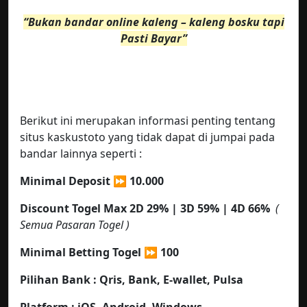
“Bukan bandar online kaleng – kaleng bosku tapi
Pasti Bayar”
Berikut ini merupakan informasi penting tentang
situs kaskustoto yang tidak dapat di jumpai pada
bandar lainnya seperti :
Minimal Deposit ⏩ 10.000
Discount Togel Max 2D 29% | 3D 59% | 4D 66%
(
Semua Pasaran Togel )
Minimal Betting Togel
⏩ 100
Pilihan Bank : Qris,
Bank, E-wallet, Pulsa
Platform :
iOS, Android, Windows