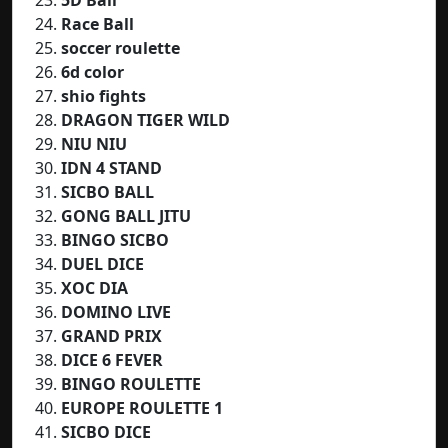
Race Ball
soccer roulette
6d color
shio fights
DRAGON TIGER WILD
NIU NIU
IDN 4 STAND
SICBO BALL
GONG BALL JITU
BINGO SICBO
DUEL DICE
XOC DIA
DOMINO LIVE
GRAND PRIX
DICE 6 FEVER
BINGO ROULETTE
EUROPE ROULETTE 1
SICBO DICE