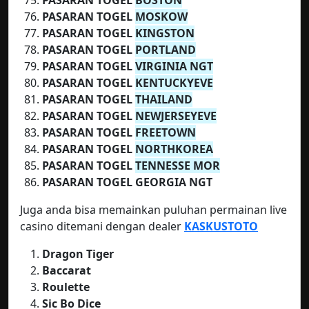
PASARAN TOGEL
MOSKOW
PASARAN TOGEL
KINGSTON
PASARAN TOGEL
PORTLAND
PASARAN TOGEL
VIRGINIA NGT
PASARAN TOGEL
KENTUCKYEVE
PASARAN TOGEL
THAILAND
PASARAN TOGEL
NEWJERSEYEVE
PASARAN TOGEL
FREETOWN
PASARAN TOGEL
NORTHKOREA
PASARAN TOGEL
TENNESSE MOR
PASARAN TOGEL GEORGIA NGT
Juga anda bisa memainkan puluhan permainan live
casino ditemani dengan dealer
KASKUSTOTO
Dragon Tiger
Baccarat
Roulette
Sic Bo Dice