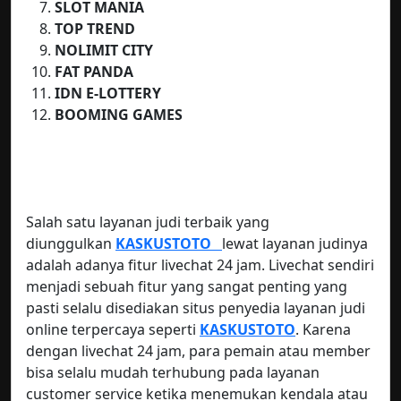
SLOT MANIA
TOP TREND
NOLIMIT CITY
FAT PANDA
IDN E-LOTTERY
BOOMING GAMES
Salah satu layanan judi terbaik yang
diunggulkan
KASKUSTOTO
lewat layanan judinya
adalah adanya fitur livechat 24 jam. Livechat sendiri
menjadi sebuah fitur yang sangat penting yang
pasti selalu disediakan situs penyedia layanan judi
online terpercaya seperti
KASKUSTOTO
. Karena
dengan livechat 24 jam, para pemain atau member
bisa selalu mudah terhubung pada layanan
customer service ketika menemukan kendala atau