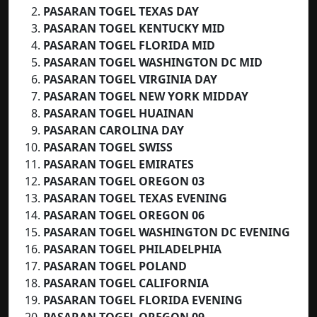
PASARAN TOGEL TEXAS DAY
PASARAN TOGEL KENTUCKY MID
PASARAN TOGEL
FLORIDA MID
PASARAN TOGEL WASHINGTON DC MID
PASARAN TOGEL VIRGINIA DAY
PASARAN TOGEL NEW YORK MIDDAY
PASARAN TOGEL HUAINAN
PASARAN CAROLINA DAY
PASARAN TOGEL SWISS
PASARAN TOGEL EMIRATES
PASARAN TOGEL OREGON 03
PASARAN TOGEL TEXAS EVENING
PASARAN TOGEL OREGON 06
PASARAN TOGEL WASHINGTON DC EVENING
PASARAN TOGEL PHILADELPHIA
PASARAN TOGEL POLAND
PASARAN TOGEL CALIFORNIA
PASARAN TOGEL FLORIDA EVENING
PASARAN TOGEL OREGON 09