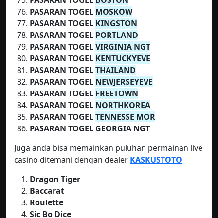
PASARAN TOGEL
MOSKOW
PASARAN TOGEL
KINGSTON
PASARAN TOGEL
PORTLAND
PASARAN TOGEL
VIRGINIA NGT
PASARAN TOGEL
KENTUCKYEVE
PASARAN TOGEL
THAILAND
PASARAN TOGEL
NEWJERSEYEVE
PASARAN TOGEL
FREETOWN
PASARAN TOGEL
NORTHKOREA
PASARAN TOGEL
TENNESSE MOR
PASARAN TOGEL GEORGIA NGT
Juga anda bisa memainkan puluhan permainan live
casino ditemani dengan dealer
KASKUSTOTO
Dragon Tiger
Baccarat
Roulette
Sic Bo Dice