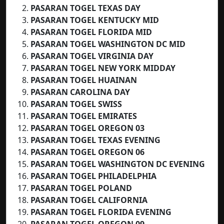
PASARAN TOGEL TEXAS DAY
PASARAN TOGEL KENTUCKY MID
PASARAN TOGEL
FLORIDA MID
PASARAN TOGEL WASHINGTON DC MID
PASARAN TOGEL VIRGINIA DAY
PASARAN TOGEL NEW YORK MIDDAY
PASARAN TOGEL HUAINAN
PASARAN CAROLINA DAY
PASARAN TOGEL SWISS
PASARAN TOGEL EMIRATES
PASARAN TOGEL OREGON 03
PASARAN TOGEL TEXAS EVENING
PASARAN TOGEL OREGON 06
PASARAN TOGEL WASHINGTON DC EVENING
PASARAN TOGEL PHILADELPHIA
PASARAN TOGEL POLAND
PASARAN TOGEL CALIFORNIA
PASARAN TOGEL FLORIDA EVENING
PASARAN TOGEL OREGON 09