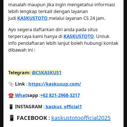
masalah maupun jika ingin mengetahui informasi
lebih lengkap terkait dengan layanan
judi
KASKUSTOTO
melalui layanan CS 24 jam.
Ayo segera daftarkan diri anda pada situs
terpercaya kami hanya di
KASKUSTOTO
. Untuk
info pendaftaran lebih lanjut boleh hubungi kontak
dibawah ini :
Telegram:
@CSKASKUS1
📎 Link
:
https://kaskusup.com/
☎️ What
sapp
:
+62 821-2968-3217
📱 INSTAGRAM
:
kaskus_official1
📱
FACEBOOK
:
kaskustotoofficial2025