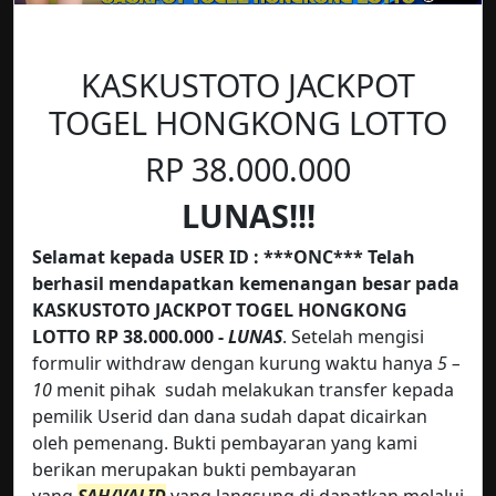
KASKUSTOTO JACKPOT
TOGEL HONGKONG LOTTO
RP 38.000.000
LUNAS!!!
Selamat kepada USER ID : ***ONC*** Telah
berhasil mendapatkan kemenangan besar pada
KASKUSTOTO JACKPOT TOGEL HONGKONG
LOTTO RP 38.000.000 -
LUNAS
. Setelah mengisi
formulir withdraw dengan kurung waktu hanya
5 –
10
menit pihak
sudah melakukan transfer kepada
pemilik Userid dan dana sudah dapat dicairkan
oleh pemenang. Bukti pembayaran yang kami
berikan merupakan bukti pembayaran
yang
SAH/VALID
yang langsung di dapatkan melalui