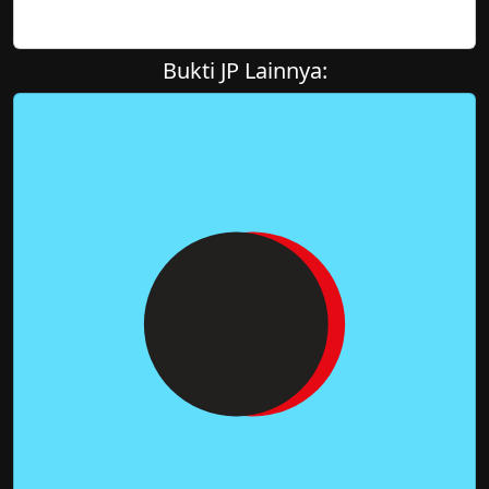
Bukti JP Lainnya: