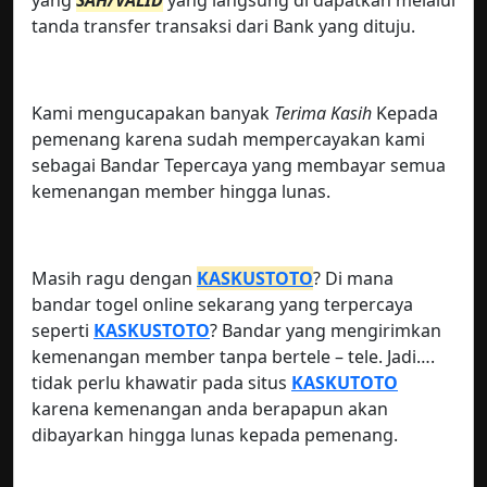
tanda transfer transaksi dari Bank yang dituju.
Kami mengucapakan banyak
Terima Kasih
Kepada
pemenang karena sudah mempercayakan kami
sebagai Bandar Tepercaya yang membayar semua
kemenangan member hingga lunas.
Masih ragu dengan
KASKUSTOTO
? Di mana
bandar togel online sekarang yang terpercaya
seperti
KASKUSTOTO
? Bandar yang mengirimkan
kemenangan member tanpa bertele – tele. Jadi….
tidak perlu khawatir pada situs
KASKUTOTO
karena kemenangan anda berapapun akan
dibayarkan hingga lunas kepada pemenang.