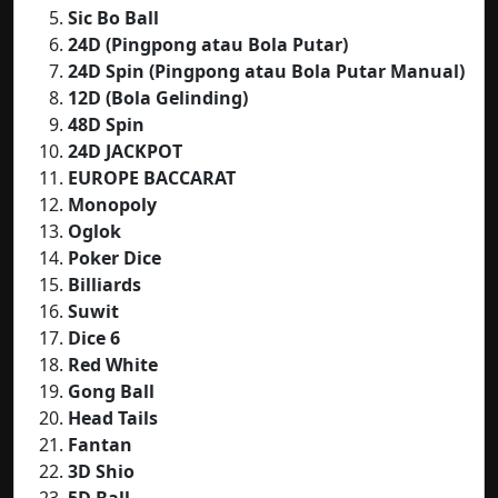
Sic Bo Ball
24D (Pingpong atau Bola Putar)
24D Spin (Pingpong atau Bola Putar Manual)
12D (Bola Gelinding)
48D Spin
24D JACKPOT
EUROPE BACCARAT
Monopoly
Oglok
Poker Dice
Billiards
Suwit
Dice 6
Red White
Gong Ball
Head Tails
Fantan
3D Shio
5D Ball