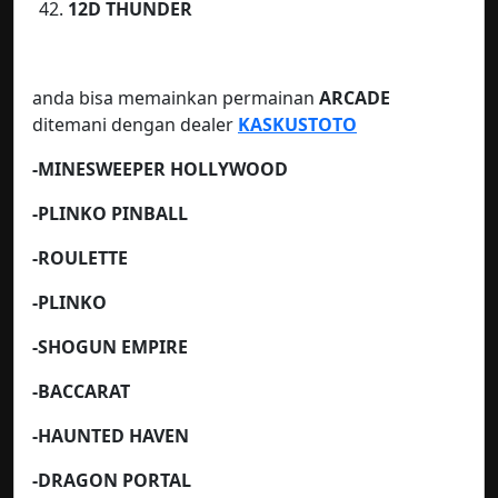
12D THUNDER
anda bisa memainkan permainan
ARCADE
ditemani dengan dealer
KASKUSTOTO
-MINESWEEPER HOLLYWOOD
-PLINKO PINBALL
-ROULETTE
-PLINKO
-SHOGUN EMPIRE
-BACCARAT
-HAUNTED HAVEN
-DRAGON PORTAL