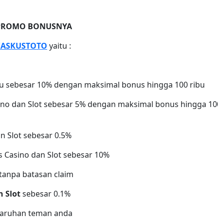
 PROMO BONUSNYA
KASKUSTOTO
yaitu :
 sebesar 10% dengan maksimal bonus hingga 100 ribu
no dan Slot sebesar 5% dengan maksimal bonus hingga 10
n Slot sebesar 0.5%
 Casino dan Slot sebesar 10%
tanpa batasan claim
n Slot
sebesar 0.1%
taruhan teman anda