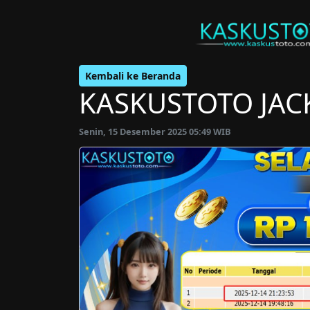
Kembali ke Beranda
KASKUSTOTO JAC
Senin, 15 Desember 2025 05:49 WIB