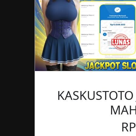
KASKUSTOTO 
MAH
RP