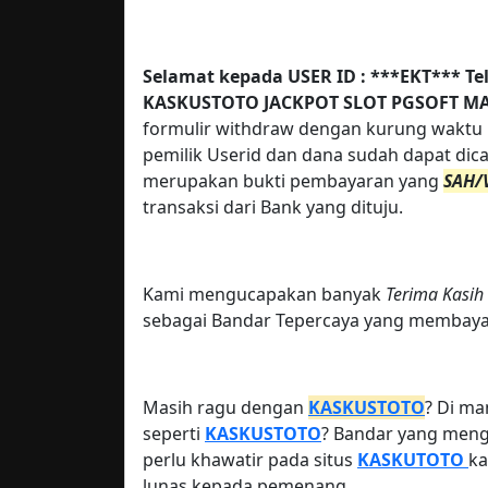
Selamat kepada USER ID : ***EKT*** T
KASKUSTOTO JACKPOT SLOT PGSOFT MAH
formulir withdraw dengan kurung waktu
pemilik Userid dan dana sudah dapat dic
merupakan bukti pembayaran yang
SAH/
transaksi dari Bank yang dituju.
Kami mengucapakan banyak
Terima Kasih
sebagai Bandar Tepercaya yang membay
Masih ragu dengan
KASKUSTOTO
? Di ma
seperti
KASKUSTOTO
? Bandar yang meng
perlu khawatir pada situs
KASKUTOTO
ka
lunas kepada pemenang.