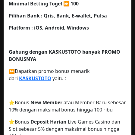
Minimal Betting Togel
⏩ 100
Pilihan Bank : Qris,
Bank, E-wallet, Pulsa
Platform :
iOS, Android, Windows
Gabung dengan KASKUSTOTO
banyak PROMO
BONUSNYA
⏩Dapatkan promo bonus menarik
dari
KASKUSTOTO
yaitu :
⭐️Bonus
New Member
atau Member Baru sebesar
10% dengan maksimal bonus hingga 100 ribu
⭐️Bonus
Deposit Harian
Live Games Casino dan
Slot sebesar 5% dengan maksimal bonus hingga