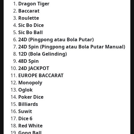
Dragon Tiger
Baccarat
Roulette
Sic Bo Dice
Sic Bo Ball
24D (Pingpong atau Bola Putar)
24D Spin (Pingpong atau Bola Putar Manual)
12D (Bola Gelinding)
48D Spin
24D JACKPOT
EUROPE BACCARAT
Monopoly
Oglok
Poker Dice
Billiards
Suwit
Dice 6
Red White
Gong Ball