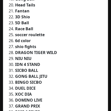
Head Tails
Fantan
3D Shio
5D Ball
Race Ball
soccer roulette
6d color
shio fights
DRAGON TIGER WILD
NIU NIU
IDN 4 STAND
SICBO BALL
GONG BALL JITU
BINGO SICBO
DUEL DICE
XOC DIA
DOMINO LIVE
GRAND PRIX