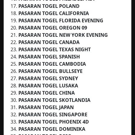
PASARAN TOGEL POLAND
PASARAN TOGEL CALIFORNIA
PASARAN TOGEL FLORIDA EVENING
PASARAN TOGEL OREGON 09
PASARAN TOGEL NEW YORK EVENING
PASARAN TOGEL CANADA
PASARAN TOGEL
TEXAS NIGHT
PASARAN TOGEL
SPANISH
PASARAN TOGEL CAMBODIA
PASARAN TOGEL BULLSEYE
PASARAN TOGEL SYDNEY
PASARAN TOGEL LUSAKA
PASARAN TOGEL CHINA
PASARAN TOGEL SKOTLANDIA
PASARAN TOGEL JAPAN
PASARAN TOGEL SINGAPORE
PASARAN TOGEL PHOENIX 4D
PASARAN TOGEL DOMINIKA