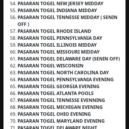
PASARAN TOGEL NEW JERSEY MIDDAY
PASARAN TOGEL INDIANA MIDDAY
PASARAN TOGEL TENNESSE MIDDAY ( SENIN
OFF )
PASARAN TOGEL RHODE ISLAND
PASARAN TOGEL PENNSYLVANIA DAY
PASARAN TOGEL ILLINOIS MIDDAY
PASARAN TOGEL MISSOURI MIDDAY
PASARAN TOGEL DELAWARE DAY (SENIN OFF)
PASARAN TOGEL WISCONSIN
PASARAN TOGEL NORTH CAROLINA DAY
PASARAN TOGEL PENNSYLVANIA EVENING
PASARAN TOGEL GEORGIA EVENING
PASARAN TOGEL ATLANTA POOLS
PASARAN TOGEL TENNESSE EVENNING
PASARAN TOGEL MICHIGAN EVENING
PASARAN TOGEL OHIO EVENING
PASARAN TOGEL MARYLAND EVENING
PASARAN TOGEL DELAWARE NIGHT