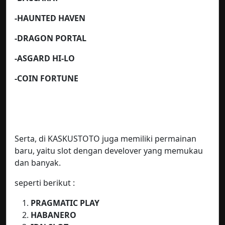
-HAUNTED HAVEN
-DRAGON PORTAL
-ASGARD HI-LO
-COIN FORTUNE
Serta, di KASKUSTOTO juga memiliki permainan
baru, yaitu slot dengan develover yang memukau
dan banyak.
seperti berikut :
PRAGMATIC PLAY
HABANERO