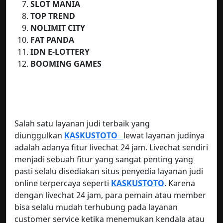
SLOT MANIA
TOP TREND
NOLIMIT CITY
FAT PANDA
IDN E-LOTTERY
BOOMING GAMES
Salah satu layanan judi terbaik yang
diunggulkan
KASKUSTOTO
lewat layanan judinya
adalah adanya fitur livechat 24 jam. Livechat sendiri
menjadi sebuah fitur yang sangat penting yang
pasti selalu disediakan situs penyedia layanan judi
online terpercaya seperti
KASKUSTOTO
. Karena
dengan livechat 24 jam, para pemain atau member
bisa selalu mudah terhubung pada layanan
customer service ketika menemukan kendala atau