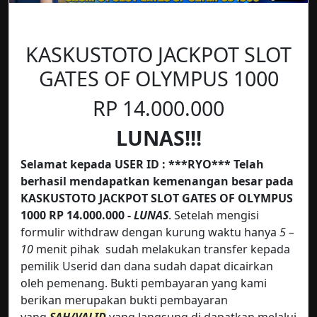
KASKUSTOTO JACKPOT SLOT
GATES OF OLYMPUS 1000
RP 14.000.000
LUNAS!!!
Selamat kepada USER ID : ***RYO*** Telah
berhasil mendapatkan kemenangan besar pada
KASKUSTOTO JACKPOT SLOT GATES OF OLYMPUS
1000 RP 14.000.000 -
LUNAS
. Setelah mengisi
formulir withdraw dengan kurung waktu hanya
5 –
10
menit pihak
sudah melakukan transfer kepada
pemilik Userid dan dana sudah dapat dicairkan
oleh pemenang. Bukti pembayaran yang kami
berikan merupakan bukti pembayaran
yang
SAH/VALID
yang langsung di dapatkan melalui