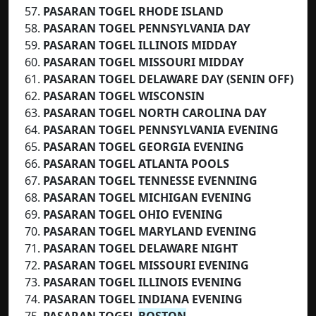
PASARAN TOGEL RHODE ISLAND
PASARAN TOGEL PENNSYLVANIA DAY
PASARAN TOGEL ILLINOIS MIDDAY
PASARAN TOGEL MISSOURI MIDDAY
PASARAN TOGEL DELAWARE DAY (SENIN OFF)
PASARAN TOGEL WISCONSIN
PASARAN TOGEL NORTH CAROLINA DAY
PASARAN TOGEL PENNSYLVANIA EVENING
PASARAN TOGEL GEORGIA EVENING
PASARAN TOGEL ATLANTA POOLS
PASARAN TOGEL TENNESSE EVENNING
PASARAN TOGEL MICHIGAN EVENING
PASARAN TOGEL OHIO EVENING
PASARAN TOGEL MARYLAND EVENING
PASARAN TOGEL DELAWARE NIGHT
PASARAN TOGEL MISSOURI EVENING
PASARAN TOGEL ILLINOIS EVENING
PASARAN TOGEL INDIANA EVENING
PASARAN TOGEL
BOSTON