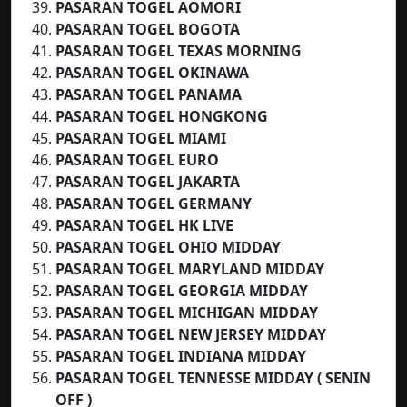
PASARAN TOGEL AOMORI
PASARAN TOGEL BOGOTA
PASARAN TOGEL TEXAS MORNING
PASARAN TOGEL OKINAWA
PASARAN TOGEL PANAMA
PASARAN TOGEL HONGKONG
PASARAN TOGEL MIAMI
PASARAN TOGEL EURO
PASARAN TOGEL
JAKARTA
PASARAN TOGEL GERMANY
PASARAN TOGEL HK LIVE
PASARAN TOGEL OHIO MIDDAY
PASARAN TOGEL MARYLAND MIDDAY
PASARAN TOGEL GEORGIA MIDDAY
PASARAN TOGEL MICHIGAN MIDDAY
PASARAN TOGEL NEW JERSEY MIDDAY
PASARAN TOGEL INDIANA MIDDAY
PASARAN TOGEL TENNESSE MIDDAY ( SENIN
OFF )