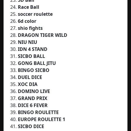
Race Ball
soccer roulette
6d color
shio fights
DRAGON TIGER WILD
NIU NIU
IDN 4 STAND
SICBO BALL
GONG BALL JITU
BINGO SICBO
DUEL DICE
XOC DIA
DOMINO LIVE
GRAND PRIX
DICE 6 FEVER
BINGO ROULETTE
EUROPE ROULETTE 1
SICBO DICE