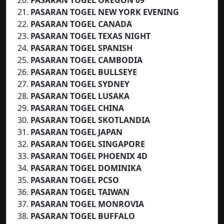
PASARAN TOGEL NEW YORK EVENING
PASARAN TOGEL CANADA
PASARAN TOGEL
TEXAS NIGHT
PASARAN TOGEL
SPANISH
PASARAN TOGEL CAMBODIA
PASARAN TOGEL BULLSEYE
PASARAN TOGEL SYDNEY
PASARAN TOGEL LUSAKA
PASARAN TOGEL CHINA
PASARAN TOGEL SKOTLANDIA
PASARAN TOGEL JAPAN
PASARAN TOGEL SINGAPORE
PASARAN TOGEL PHOENIX 4D
PASARAN TOGEL DOMINIKA
PASARAN TOGEL PCSO
PASARAN TOGEL TAIWAN
PASARAN TOGEL MONROVIA
PASARAN TOGEL BUFFALO