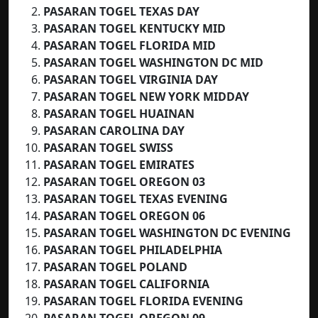
PASARAN TOGEL TEXAS DAY
PASARAN TOGEL KENTUCKY MID
PASARAN TOGEL
FLORIDA MID
PASARAN TOGEL WASHINGTON DC MID
PASARAN TOGEL VIRGINIA DAY
PASARAN TOGEL NEW YORK MIDDAY
PASARAN TOGEL HUAINAN
PASARAN CAROLINA DAY
PASARAN TOGEL SWISS
PASARAN TOGEL EMIRATES
PASARAN TOGEL OREGON 03
PASARAN TOGEL TEXAS EVENING
PASARAN TOGEL OREGON 06
PASARAN TOGEL WASHINGTON DC EVENING
PASARAN TOGEL PHILADELPHIA
PASARAN TOGEL POLAND
PASARAN TOGEL CALIFORNIA
PASARAN TOGEL FLORIDA EVENING
PASARAN TOGEL OREGON 09