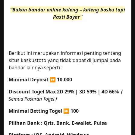
“Bukan bandar online kaleng – kaleng bosku tapi
Pasti Bayar”
Berikut ini merupakan informasi penting tentang
situs kaskustoto yang tidak dapat di jumpai pada
bandar lainnya seperti :
Minimal Deposit ⏩ 10.000
Discount Togel Max 2D 29% | 3D 59% | 4D 66%
(
Semua Pasaran Togel )
Minimal Betting Togel
⏩ 100
Pilihan Bank : Qris,
Bank, E-wallet, Pulsa
Platform :
iOS, Android, Windows