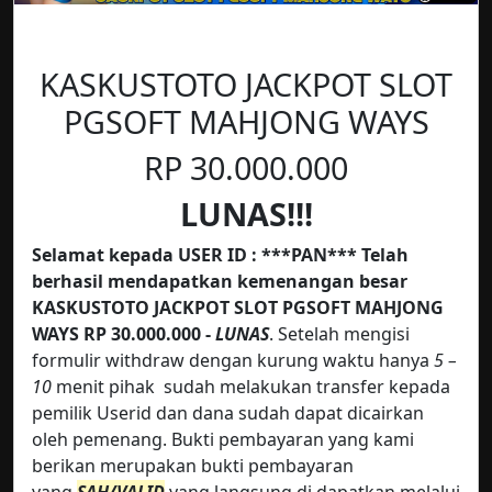
KASKUSTOTO JACKPOT SLOT
PGSOFT MAHJONG WAYS
RP 30.000.000
LUNAS!!!
Selamat kepada USER ID : ***PAN*** Telah
berhasil mendapatkan kemenangan besar
KASKUSTOTO JACKPOT SLOT PGSOFT MAHJONG
WAYS RP 30.000.000 -
LUNAS
. Setelah mengisi
formulir withdraw dengan kurung waktu hanya
5 –
10
menit pihak
sudah melakukan transfer kepada
pemilik Userid dan dana sudah dapat dicairkan
oleh pemenang. Bukti pembayaran yang kami
berikan merupakan bukti pembayaran
yang
SAH/VALID
yang langsung di dapatkan melalui