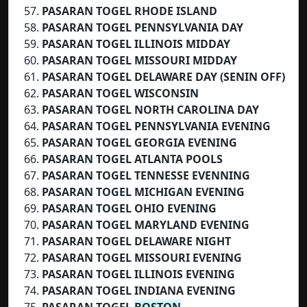
PASARAN TOGEL RHODE ISLAND
PASARAN TOGEL PENNSYLVANIA DAY
PASARAN TOGEL ILLINOIS MIDDAY
PASARAN TOGEL MISSOURI MIDDAY
PASARAN TOGEL DELAWARE DAY (SENIN OFF)
PASARAN TOGEL WISCONSIN
PASARAN TOGEL NORTH CAROLINA DAY
PASARAN TOGEL PENNSYLVANIA EVENING
PASARAN TOGEL GEORGIA EVENING
PASARAN TOGEL ATLANTA POOLS
PASARAN TOGEL TENNESSE EVENNING
PASARAN TOGEL MICHIGAN EVENING
PASARAN TOGEL OHIO EVENING
PASARAN TOGEL MARYLAND EVENING
PASARAN TOGEL DELAWARE NIGHT
PASARAN TOGEL MISSOURI EVENING
PASARAN TOGEL ILLINOIS EVENING
PASARAN TOGEL INDIANA EVENING
PASARAN TOGEL
BOSTON