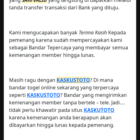
tanda transfer transaksi dari Bank yang dituju.
Kami mengucapakan banyak
Terima Kasih
Kepada
pemenang karena sudah mempercayakan kami
sebagai Bandar Tepercaya yang membayar semua
kemenangan member hingga lunas.
Masih ragu dengan
KASKUSTOTO
? Di mana
bandar togel online sekarang yang terpercaya
seperti
KASKUSTOTO
? Bandar yang mengirimkan
kemenangan member tanpa bertele – tele. Jadi….
tidak perlu khawatir pada situs
KASKUTOTO
karena kemenangan anda berapapun akan
dibayarkan hingga lunas kepada pemenang.