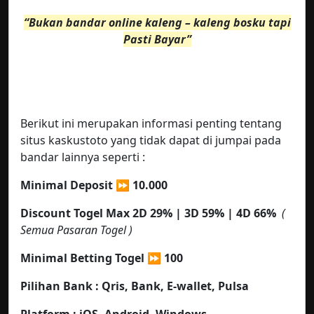
“Bukan bandar online kaleng – kaleng bosku tapi
Pasti Bayar”
Berikut ini merupakan informasi penting tentang
situs kaskustoto yang tidak dapat di jumpai pada
bandar lainnya seperti :
Minimal Deposit ⏩ 10.000
Discount Togel Max 2D 29% | 3D 59% | 4D 66%
(
Semua Pasaran Togel )
Minimal Betting Togel
⏩ 100
Pilihan Bank : Qris,
Bank, E-wallet, Pulsa
Platform :
iOS, Android, Windows