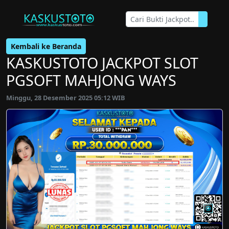
Kembali ke Beranda
KASKUSTOTO JACKPOT SLOT
PGSOFT MAHJONG WAYS
Minggu, 28 Desember 2025 05:12 WIB