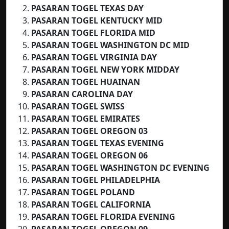
PASARAN TOGEL TEXAS DAY
PASARAN TOGEL KENTUCKY MID
PASARAN TOGEL
FLORIDA MID
PASARAN TOGEL WASHINGTON DC MID
PASARAN TOGEL VIRGINIA DAY
PASARAN TOGEL NEW YORK MIDDAY
PASARAN TOGEL HUAINAN
PASARAN CAROLINA DAY
PASARAN TOGEL SWISS
PASARAN TOGEL EMIRATES
PASARAN TOGEL OREGON 03
PASARAN TOGEL TEXAS EVENING
PASARAN TOGEL OREGON 06
PASARAN TOGEL WASHINGTON DC EVENING
PASARAN TOGEL PHILADELPHIA
PASARAN TOGEL POLAND
PASARAN TOGEL CALIFORNIA
PASARAN TOGEL FLORIDA EVENING
PASARAN TOGEL OREGON 09