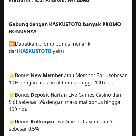
Gabung dengan KASKUSTOTO
banyak PROMO
BONUSNYA
⏩Dapatkan promo bonus menarik
dari
KASKUSTOTO
yaitu :
⭐️Bonus
New Member
atau Member Baru sebesar
10% dengan maksimal bonus hingga 100 ribu
⭐️Bonus
Deposit Harian
Live Games Casino dan
Slot sebesar 5% dengan maksimal bonus hingga
100 ribu
⭐️Bonus
Rollingan
Live Games Casino dan Slot
sebesar 0.5%