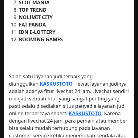
SLOT MANIA
TOP TREND
NOLIMIT CITY
FAT PANDA
IDN E-LOTTERY
BOOMING GAMES
Salah satu layanan judi terbaik yang
diunggulkan
KASKUSTOTO
lewat layanan judinya
adalah adanya fitur livechat 24 jam. Livechat sendiri
menjadi sebuah fitur yang sangat penting yang
pasti selalu disediakan situs penyedia layanan judi
online terpercaya seperti
KASKUSTOTO
. Karena
dengan livechat 24 jam, para pemain atau member
bisa selalu mudah terhubung pada layanan
customer service ketika menemukan kendala atau