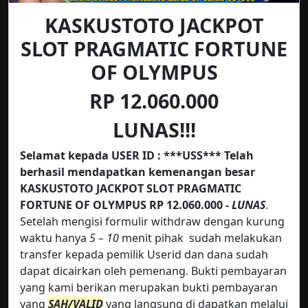
KASKUSTOTO JACKPOT
SLOT PRAGMATIC FORTUNE
OF OLYMPUS
RP 12.060.000
LUNAS!!!
Selamat kepada USER ID : ***USS*** Telah
berhasil mendapatkan kemenangan besar
KASKUSTOTO JACKPOT SLOT PRAGMATIC
FORTUNE OF OLYMPUS RP 12.060.000 -
LUNAS
.
Setelah mengisi formulir withdraw dengan kurung
waktu hanya
5 – 10
menit pihak
sudah melakukan
transfer kepada pemilik Userid dan dana sudah
dapat dicairkan oleh pemenang. Bukti pembayaran
yang kami berikan merupakan bukti pembayaran
yang
SAH/VALID
yang langsung di dapatkan melalui