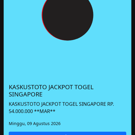
KASKUSTOTO JACKPOT TOGEL
SINGAPORE
KASKUSTOTO JACKPOT TOGEL SINGAPORE RP.
54.000.000 **MAR**
Minggu, 09 Agustus 2026