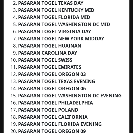
PASARAN TOGEL TEXAS DAY
PASARAN TOGEL KENTUCKY MID
PASARAN TOGEL
FLORIDA MID
PASARAN TOGEL WASHINGTON DC MID
PASARAN TOGEL VIRGINIA DAY
PASARAN TOGEL NEW YORK MIDDAY
PASARAN TOGEL HUAINAN
PASARAN CAROLINA DAY
PASARAN TOGEL SWISS
PASARAN TOGEL EMIRATES
PASARAN TOGEL OREGON 03
PASARAN TOGEL TEXAS EVENING
PASARAN TOGEL OREGON 06
PASARAN TOGEL WASHINGTON DC EVENING
PASARAN TOGEL PHILADELPHIA
PASARAN TOGEL POLAND
PASARAN TOGEL CALIFORNIA
PASARAN TOGEL FLORIDA EVENING
PASARAN TOGEL OREGON 09