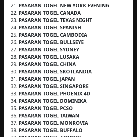
PASARAN TOGEL NEW YORK EVENING
PASARAN TOGEL CANADA
PASARAN TOGEL
TEXAS NIGHT
PASARAN TOGEL
SPANISH
PASARAN TOGEL CAMBODIA
PASARAN TOGEL BULLSEYE
PASARAN TOGEL SYDNEY
PASARAN TOGEL LUSAKA
PASARAN TOGEL CHINA
PASARAN TOGEL SKOTLANDIA
PASARAN TOGEL JAPAN
PASARAN TOGEL SINGAPORE
PASARAN TOGEL PHOENIX 4D
PASARAN TOGEL DOMINIKA
PASARAN TOGEL PCSO
PASARAN TOGEL TAIWAN
PASARAN TOGEL MONROVIA
PASARAN TOGEL BUFFALO