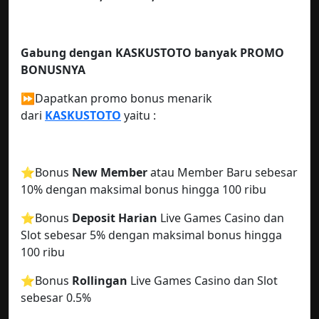
Gabung dengan KASKUSTOTO
banyak PROMO
BONUSNYA
⏩Dapatkan promo bonus menarik
dari
KASKUSTOTO
yaitu :
⭐️Bonus
New Member
atau Member Baru sebesar
10% dengan maksimal bonus hingga 100 ribu
⭐️Bonus
Deposit Harian
Live Games Casino dan
Slot sebesar 5% dengan maksimal bonus hingga
100 ribu
⭐️Bonus
Rollingan
Live Games Casino dan Slot
sebesar 0.5%