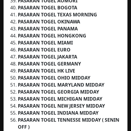
PASARAN TOGEL AOMORI
PASARAN TOGEL BOGOTA
PASARAN TOGEL TEXAS MORNING
PASARAN TOGEL OKINAWA
PASARAN TOGEL PANAMA
PASARAN TOGEL HONGKONG
PASARAN TOGEL MIAMI
PASARAN TOGEL EURO
PASARAN TOGEL
JAKARTA
PASARAN TOGEL GERMANY
PASARAN TOGEL HK LIVE
PASARAN TOGEL OHIO MIDDAY
PASARAN TOGEL MARYLAND MIDDAY
PASARAN TOGEL GEORGIA MIDDAY
PASARAN TOGEL MICHIGAN MIDDAY
PASARAN TOGEL NEW JERSEY MIDDAY
PASARAN TOGEL INDIANA MIDDAY
PASARAN TOGEL TENNESSE MIDDAY ( SENIN
OFF )