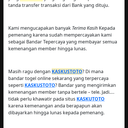
tanda transfer transaksi dari Bank yang dituju.
Kami mengucapakan banyak
Terima Kasih
Kepada
pemenang karena sudah mempercayakan kami
sebagai Bandar Tepercaya yang membayar semua
kemenangan member hingga lunas.
Masih ragu dengan
KASKUSTOTO
? Di mana
bandar togel online sekarang yang terpercaya
seperti
KASKUSTOTO
? Bandar yang mengirimkan
kemenangan member tanpa bertele – tele. Jadi….
tidak perlu khawatir pada situs
KASKUTOTO
karena kemenangan anda berapapun akan
dibayarkan hingga lunas kepada pemenang.