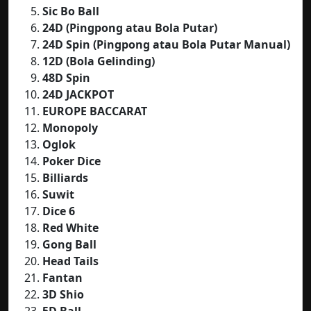
Sic Bo Ball
24D (Pingpong atau Bola Putar)
24D Spin (Pingpong atau Bola Putar Manual)
12D (Bola Gelinding)
48D Spin
24D JACKPOT
EUROPE BACCARAT
Monopoly
Oglok
Poker Dice
Billiards
Suwit
Dice 6
Red White
Gong Ball
Head Tails
Fantan
3D Shio
5D Ball