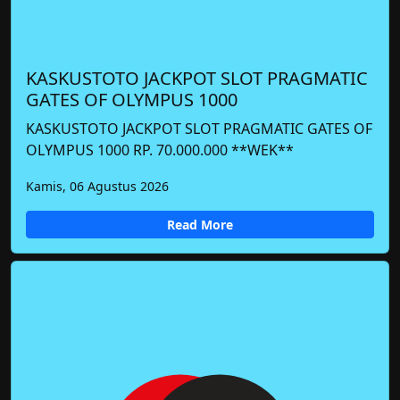
KASKUSTOTO JACKPOT SLOT PRAGMATIC
GATES OF OLYMPUS 1000
KASKUSTOTO JACKPOT SLOT PRAGMATIC GATES OF
OLYMPUS 1000 RP. 70.000.000 **WEK**
Kamis, 06 Agustus 2026
Read More