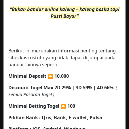
“Bukan bandar online kaleng – kaleng bosku tapi
Pasti Bayar”
Berikut ini merupakan informasi penting tentang
situs kaskustoto yang tidak dapat di jumpai pada
bandar lainnya seperti :
Minimal Deposit ⏩ 10.000
Discount Togel Max 2D 29% | 3D 59% | 4D 66%
(
Semua Pasaran Togel )
Minimal Betting Togel
⏩ 100
Pilihan Bank : Qris,
Bank, E-wallet, Pulsa
Platform :
iOS, Android, Windows