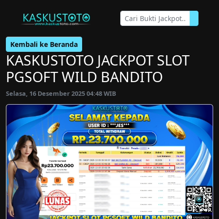
Kembali ke Beranda
KASKUSTOTO JACKPOT SLOT
PGSOFT WILD BANDITO
Selasa, 16 Desember 2025 04:48 WIB