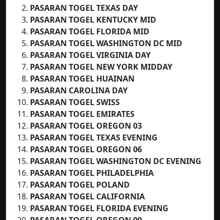
PASARAN TOGEL TEXAS DAY
PASARAN TOGEL KENTUCKY MID
PASARAN TOGEL
FLORIDA MID
PASARAN TOGEL WASHINGTON DC MID
PASARAN TOGEL VIRGINIA DAY
PASARAN TOGEL NEW YORK MIDDAY
PASARAN TOGEL HUAINAN
PASARAN CAROLINA DAY
PASARAN TOGEL SWISS
PASARAN TOGEL EMIRATES
PASARAN TOGEL OREGON 03
PASARAN TOGEL TEXAS EVENING
PASARAN TOGEL OREGON 06
PASARAN TOGEL WASHINGTON DC EVENING
PASARAN TOGEL PHILADELPHIA
PASARAN TOGEL POLAND
PASARAN TOGEL CALIFORNIA
PASARAN TOGEL FLORIDA EVENING
PASARAN TOGEL OREGON 09