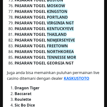
PASARAN TOGEL
MOSKOW
PASARAN TOGEL
KINGSTON
PASARAN TOGEL
PORTLAND
PASARAN TOGEL
VIRGINIA NGT
PASARAN TOGEL
KENTUCKYEVE
PASARAN TOGEL
THAILAND
PASARAN TOGEL
NEWJERSEYEVE
PASARAN TOGEL
FREETOWN
PASARAN TOGEL
NORTHKOREA
PASARAN TOGEL
TENNESSE MOR
PASARAN TOGEL GEORGIA NGT
Juga anda bisa memainkan puluhan permainan live
casino ditemani dengan dealer
KASKUSTOTO
Dragon Tiger
Baccarat
Roulette
Sic Bo Dice