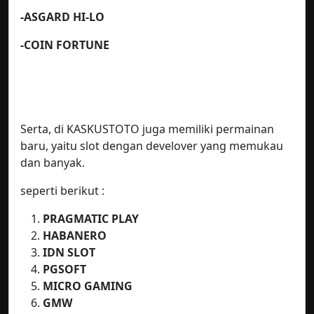
-ASGARD HI-LO
-COIN FORTUNE
Serta, di KASKUSTOTO juga memiliki permainan
baru, yaitu slot dengan develover yang memukau
dan banyak.
seperti berikut :
PRAGMATIC PLAY
HABANERO
IDN SLOT
PGSOFT
MICRO GAMING
GMW