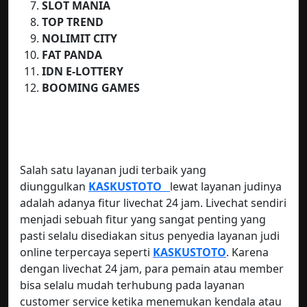
SLOT MANIA
TOP TREND
NOLIMIT CITY
FAT PANDA
IDN E-LOTTERY
BOOMING GAMES
Salah satu layanan judi terbaik yang
diunggulkan
KASKUSTOTO
lewat layanan judinya
adalah adanya fitur livechat 24 jam. Livechat sendiri
menjadi sebuah fitur yang sangat penting yang
pasti selalu disediakan situs penyedia layanan judi
online terpercaya seperti
KASKUSTOTO
. Karena
dengan livechat 24 jam, para pemain atau member
bisa selalu mudah terhubung pada layanan
customer service ketika menemukan kendala atau