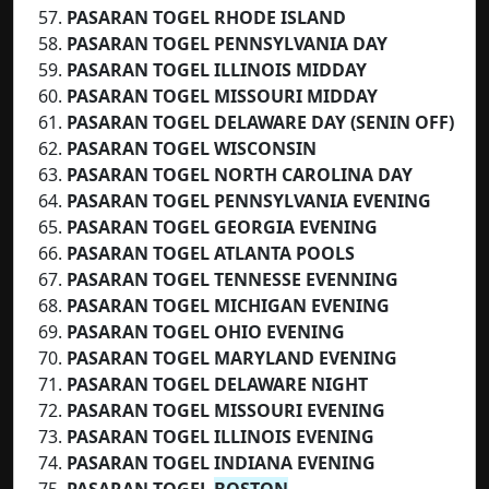
PASARAN TOGEL RHODE ISLAND
PASARAN TOGEL PENNSYLVANIA DAY
PASARAN TOGEL ILLINOIS MIDDAY
PASARAN TOGEL MISSOURI MIDDAY
PASARAN TOGEL DELAWARE DAY (SENIN OFF)
PASARAN TOGEL WISCONSIN
PASARAN TOGEL NORTH CAROLINA DAY
PASARAN TOGEL PENNSYLVANIA EVENING
PASARAN TOGEL GEORGIA EVENING
PASARAN TOGEL ATLANTA POOLS
PASARAN TOGEL TENNESSE EVENNING
PASARAN TOGEL MICHIGAN EVENING
PASARAN TOGEL OHIO EVENING
PASARAN TOGEL MARYLAND EVENING
PASARAN TOGEL DELAWARE NIGHT
PASARAN TOGEL MISSOURI EVENING
PASARAN TOGEL ILLINOIS EVENING
PASARAN TOGEL INDIANA EVENING
PASARAN TOGEL
BOSTON