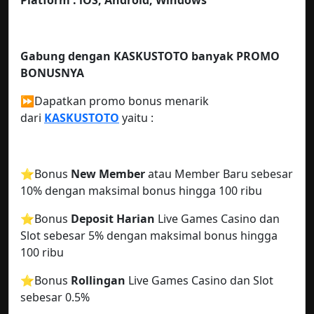
Gabung dengan KASKUSTOTO
banyak PROMO
BONUSNYA
⏩Dapatkan promo bonus menarik
dari
KASKUSTOTO
yaitu :
⭐️Bonus
New Member
atau Member Baru sebesar
10% dengan maksimal bonus hingga 100 ribu
⭐️Bonus
Deposit Harian
Live Games Casino dan
Slot sebesar 5% dengan maksimal bonus hingga
100 ribu
⭐️Bonus
Rollingan
Live Games Casino dan Slot
sebesar 0.5%