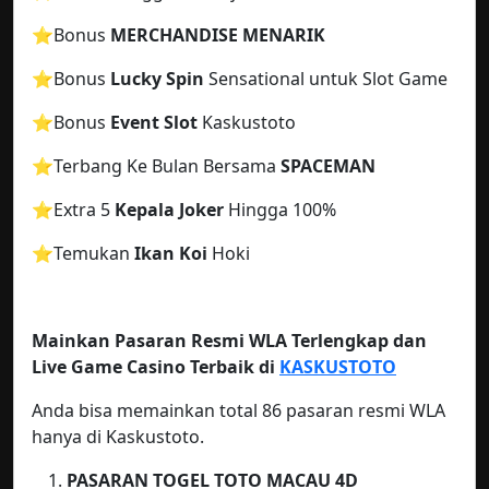
⭐️
Bonus
MERCHANDISE MENARIK
⭐️Bonus
Lucky Spin
Sensational untuk Slot Game
⭐️Bonus
Event Slot
Kaskustoto
⭐️Terbang Ke Bulan Bersama
SPACEMAN
⭐️Extra 5
Kepala Joker
Hingga 100%
⭐️Temukan
Ikan Koi
Hoki
Mainkan Pasaran Resmi WLA Terlengkap dan
Live Game Casino Terbaik di
KASKUSTOTO
Anda bisa memainkan total 86 pasaran resmi WLA
hanya di Kaskustoto.
PASARAN TOGEL TOTO MACAU
4D