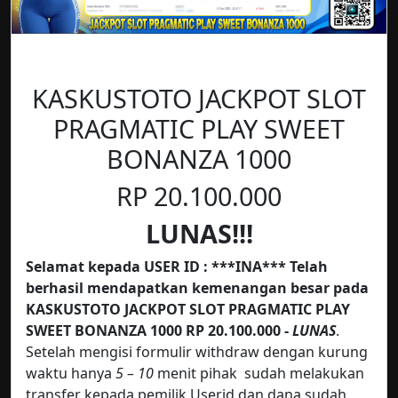
KASKUSTOTO JACKPOT SLOT
PRAGMATIC PLAY SWEET
BONANZA 1000
RP 20.100.000
LUNAS!!!
Selamat kepada USER ID : ***INA*** Telah
berhasil mendapatkan kemenangan besar pada
KASKUSTOTO JACKPOT SLOT PRAGMATIC PLAY
SWEET BONANZA 1000 RP 20.100.000 -
LUNAS
.
Setelah mengisi formulir withdraw dengan kurung
waktu hanya
5 – 10
menit pihak
sudah melakukan
transfer kepada pemilik Userid dan dana sudah