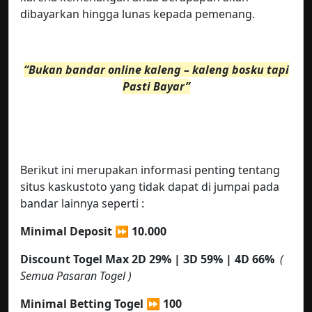
dibayarkan hingga lunas kepada pemenang.
“Bukan bandar online kaleng – kaleng bosku tapi
Pasti Bayar”
Berikut ini merupakan informasi penting tentang
situs kaskustoto yang tidak dapat di jumpai pada
bandar lainnya seperti :
Minimal Deposit ⏩ 10.000
Discount Togel Max 2D 29% | 3D 59% | 4D 66%
(
Semua Pasaran Togel )
Minimal Betting Togel
⏩ 100