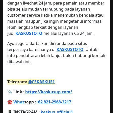
dengan livechat 24 jam, para pemain atau member
bisa selalu mudah terhubung pada layanan
customer service ketika menemukan kendala atau
masalah maupun jika ingin mengetahui informasi
lebih lengkap terkait dengan layanan
judi
KASKUSTOTO
melalui layanan CS 24 jam.
Ayo segera daftarkan diri anda pada situs
terpercaya kami hanya di
KASKUSTOTO
. Untuk
info pendaftaran lebih lanjut boleh hubungi kontak
dibawah ini :
Telegram:
@CSKASKUS1
📎 Link
:
https://kaskusup.com/
☎️ What
sapp
:
+62 821-2968-3217
📱 INSTAGRAM
:
kaskus_official1