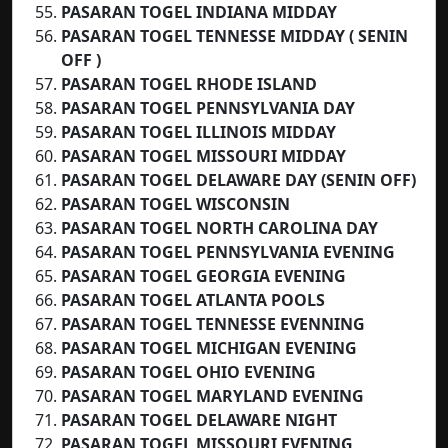
PASARAN TOGEL INDIANA MIDDAY
PASARAN TOGEL TENNESSE MIDDAY ( SENIN
OFF )
PASARAN TOGEL RHODE ISLAND
PASARAN TOGEL PENNSYLVANIA DAY
PASARAN TOGEL ILLINOIS MIDDAY
PASARAN TOGEL MISSOURI MIDDAY
PASARAN TOGEL DELAWARE DAY (SENIN OFF)
PASARAN TOGEL WISCONSIN
PASARAN TOGEL NORTH CAROLINA DAY
PASARAN TOGEL PENNSYLVANIA EVENING
PASARAN TOGEL GEORGIA EVENING
PASARAN TOGEL ATLANTA POOLS
PASARAN TOGEL TENNESSE EVENNING
PASARAN TOGEL MICHIGAN EVENING
PASARAN TOGEL OHIO EVENING
PASARAN TOGEL MARYLAND EVENING
PASARAN TOGEL DELAWARE NIGHT
PASARAN TOGEL MISSOURI EVENING