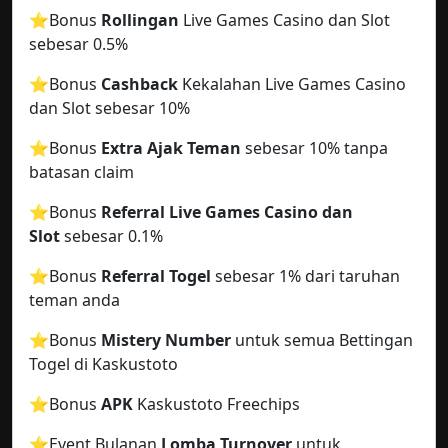
⭐️Bonus
Rollingan
Live Games Casino dan Slot
sebesar 0.5%
⭐️Bonus
Cashback
Kekalahan Live Games Casino
dan Slot sebesar 10%
⭐️Bonus
Extra Ajak Teman
sebesar 10% tanpa
batasan claim
⭐️Bonus
Referral Live Games Casino dan
Slot
sebesar 0.1%
⭐️Bonus
Referral Togel
sebesar 1% dari taruhan
teman anda
⭐️Bonus
Mistery Number
untuk semua Bettingan
Togel di Kaskustoto
⭐️Bonus
APK
Kaskustoto Freechips
⭐️Event Bulanan
Lomba Turnover
untuk