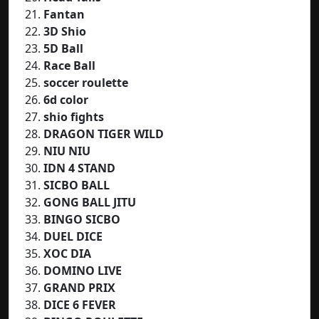
Fantan
3D Shio
5D Ball
Race Ball
soccer roulette
6d color
shio fights
DRAGON TIGER WILD
NIU NIU
IDN 4 STAND
SICBO BALL
GONG BALL JITU
BINGO SICBO
DUEL DICE
XOC DIA
DOMINO LIVE
GRAND PRIX
DICE 6 FEVER