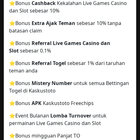
⭐️Bonus
Cashback
Kekalahan Live Games Casino
dan Slot sebesar 10%
⭐️Bonus
Extra Ajak Teman
sebesar 10% tanpa
batasan claim
⭐️Bonus
Referral Live Games Casino dan
Slot
sebesar 0.1%
⭐️Bonus
Referral Togel
sebesar 1% dari taruhan
teman anda
⭐️Bonus
Mistery Number
untuk semua Bettingan
Togel di Kaskustoto
⭐️Bonus
APK
Kaskustoto Freechips
⭐️Event Bulanan
Lomba Turnover
untuk
permainan Live Games Casino dan Slot
⭐️Bonus mingguan Panjat TO