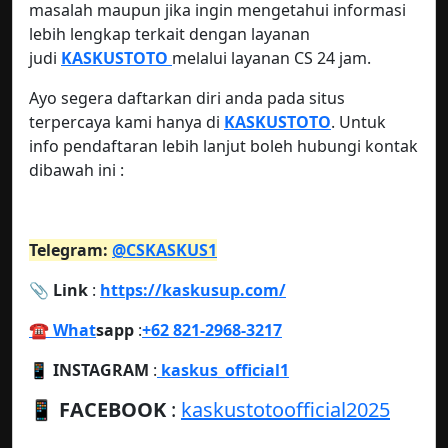
masalah maupun jika ingin mengetahui informasi
lebih lengkap terkait dengan layanan
judi
KASKUSTOTO
melalui layanan CS 24 jam.
Ayo segera daftarkan diri anda pada situs
terpercaya kami hanya di
KASKUSTOTO
. Untuk
info pendaftaran lebih lanjut boleh hubungi kontak
dibawah ini :
Telegram:
@CSKASKUS1
📎 Link
:
https://kaskusup.com/
☎️ What
sapp
:
+62 821-2968-3217
📱 INSTAGRAM
:
kaskus_official1
📱
FACEBOOK
:
kaskustotoofficial2025