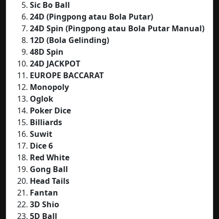
Sic Bo Ball
24D (Pingpong atau Bola Putar)
24D Spin (Pingpong atau Bola Putar Manual)
12D (Bola Gelinding)
48D Spin
24D JACKPOT
EUROPE BACCARAT
Monopoly
Oglok
Poker Dice
Billiards
Suwit
Dice 6
Red White
Gong Ball
Head Tails
Fantan
3D Shio
5D Ball