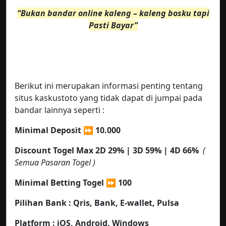
“Bukan bandar online kaleng – kaleng bosku tapi
Pasti Bayar”
Berikut ini merupakan informasi penting tentang
situs kaskustoto yang tidak dapat di jumpai pada
bandar lainnya seperti :
Minimal Deposit ⏩ 10.000
Discount Togel Max 2D 29% | 3D 59% | 4D 66%
(
Semua Pasaran Togel )
Minimal Betting Togel
⏩ 100
Pilihan Bank : Qris,
Bank, E-wallet, Pulsa
Platform :
iOS, Android, Windows