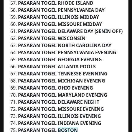
PASARAN TOGEL RHODE ISLAND
PASARAN TOGEL PENNSYLVANIA DAY
PASARAN TOGEL ILLINOIS MIDDAY
PASARAN TOGEL MISSOURI MIDDAY
PASARAN TOGEL DELAWARE DAY (SENIN OFF)
PASARAN TOGEL WISCONSIN
PASARAN TOGEL NORTH CAROLINA DAY
PASARAN TOGEL PENNSYLVANIA EVENING
PASARAN TOGEL GEORGIA EVENING
PASARAN TOGEL ATLANTA POOLS
PASARAN TOGEL TENNESSE EVENNING
PASARAN TOGEL MICHIGAN EVENING
PASARAN TOGEL OHIO EVENING
PASARAN TOGEL MARYLAND EVENING
PASARAN TOGEL DELAWARE NIGHT
PASARAN TOGEL MISSOURI EVENING
PASARAN TOGEL ILLINOIS EVENING
PASARAN TOGEL INDIANA EVENING
PASARAN TOGEL
BOSTON