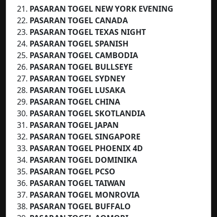
PASARAN TOGEL NEW YORK EVENING
PASARAN TOGEL CANADA
PASARAN TOGEL
TEXAS NIGHT
PASARAN TOGEL
SPANISH
PASARAN TOGEL CAMBODIA
PASARAN TOGEL BULLSEYE
PASARAN TOGEL SYDNEY
PASARAN TOGEL LUSAKA
PASARAN TOGEL CHINA
PASARAN TOGEL SKOTLANDIA
PASARAN TOGEL JAPAN
PASARAN TOGEL SINGAPORE
PASARAN TOGEL PHOENIX 4D
PASARAN TOGEL DOMINIKA
PASARAN TOGEL PCSO
PASARAN TOGEL TAIWAN
PASARAN TOGEL MONROVIA
PASARAN TOGEL BUFFALO